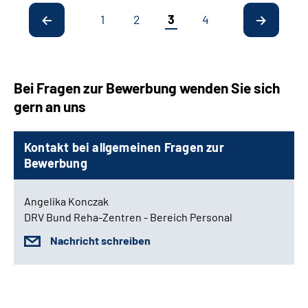
1
2
3
4
Bei Fragen zur Bewerbung wenden Sie sich
gern an uns
Kontakt bei allgemeinen Fragen zur
Bewerbung
Angelika Konczak
DRV Bund Reha-Zentren - Bereich Personal
Nachricht schreiben