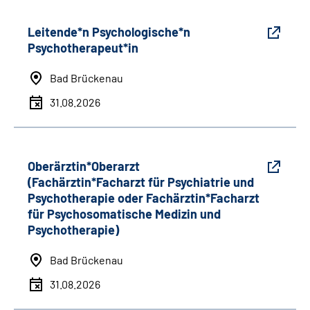
Leitende*n Psychologische*n
Psychotherapeut*in
Bad Brückenau
31.08.2026
Oberärztin*Oberarzt
(Fachärztin*Facharzt für Psychiatrie und
Psychotherapie oder Fachärztin*Facharzt
für Psychosomatische Medizin und
Psychotherapie)
Bad Brückenau
31.08.2026