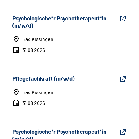
Psychologische*r Psychotherapeut*in
(m/w/d)
Bad Kissingen
31.08.2026
Pflegefachkraft (m/w/d)
Bad Kissingen
31.08.2026
Psychologische*r Psychotherapeut*in
(m/w/d)