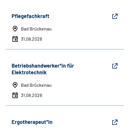
Pflegefachkraft
Bad Brückenau
31.08.2026
Betriebshandwerker*in für
Elektrotechnik
Bad Brückenau
31.08.2026
Ergotherapeut*in