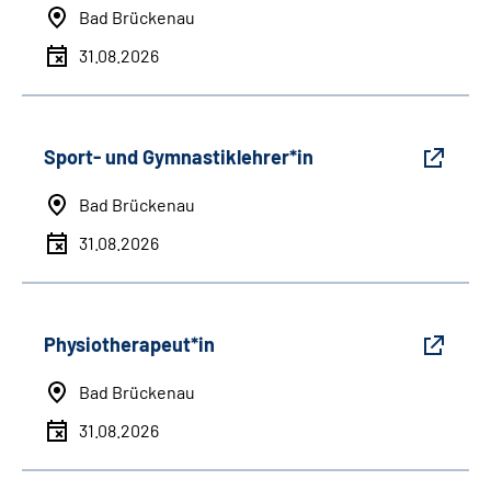
Bad Brückenau
31.08.2026
Sport- und Gymnastiklehrer*in
Bad Brückenau
31.08.2026
Physiotherapeut*in
Bad Brückenau
31.08.2026