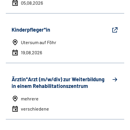
05.08.2026
Kinderpfleger*in
Utersum auf Föhr
19.08.2026
Ärztin*Arzt (m/w/div) zur Weiterbildung
in einem Rehabilitationszentrum
mehrere
verschiedene