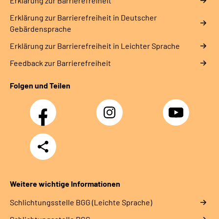
Erklärung zur Barrierefreiheit
Erklärung zur Barrierefreiheit in Deutscher
Gebärdensprache
Erklärung zur Barrierefreiheit in Leichter Sprache
Feedback zur Barrierefreiheit
Folgen und Teilen
Facebook
Instagram
YouTube
Teilen
Weitere wichtige Informationen
Schlich­tungs­stel­le BGG (Leichte Sprache)