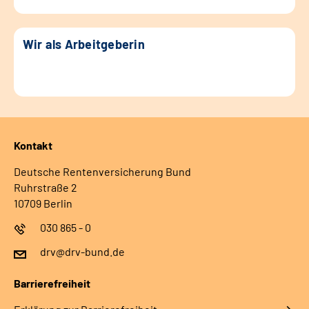
Wir als Arbeitgeberin
Kontakt
Deutsche Rentenversicherung Bund
Ruhrstraße 2
10709 Berlin
030 865 - 0
drv@drv-bund.de
Barrierefreiheit