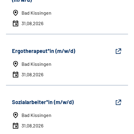
Bad Kissingen
31.08.2026
Ergotherapeut*in (m/w/d)
Bad Kissingen
31.08.2026
Sozialarbeiter*in (m/w/d)
Bad Kissingen
31.08.2026