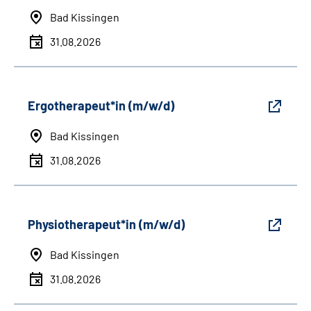
Bad Kissingen
31.08.2026
Ergotherapeut*in (m/w/d)
Bad Kissingen
31.08.2026
Physiotherapeut*in (m/w/d)
Bad Kissingen
31.08.2026