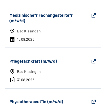
Medizinische*r Fachangestellte*r
(m/w/d)
Bad Kissingen
15.08.2026
Pflegefachkraft (m/w/d)
Bad Kissingen
31.08.2026
Physiotherapeut*in (m/w/d)