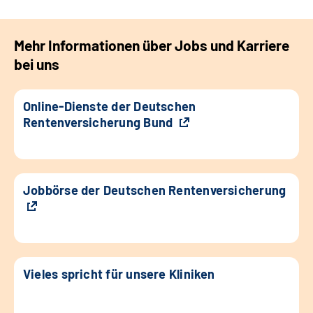
Mehr Informationen über Jobs und Karriere
bei uns
Online-Dienste der Deutschen
Rentenversicherung Bund
Jobbörse der Deutschen Rentenversicherung
Vieles spricht für unsere Kliniken