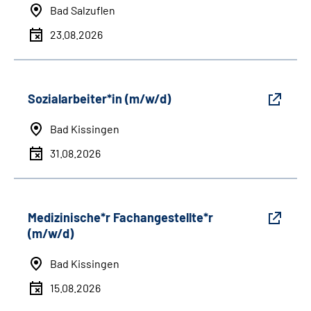
Bad Salzuflen
23.08.2026
Sozialarbeiter*in (m/w/d)
Bad Kissingen
31.08.2026
Medizinische*r Fachangestellte*r
(m/w/d)
Bad Kissingen
15.08.2026