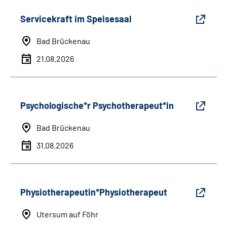
Servicekraft im Speisesaal
Bad Brückenau
21.08.2026
Psychologische*r Psychotherapeut*in
Bad Brückenau
31.08.2026
Physiotherapeutin*Physiotherapeut
Utersum auf Föhr