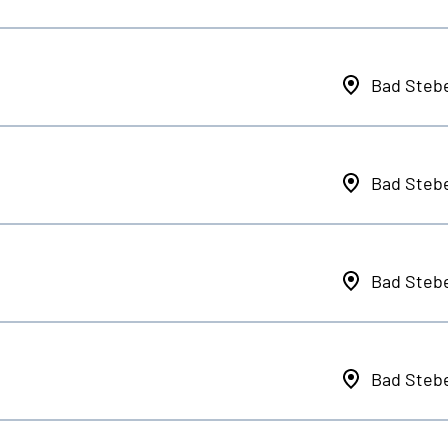
Bad Steb
Bad Steb
Bad Steb
Bad Steb