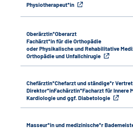
Physiotherapeut*in
Oberärztin*Oberarzt
Fachärzt*in für die Orthopädie
oder Physikalische und Rehabilitative Medi
Orthopädie und Unfallchirugie
Chefärztin*Chefarzt und ständige*r Vertret
Direktor*inFachärztin*Facharzt für Innere
Kardiologie und ggf. Diabetologie
Masseur*in und medizinische*r Bademeiste