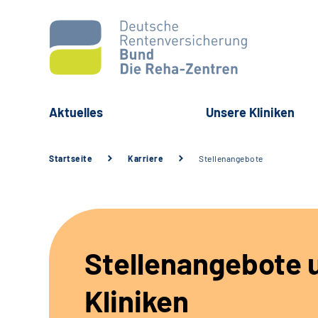
Aktuelles
Unsere Kliniken
Startseite
Karriere
Stellenangebote
Stellenangebote 
Kliniken