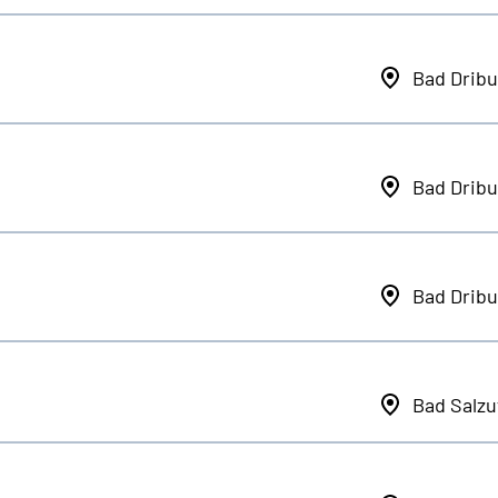
Bad Dribu
Bad Dribu
Bad Dribu
Bad Salzu