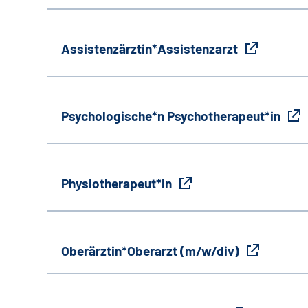
Assistenzärztin*Assistenzarzt
Psychologische*n Psychotherapeut*in
Physiotherapeut*in
Oberärztin*Oberarzt (m/w/div)