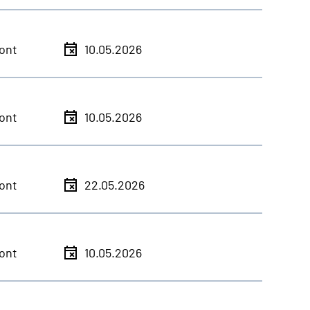
ont
10.05.2026
ont
10.05.2026
ont
22.05.2026
ont
10.05.2026