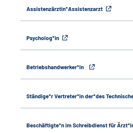
Assistenzärztin*Assistenzarzt
Psycholog*in
Betriebshandwerker*in
Ständige*r Vertreter*in der*des Technische
Beschäftigte*n im Schreibdienst für Ärzt*