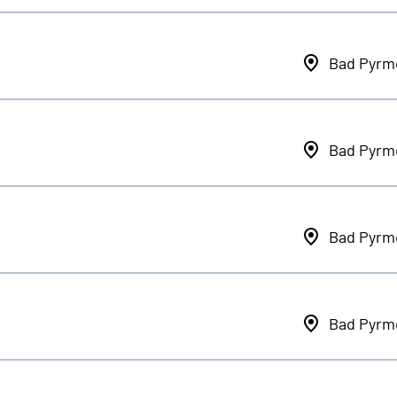
Bad Pyrm
Bad Pyrm
Bad Pyrm
Bad Pyrm