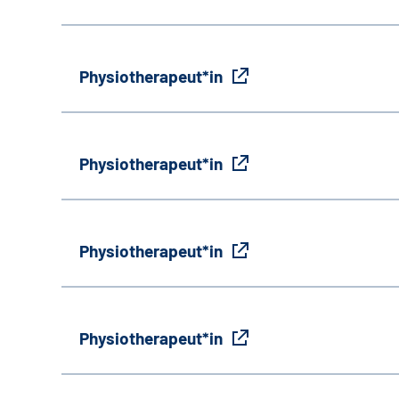
Physiotherapeut*in
Physiotherapeut*in
Physiotherapeut*in
Physiotherapeut*in