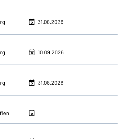
rg
31.08.2026
rg
10.09.2026
rg
31.08.2026
flen