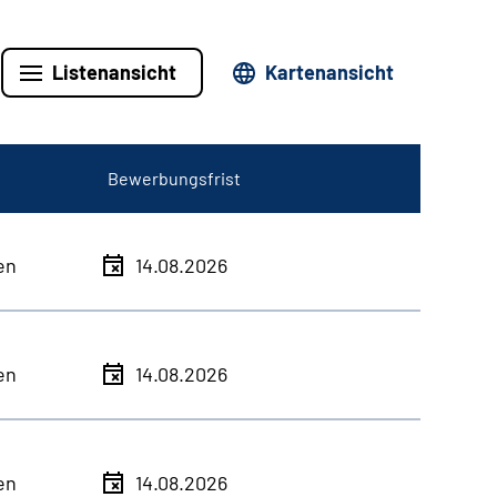
Listenansicht
Kartenansicht
Bewerbungsfrist
en
14.08.2026
en
14.08.2026
en
14.08.2026