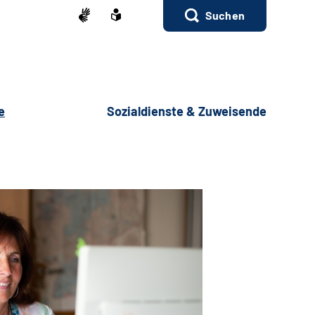
Suchen
e
Sozialdienste & Zuweisende