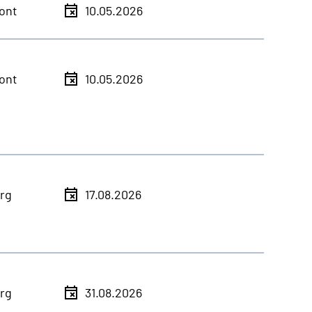
ont
10.05.2026
ont
10.05.2026
rg
17.08.2026
rg
31.08.2026