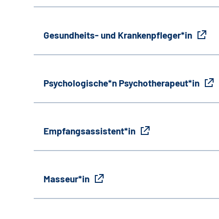
Gesundheits- und Krankenpfleger*in
Psychologische*n Psychotherapeut*in
Empfangsassistent*in
Masseur*in