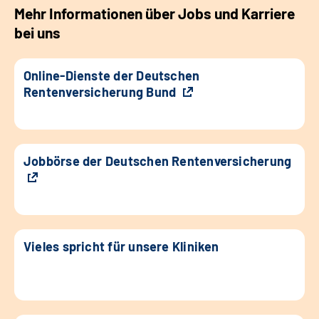
Mehr Informationen über Jobs und Karriere
bei uns
Online-Dienste der Deutschen
Rentenversicherung Bund
Jobbörse der Deutschen Rentenversicherung
Vieles spricht für unsere Kliniken