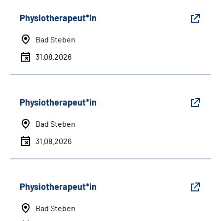
Physiotherapeut*in
Bad Steben
31.08.2026
Physiotherapeut*in
Bad Steben
31.08.2026
Physiotherapeut*in
Bad Steben