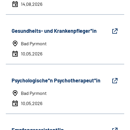
14.08.2026
Gesundheits- und Krankenpfleger*in
Bad Pyrmont
10.05.2026
Psychologische*n Psychotherapeut*in
Bad Pyrmont
10.05.2026