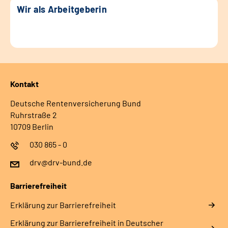
Wir als Arbeitgeberin
Kontakt
Deutsche Rentenversicherung Bund
Ruhrstraße 2
10709 Berlin
030 865 - 0
drv@drv-bund.de
Barrierefreiheit
Erklärung zur Barrierefreiheit
Erklärung zur Barrierefreiheit in Deutscher