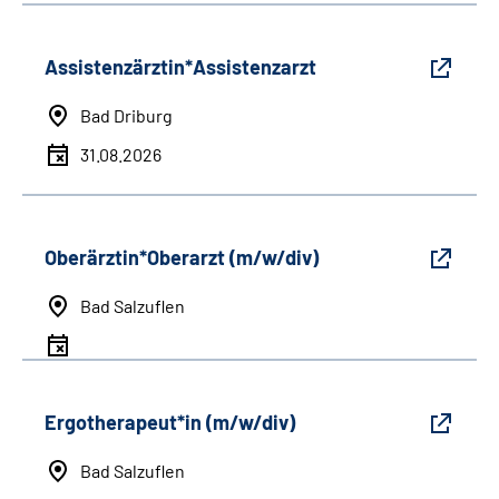
Assistenzärztin*Assistenzarzt
Bad Driburg
31.08.2026
Oberärztin*Oberarzt (m/w/div)
Bad Salzuflen
Ergotherapeut*in (m/w/div)
Bad Salzuflen