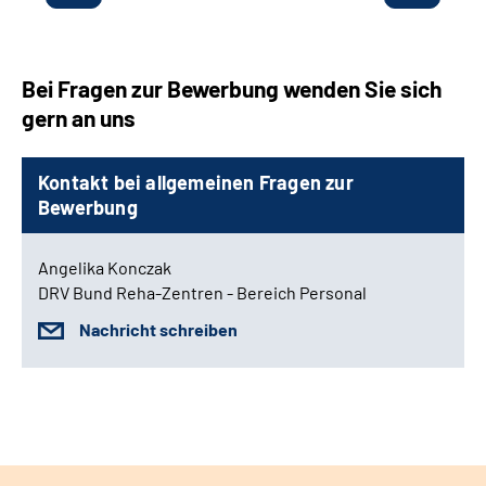
Bei Fragen zur Bewerbung wenden Sie sich
gern an uns
Kontakt bei allgemeinen Fragen zur
Bewerbung
Angelika Konczak
DRV Bund Reha-Zentren - Bereich Personal
Nachricht schreiben