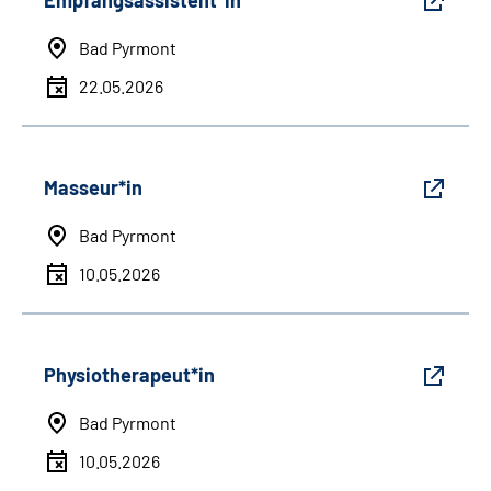
Empfangsassistent*in
Bad Pyrmont
22.05.2026
Masseur*in
Bad Pyrmont
10.05.2026
Physiotherapeut*in
Bad Pyrmont
10.05.2026