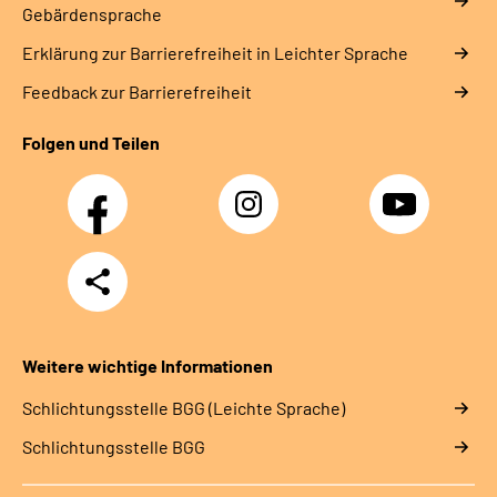
Gebärdensprache
Erklärung zur Barrierefreiheit in Leichter Sprache
Feedback zur Barrierefreiheit
Folgen und Teilen
Facebook
Instagram
YouTube
Teilen
Weitere wichtige Informationen
Schlich­tungs­stel­le BGG (Leichte Sprache)
Schlich­tungs­stel­le BGG