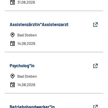
31.08.2026
Assistenzärztin*Assistenzarzt
Bad Steben
14.08.2026
Psycholog*in
Bad Steben
14.08.2026
Betriebshandwerker*in