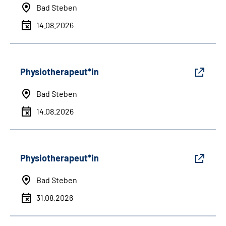
Bad Steben
14.08.2026
Physiotherapeut*in
Bad Steben
14.08.2026
Physiotherapeut*in
Bad Steben
31.08.2026