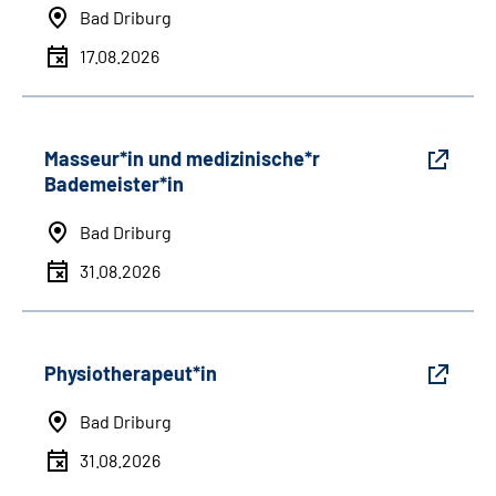
Bad Driburg
17.08.2026
Masseur*in und medizinische*r
Bademeister*in
Bad Driburg
31.08.2026
Physiotherapeut*in
Bad Driburg
31.08.2026