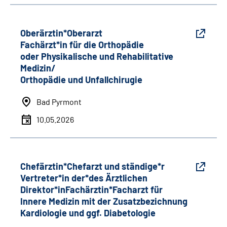
Oberärztin*Oberarzt
Fachärzt*in für die Orthopädie
oder Physikalische und Rehabilitative
Medizin/
Orthopädie und Unfallchirugie
Bad Pyrmont
10.05.2026
Chefärztin*Chefarzt und ständige*r
Vertreter*in der*des Ärztlichen
Direktor*inFachärztin*Facharzt für
Innere Medizin mit der Zusatzbezichnung
Kardiologie und ggf. Diabetologie