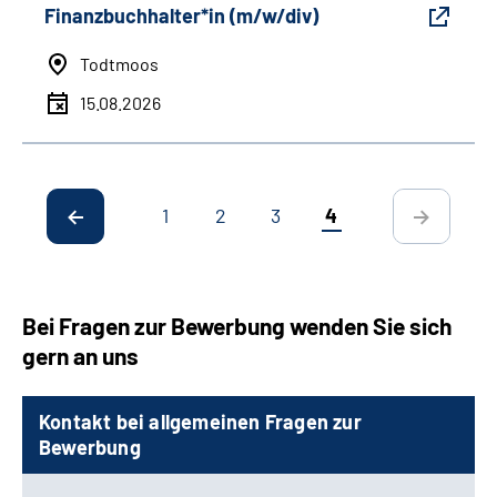
Finanzbuchhalter*in (m/w/div)
Todtmoos
15.08.2026
1
2
3
4
Bei Fragen zur Bewerbung wenden Sie sich
gern an uns
Kontakt bei allgemeinen Fragen zur
Bewerbung