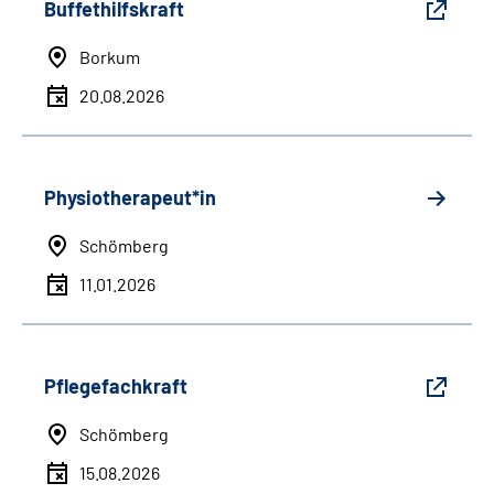
Buffethilfskraft
Borkum
20.08.2026
Physiotherapeut*in
Schömberg
11.01.2026
Pflegefachkraft
Schömberg
15.08.2026