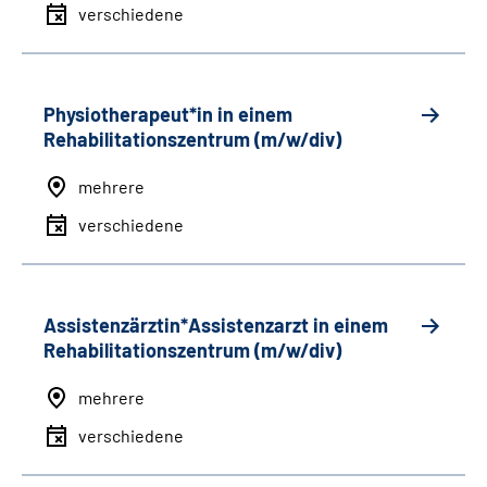
verschiedene
Physiotherapeut*in in einem
Rehabilitationszentrum (m/w/div)
mehrere
verschiedene
Assistenzärztin*Assistenzarzt in einem
Rehabilitationszentrum (m/w/div)
mehrere
verschiedene