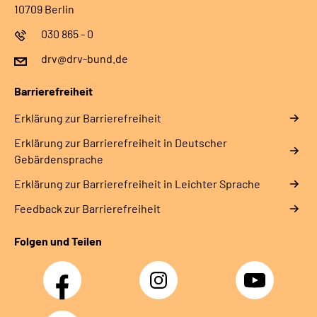
10709 Berlin
030 865 - 0
drv@drv-bund.de
Barrierefreiheit
Erklärung zur Barrierefreiheit
Erklärung zur Barrierefreiheit in Deutscher
Gebärdensprache
Erklärung zur Barrierefreiheit in Leichter Sprache
Feedback zur Barrierefreiheit
Folgen und Teilen
Facebook
Instagram
YouTube