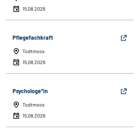
15.08.2026
Pflegefachkraft
Todtmoos
15.08.2026
Psychologe*in
Todtmoos
15.08.2026