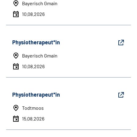
Bayerisch Gmain
10.08.2026
Physiotherapeut*in
Bayerisch Gmain
10.08.2026
Physiotherapeut*in
Todtmoos
15.08.2026