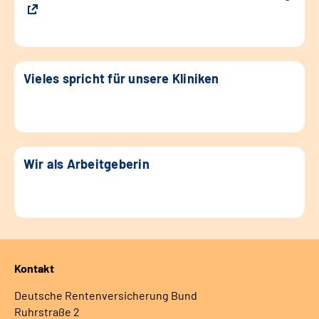
Vieles spricht für unsere Kliniken
Wir als Arbeitgeberin
Kontakt
Deutsche Rentenversicherung Bund
Ruhrstraße 2