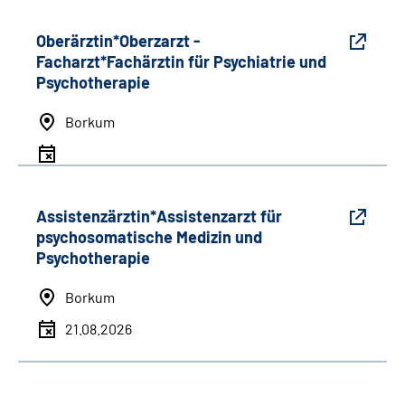
Oberärztin*Oberzarzt -
Facharzt*Fachärztin für Psychiatrie und
Psychotherapie
Borkum
Assistenzärztin*Assistenzarzt für
psychosomatische Medizin und
Psychotherapie
Borkum
21.08.2026