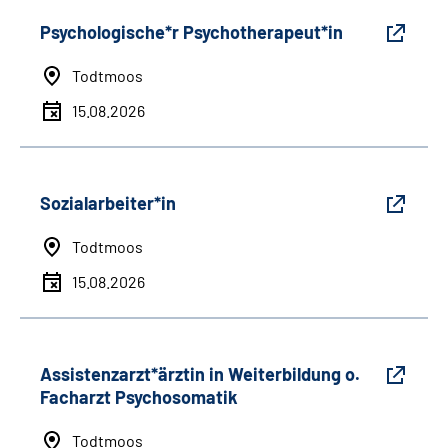
Psychologische*r Psychotherapeut*in
Todtmoos
15.08.2026
Sozialarbeiter*in
Todtmoos
15.08.2026
Assistenzarzt*ärztin in Weiterbildung o.
Facharzt Psychosomatik
Todtmoos