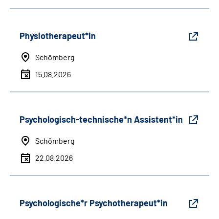
Physiotherapeut*in
Schömberg
15.08.2026
Psychologisch-technische*n Assistent*in
Schömberg
22.08.2026
Psychologische*r Psychotherapeut*in