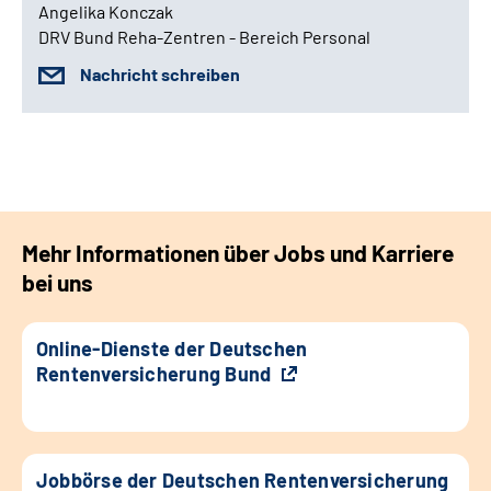
Angelika Konczak
DRV Bund Reha-Zentren - Bereich Personal
Nachricht schreiben
Mehr Informationen über Jobs und Karriere
bei uns
Online-Dienste der Deutschen
Rentenversicherung Bund
Jobbörse der Deutschen Rentenversicherung