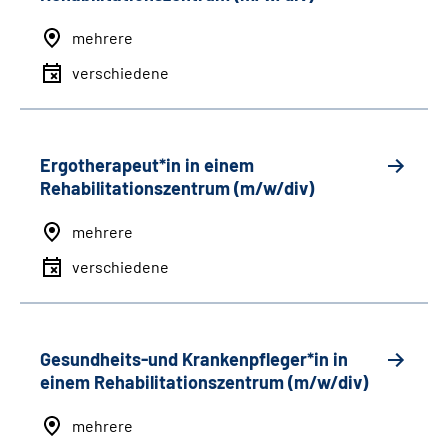
mehrere
verschiedene
Ergotherapeut*in in einem
Rehabilitationszentrum (m/w/div)
mehrere
verschiedene
Gesundheits-und Krankenpfleger*in in
einem Rehabilitationszentrum (m/w/div)
mehrere