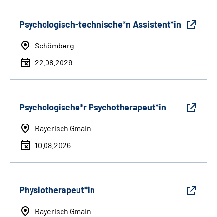
Psychologisch-technische*n Assistent*in
Schömberg
22.08.2026
Psychologische*r Psychotherapeut*in
Bayerisch Gmain
10.08.2026
Physiotherapeut*in
Bayerisch Gmain