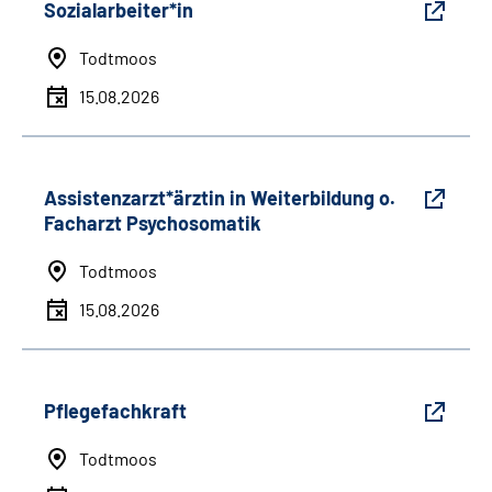
Sozialarbeiter*in
Todtmoos
15.08.2026
Assistenzarzt*ärztin in Weiterbildung o.
Facharzt Psychosomatik
Todtmoos
15.08.2026
Pflegefachkraft
Todtmoos