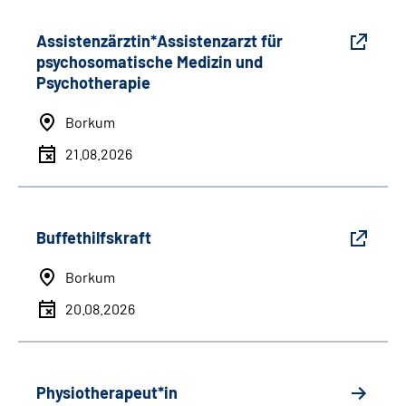
Assistenzärztin*Assistenzarzt für
psychosomatische Medizin und
Psychotherapie
Borkum
21.08.2026
Buffethilfskraft
Borkum
20.08.2026
Physiotherapeut*in