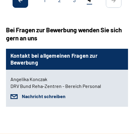
Bei Fragen zur Bewerbung wenden Sie sich
gern an uns
Kontakt bei allgemeinen Fragen zur
Bewerbung
Angelika Konczak
DRV Bund Reha-Zentren - Bereich Personal
Nachricht schreiben