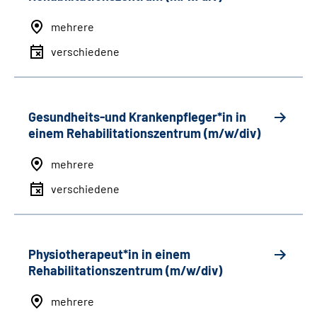
mehrere
verschiedene
Gesundheits-und Krankenpfleger*in in
einem Rehabilitationszentrum (m/w/div)
mehrere
verschiedene
Physiotherapeut*in in einem
Rehabilitationszentrum (m/w/div)
mehrere