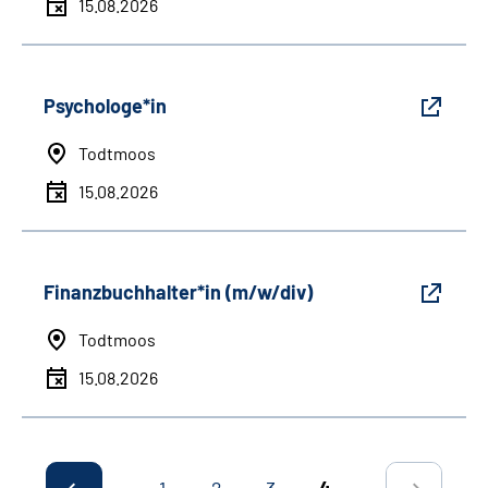
15.08.2026
Psychologe*in
Todtmoos
15.08.2026
Finanzbuchhalter*in (m/w/div)
Todtmoos
15.08.2026
1
2
3
4