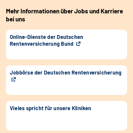
Mehr Informationen über Jobs und Karriere
bei uns
Online-Dienste der Deutschen
Rentenversicherung Bund
Jobbörse der Deutschen Rentenversicherung
Vieles spricht für unsere Kliniken