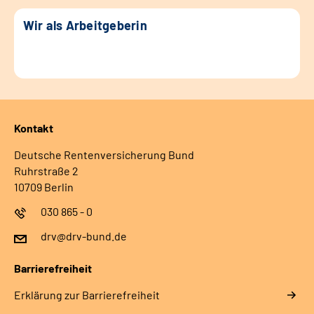
Wir als Arbeitgeberin
Kontakt
Deutsche Rentenversicherung Bund
Ruhrstraße 2
10709 Berlin
030 865 - 0
drv@drv-bund.de
Barrierefreiheit
Erklärung zur Barrierefreiheit