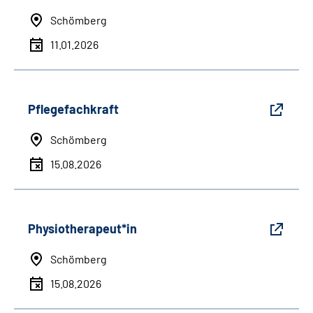
Schömberg
11.01.2026
Pflegefachkraft
Schömberg
15.08.2026
Physiotherapeut*in
Schömberg
15.08.2026