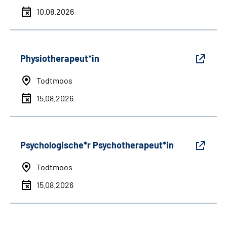
10.08.2026
Physiotherapeut*in
Todtmoos
15.08.2026
Psychologische*r Psychotherapeut*in
Todtmoos
15.08.2026