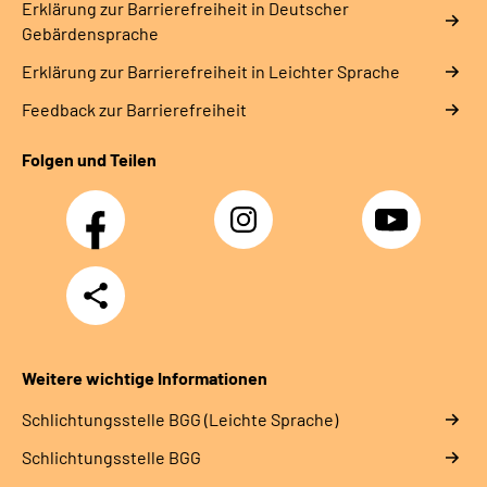
Erklärung zur Barrierefreiheit in Deutscher
Gebärdensprache
Erklärung zur Barrierefreiheit in Leichter Sprache
Feedback zur Barrierefreiheit
Folgen und Teilen
Facebook
Instagram
YouTube
Teilen
Weitere wichtige Informationen
Schlich­tungs­stel­le BGG (Leichte Sprache)
Schlich­tungs­stel­le BGG