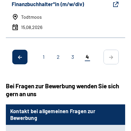
Finanzbuchhalter*in (m/w/div)
Todtmoos
15.08.2026
1
2
3
4
Bei Fragen zur Bewerbung wenden Sie sich
gern an uns
Kontakt bei allgemeinen Fragen zur
Bewerbung