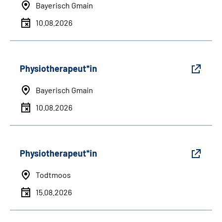
Bayerisch Gmain
10.08.2026
Physiotherapeut*in
Bayerisch Gmain
10.08.2026
Physiotherapeut*in
Todtmoos
15.08.2026