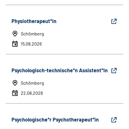
Physiotherapeut*in
Schömberg
15.08.2026
Psychologisch-technische*n Assistent*in
Schömberg
22.08.2026
Psychologische*r Psychotherapeut*in