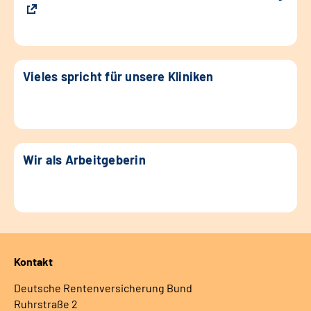
Vieles spricht für unsere Kliniken
Wir als Arbeitgeberin
Kontakt
Deutsche Rentenversicherung Bund
Ruhrstraße 2