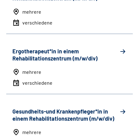
mehrere
verschiedene
Ergotherapeut*in in einem
Rehabilitationszentrum (m/w/div)
mehrere
verschiedene
Gesundheits-und Krankenpfleger*in in
einem Rehabilitationszentrum (m/w/div)
mehrere