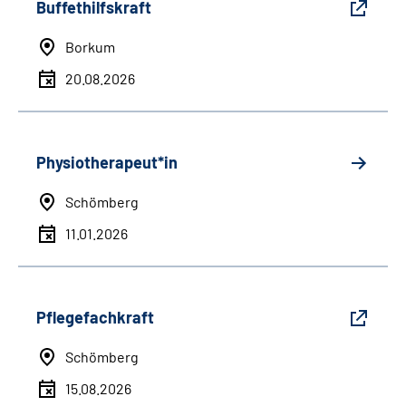
Buffethilfskraft
Borkum
20.08.2026
Physiotherapeut*in
Schömberg
11.01.2026
Pflegefachkraft
Schömberg
15.08.2026