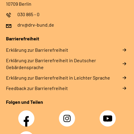
10709 Berlin
030 865 - 0
drv@drv-bund.de
Barrierefreiheit
Erklärung zur Barrierefreiheit
Erklärung zur Barrierefreiheit in Deutscher
Gebärdensprache
Erklärung zur Barrierefreiheit in Leichter Sprache
Feedback zur Barrierefreiheit
Folgen und Teilen
Facebook
Instagram
YouTube