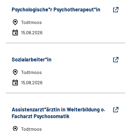
Psychologische*r Psychotherapeut*in
Todtmoos
15.08.2026
Sozialarbeiter*in
Todtmoos
15.08.2026
Assistenzarzt*ärztin in Weiterbildung o.
Facharzt Psychosomatik
Todtmoos