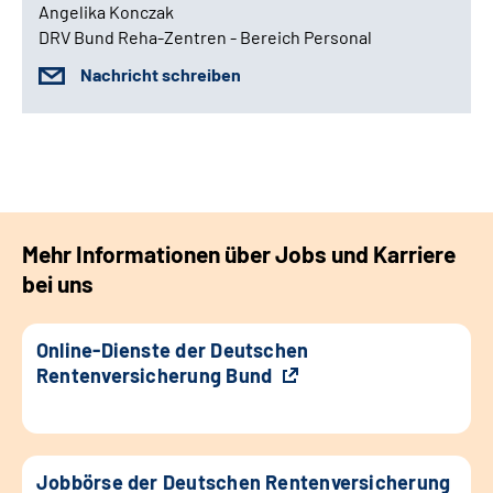
Angelika Konczak
DRV Bund Reha-Zentren - Bereich Personal
Nachricht schreiben
Mehr Informationen über Jobs und Karriere
bei uns
Online-Dienste der Deutschen
Rentenversicherung Bund
Jobbörse der Deutschen Rentenversicherung