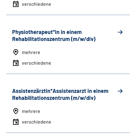
verschiedene
Physiotherapeut*in in einem
Rehabilitationszentrum (m/w/div)
mehrere
verschiedene
Assistenzärztin*Assistenzarzt in einem
Rehabilitationszentrum (m/w/div)
mehrere
verschiedene