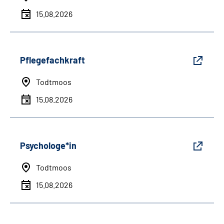
15.08.2026
Pflegefachkraft
Todtmoos
15.08.2026
Psychologe*in
Todtmoos
15.08.2026