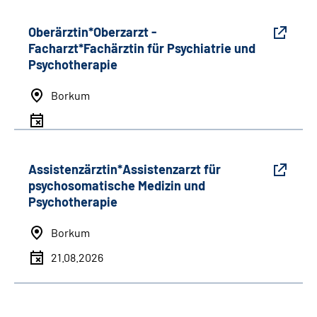
Oberärztin*Oberzarzt -
Facharzt*Fachärztin für Psychiatrie und
Psychotherapie
Borkum
Assistenzärztin*Assistenzarzt für
psychosomatische Medizin und
Psychotherapie
Borkum
21.08.2026