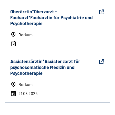
Oberärztin*Oberzarzt -
Facharzt*Fachärztin für Psychiatrie und
Psychotherapie
Borkum
Assistenzärztin*Assistenzarzt für
psychosomatische Medizin und
Psychotherapie
Borkum
21.08.2026