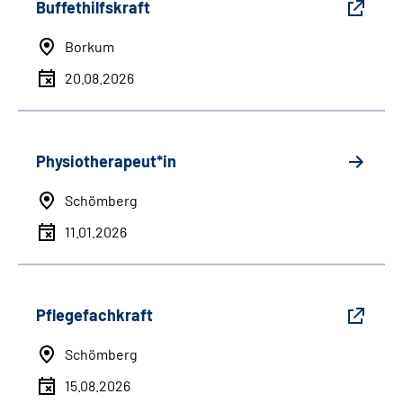
Buffethilfskraft
Borkum
20.08.2026
Physiotherapeut*in
Schömberg
11.01.2026
Pflegefachkraft
Schömberg
15.08.2026