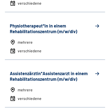
verschiedene
Physiotherapeut*in in einem
Rehabilitationszentrum (m/w/div)
mehrere
verschiedene
Assistenzärztin*Assistenzarzt in einem
Rehabilitationszentrum (m/w/div)
mehrere
verschiedene