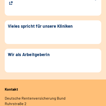
Vieles spricht für unsere Kliniken
Wir als Arbeitgeberin
Kontakt
Deutsche Rentenversicherung Bund
Ruhrstraße 2