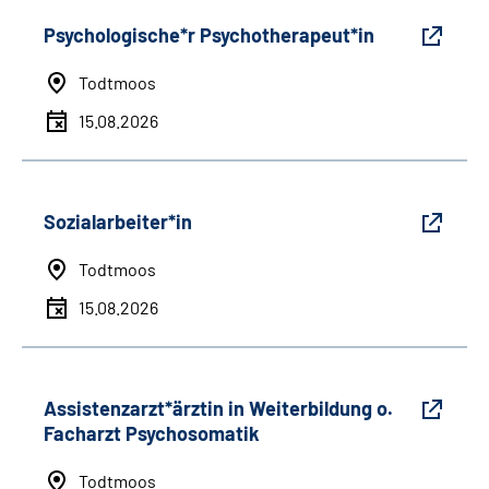
Psychologische*r Psychotherapeut*in
Todtmoos
15.08.2026
Sozialarbeiter*in
Todtmoos
15.08.2026
Assistenzarzt*ärztin in Weiterbildung o.
Facharzt Psychosomatik
Todtmoos