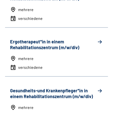
mehrere
verschiedene
Ergotherapeut*in in einem
Rehabilitationszentrum (m/w/div)
mehrere
verschiedene
Gesundheits-und Krankenpfleger*in in
einem Rehabilitationszentrum (m/w/div)
mehrere