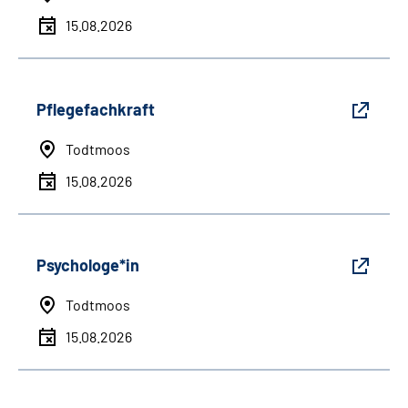
15.08.2026
Pflegefachkraft
Todtmoos
15.08.2026
Psychologe*in
Todtmoos
15.08.2026