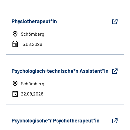
Physiotherapeut*in
Schömberg
15.08.2026
Psychologisch-technische*n Assistent*in
Schömberg
22.08.2026
Psychologische*r Psychotherapeut*in