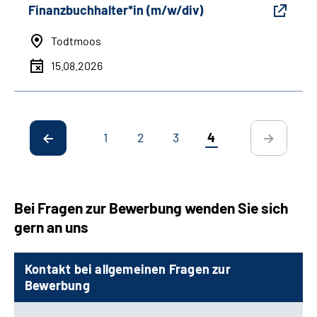
Finanzbuchhalter*in (m/w/div)
Todtmoos
15.08.2026
1
2
3
4
Bei Fragen zur Bewerbung wenden Sie sich
gern an uns
Kontakt bei allgemeinen Fragen zur
Bewerbung