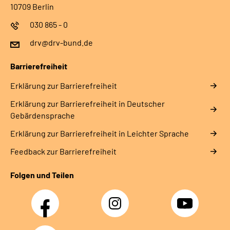
10709 Berlin
030 865 - 0
drv@drv-bund.de
Barrierefreiheit
Erklärung zur Barrierefreiheit
Erklärung zur Barrierefreiheit in Deutscher
Gebärdensprache
Erklärung zur Barrierefreiheit in Leichter Sprache
Feedback zur Barrierefreiheit
Folgen und Teilen
Facebook
Instagram
YouTube