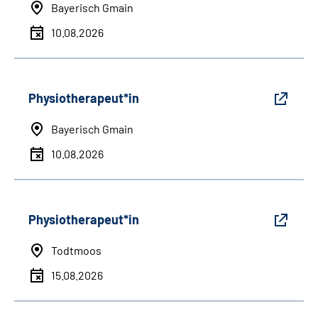
Bayerisch Gmain
10.08.2026
Physiotherapeut*in
Bayerisch Gmain
10.08.2026
Physiotherapeut*in
Todtmoos
15.08.2026