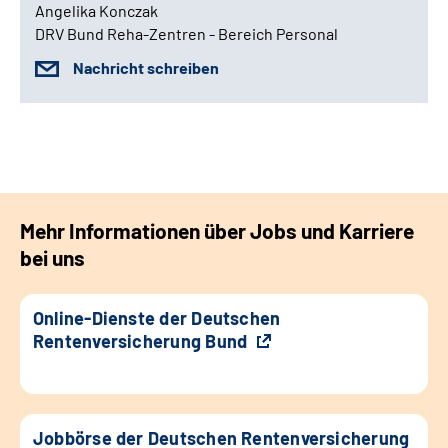
Angelika Konczak
DRV Bund Reha-Zentren - Bereich Personal
Nachricht schreiben
Mehr Informationen über Jobs und Karriere
bei uns
Online-Dienste der Deutschen
Rentenversicherung Bund
Jobbörse der Deutschen Rentenversicherung