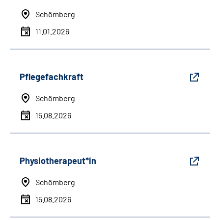
Schömberg
11.01.2026
Pflegefachkraft
Schömberg
15.08.2026
Physiotherapeut*in
Schömberg
15.08.2026