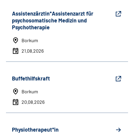
Assistenzärztin*Assistenzarzt für
psychosomatische Medizin und
Psychotherapie
Borkum
21.08.2026
Buffethilfskraft
Borkum
20.08.2026
Physiotherapeut*in