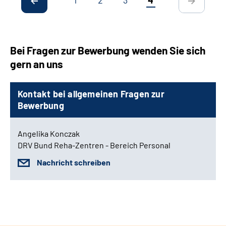
Bei Fragen zur Bewerbung wenden Sie sich
gern an uns
Kontakt bei allgemeinen Fragen zur
Bewerbung
Angelika Konczak
DRV Bund Reha-Zentren - Bereich Personal
Nachricht schreiben