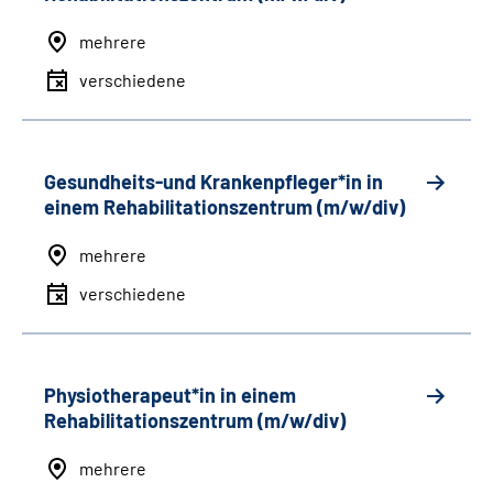
mehrere
verschiedene
Gesundheits-und Krankenpfleger*in in
einem Rehabilitationszentrum (m/w/div)
mehrere
verschiedene
Physiotherapeut*in in einem
Rehabilitationszentrum (m/w/div)
mehrere