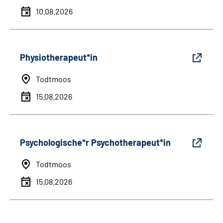
10.08.2026
Physiotherapeut*in
Todtmoos
15.08.2026
Psychologische*r Psychotherapeut*in
Todtmoos
15.08.2026