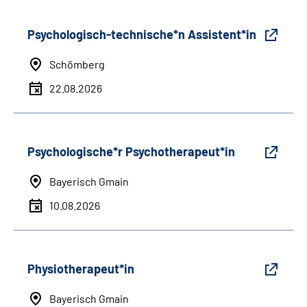
Psychologisch-technische*n Assistent*in
Schömberg
22.08.2026
Psychologische*r Psychotherapeut*in
Bayerisch Gmain
10.08.2026
Physiotherapeut*in
Bayerisch Gmain