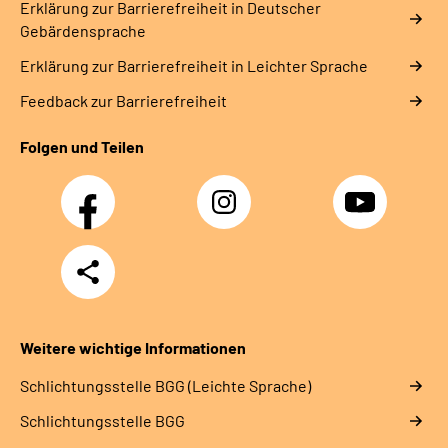
Erklärung zur Barrierefreiheit in Deutscher
Gebärdensprache
Erklärung zur Barrierefreiheit in Leichter Sprache
Feedback zur Barrierefreiheit
Folgen und Teilen
Facebook
Instagram
YouTube
Teilen
Weitere wichtige Informationen
Schlich­tungs­stel­le BGG (Leichte Sprache)
Schlich­tungs­stel­le BGG