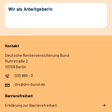
Wir als Arbeitgeberin
Kontakt
Deutsche Rentenversicherung Bund
Ruhrstraße 2
10709 Berlin
030 865 - 0
drv@drv-bund.de
Barrierefreiheit
Erklärung zur Barrierefreiheit