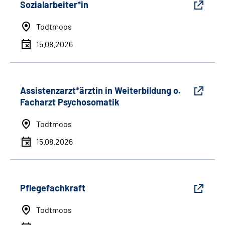
Sozialarbeiter*in
Todtmoos
15.08.2026
Assistenzarzt*ärztin in Weiterbildung o.
Facharzt Psychosomatik
Todtmoos
15.08.2026
Pflegefachkraft
Todtmoos