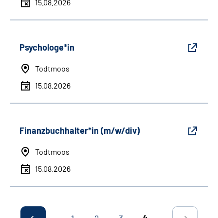
15.08.2026
Psychologe*in
Todtmoos
15.08.2026
Finanzbuchhalter*in (m/w/div)
Todtmoos
15.08.2026
1
2
3
4