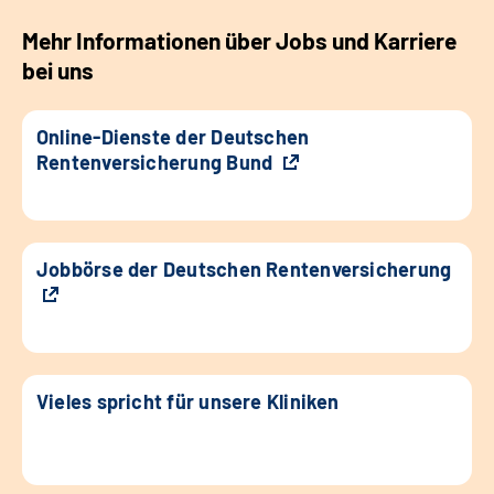
Mehr Informationen über Jobs und Karriere
bei uns
Online-Dienste der Deutschen
Rentenversicherung Bund
Jobbörse der Deutschen Rentenversicherung
Vieles spricht für unsere Kliniken