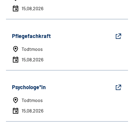
15.08.2026
Pflegefachkraft
Todtmoos
15.08.2026
Psychologe*in
Todtmoos
15.08.2026