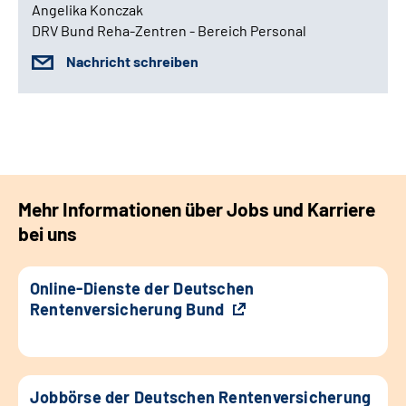
Angelika Konczak
DRV Bund Reha-Zentren - Bereich Personal
Nachricht schreiben
Mehr Informationen über Jobs und Karriere
bei uns
Online-Dienste der Deutschen
Rentenversicherung Bund
Jobbörse der Deutschen Rentenversicherung