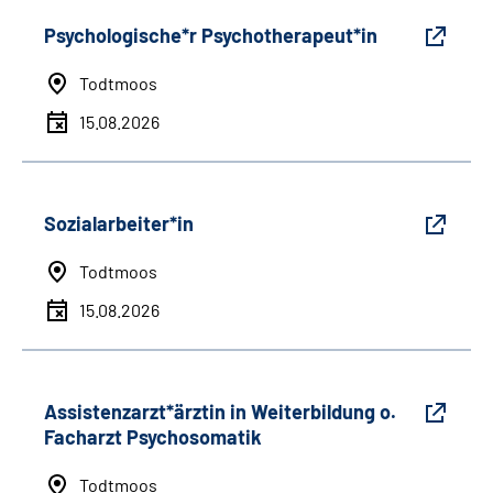
Psychologische*r Psychotherapeut*in
Todtmoos
15.08.2026
Sozialarbeiter*in
Todtmoos
15.08.2026
Assistenzarzt*ärztin in Weiterbildung o.
Facharzt Psychosomatik
Todtmoos