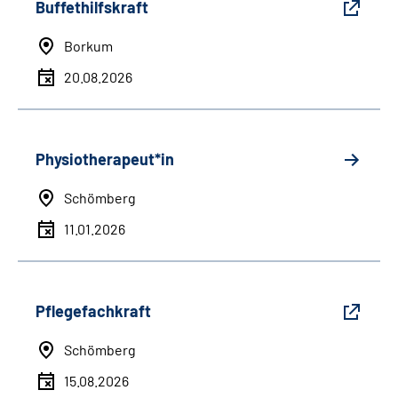
Buffethilfskraft
Borkum
20.08.2026
Physiotherapeut*in
Schömberg
11.01.2026
Pflegefachkraft
Schömberg
15.08.2026