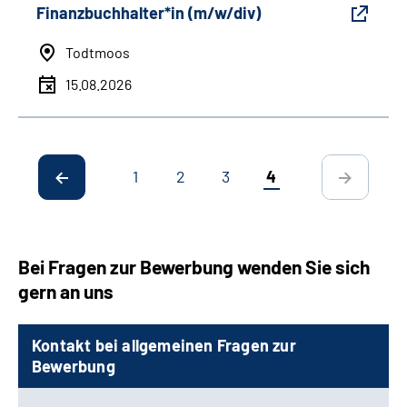
Finanzbuchhalter*in (m/w/div)
Todtmoos
15.08.2026
1
2
3
4
Bei Fragen zur Bewerbung wenden Sie sich
gern an uns
Kontakt bei allgemeinen Fragen zur
Bewerbung