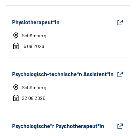
Physiotherapeut*in
Schömberg
15.08.2026
Psychologisch-technische*n Assistent*in
Schömberg
22.08.2026
Psychologische*r Psychotherapeut*in