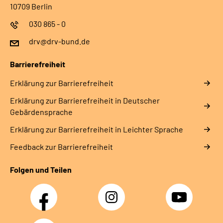
10709 Berlin
030 865 - 0
drv@drv-bund.de
Barrierefreiheit
Erklärung zur Barrierefreiheit
Erklärung zur Barrierefreiheit in Deutscher
Gebärdensprache
Erklärung zur Barrierefreiheit in Leichter Sprache
Feedback zur Barrierefreiheit
Folgen und Teilen
Facebook
Instagram
YouTube