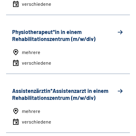
verschiedene
Physiotherapeut*in in einem
Rehabilitationszentrum (m/w/div)
mehrere
verschiedene
Assistenzärztin*Assistenzarzt in einem
Rehabilitationszentrum (m/w/div)
mehrere
verschiedene