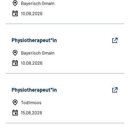
Bayerisch Gmain
10.08.2026
Physiotherapeut*in
Bayerisch Gmain
10.08.2026
Physiotherapeut*in
Todtmoos
15.08.2026