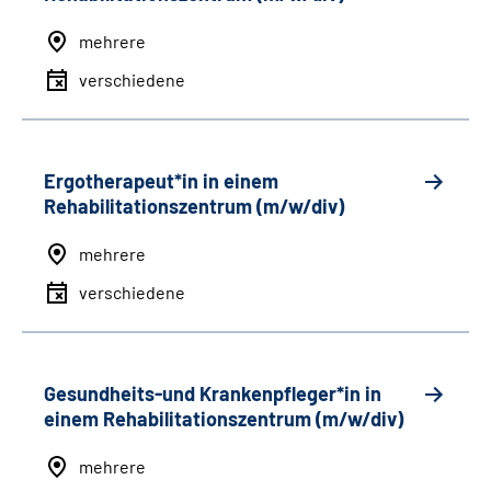
mehrere
verschiedene
Ergotherapeut*in in einem
Rehabilitationszentrum (m/w/div)
mehrere
verschiedene
Gesundheits-und Krankenpfleger*in in
einem Rehabilitationszentrum (m/w/div)
mehrere