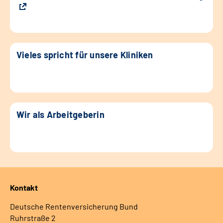
Vieles spricht für unsere Kliniken
Wir als Arbeitgeberin
Kontakt
Deutsche Rentenversicherung Bund
Ruhrstraße 2