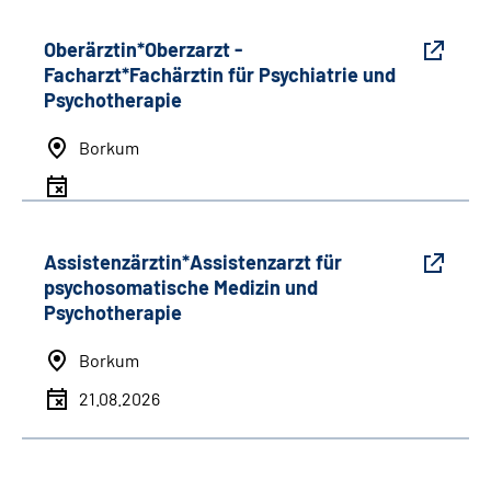
Oberärztin*Oberzarzt -
Facharzt*Fachärztin für Psychiatrie und
Psychotherapie
Borkum
Assistenzärztin*Assistenzarzt für
psychosomatische Medizin und
Psychotherapie
Borkum
21.08.2026