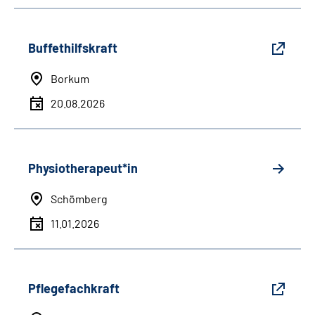
Buffethilfskraft
Borkum
20.08.2026
Physiotherapeut*in
Schömberg
11.01.2026
Pflegefachkraft