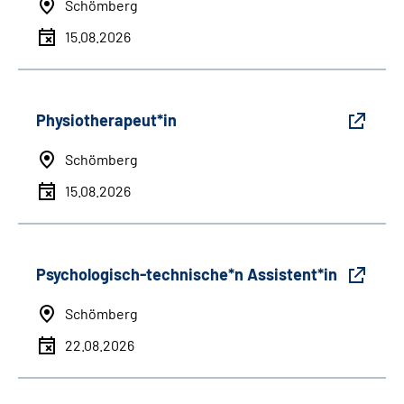
Schömberg
15.08.2026
Physiotherapeut*in
Schömberg
15.08.2026
Psychologisch-technische*n Assistent*in
Schömberg
22.08.2026