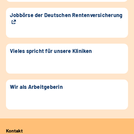
Jobbörse der Deutschen Rentenversicherung
Vieles spricht für unsere Kliniken
Wir als Arbeitgeberin
Kontakt