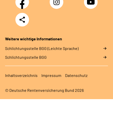
Teilen
Weitere wichtige Informationen
Schlich­tungs­stel­le BGG (Leichte Sprache)
Schlich­tungs­stel­le BGG
Inhaltsverzeichnis
Impressum
Datenschutz
© Deutsche Rentenversicherung Bund 2026