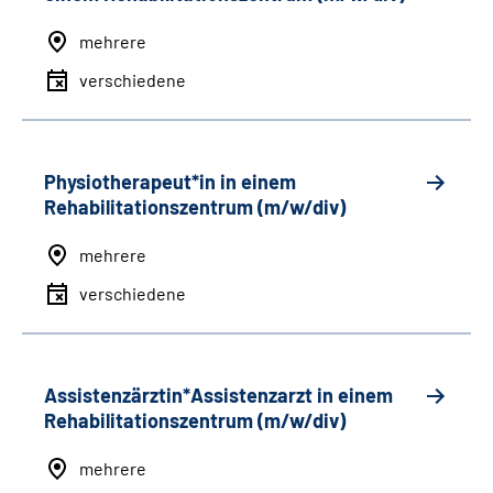
mehrere
verschiedene
Physiotherapeut*in in einem
Rehabilitationszentrum (m/w/div)
mehrere
verschiedene
Assistenzärztin*Assistenzarzt in einem
Rehabilitationszentrum (m/w/div)
mehrere