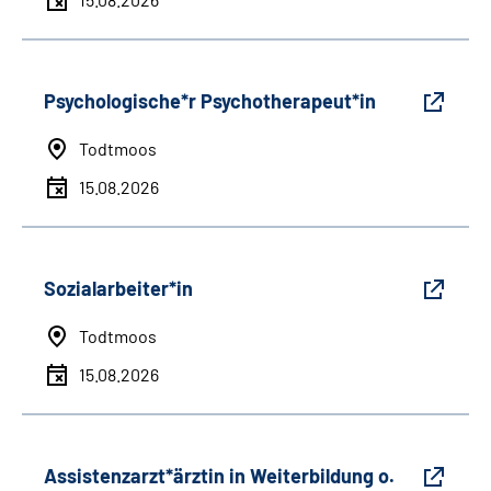
Psychologische*r Psychotherapeut*in
Todtmoos
15.08.2026
Sozialarbeiter*in
Todtmoos
15.08.2026
Assistenzarzt*ärztin in Weiterbildung o.