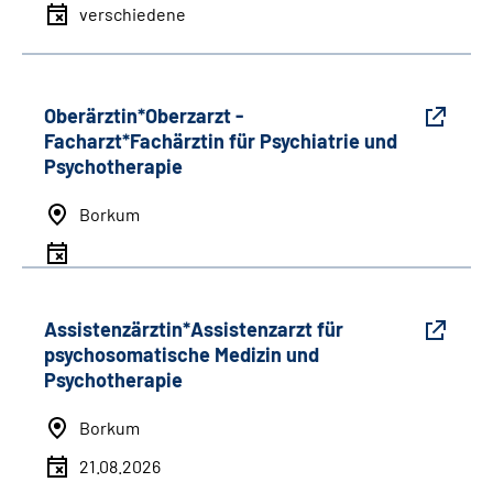
verschiedene
Oberärztin*Oberzarzt -
Facharzt*Fachärztin für Psychiatrie und
Psychotherapie
Borkum
Assistenzärztin*Assistenzarzt für
psychosomatische Medizin und
Psychotherapie
Borkum
21.08.2026