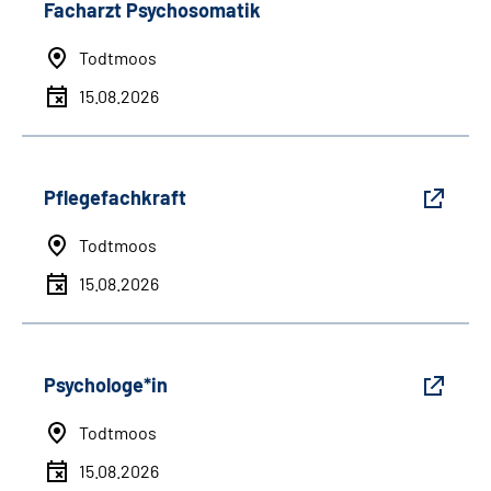
Facharzt Psychosomatik
Todtmoos
15.08.2026
Pflegefachkraft
Todtmoos
15.08.2026
Psychologe*in
Todtmoos
15.08.2026