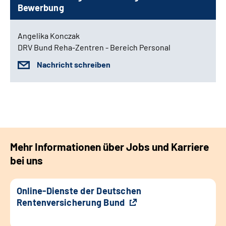
Bewerbung
Angelika Konczak
DRV Bund Reha-Zentren - Bereich Personal
Nachricht schreiben
Mehr Informationen über Jobs und Karriere
bei uns
Online-Dienste der Deutschen
Rentenversicherung Bund