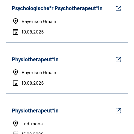
Psychologische*r Psychotherapeut*in
Bayerisch Gmain
10.08.2026
Physiotherapeut*in
Bayerisch Gmain
10.08.2026
Physiotherapeut*in
Todtmoos
15.08.2026