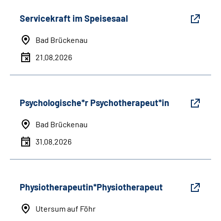
Servicekraft im Speisesaal
Bad Brückenau
21.08.2026
Psychologische*r Psychotherapeut*in
Bad Brückenau
31.08.2026
Physiotherapeutin*Physiotherapeut
Utersum auf Föhr