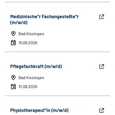
Medizinische*r Fachangestellte*r
(m/w/d)
Bad Kissingen
15.08.2026
Pflegefachkraft (m/w/d)
Bad Kissingen
31.08.2026
Physiotherapeut*in (m/w/d)