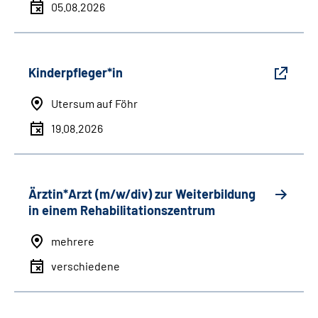
05.08.2026
Kinderpfleger*in
Utersum auf Föhr
19.08.2026
Ärztin*Arzt (m/w/div) zur Weiterbildung
in einem Rehabilitationszentrum
mehrere
verschiedene