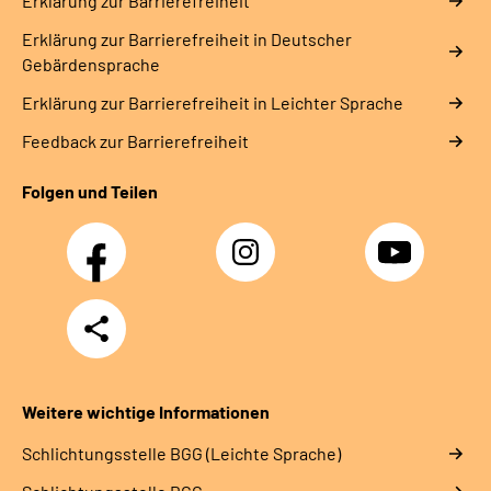
Erklärung zur Barrierefreiheit
Erklärung zur Barrierefreiheit in Deutscher
Gebärdensprache
Erklärung zur Barrierefreiheit in Leichter Sprache
Feedback zur Barrierefreiheit
Folgen und Teilen
Facebook
Instagram
YouTube
Teilen
Weitere wichtige Informationen
Schlich­tungs­stel­le BGG (Leichte Sprache)