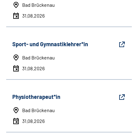
Bad Brückenau
31.08.2026
Sport- und Gymnastiklehrer*in
Bad Brückenau
31.08.2026
Physiotherapeut*in
Bad Brückenau
31.08.2026