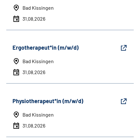
Bad Kissingen
31.08.2026
Ergotherapeut*in (m/w/d)
Bad Kissingen
31.08.2026
Physiotherapeut*in (m/w/d)
Bad Kissingen
31.08.2026