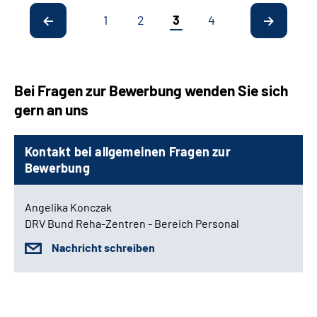
1
2
3
4
Bei Fragen zur Bewerbung wenden Sie sich
gern an uns
Kontakt bei allgemeinen Fragen zur
Bewerbung
Angelika Konczak
DRV Bund Reha-Zentren - Bereich Personal
Nachricht schreiben