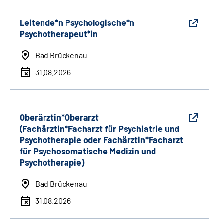
Leitende*n Psychologische*n
Psychotherapeut*in
Bad Brückenau
31.08.2026
Oberärztin*Oberarzt
(Fachärztin*Facharzt für Psychiatrie und
Psychotherapie oder Fachärztin*Facharzt
für Psychosomatische Medizin und
Psychotherapie)
Bad Brückenau
31.08.2026