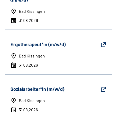
Bad Kissingen
31.08.2026
Ergotherapeut*in (m/w/d)
Bad Kissingen
31.08.2026
Sozialarbeiter*in (m/w/d)
Bad Kissingen
31.08.2026