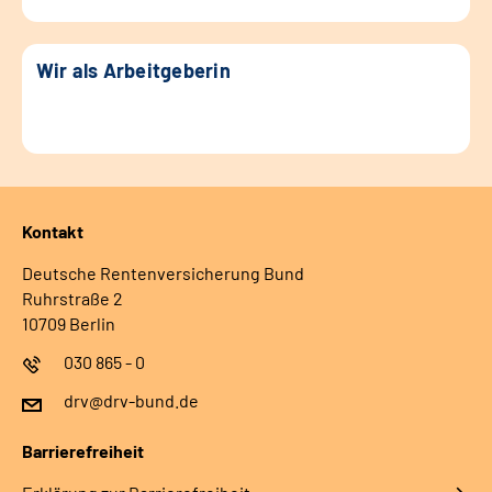
Wir als Arbeitgeberin
Kontakt
Deutsche Rentenversicherung Bund
Ruhrstraße 2
10709 Berlin
030 865 - 0
drv@drv-bund.de
Barrierefreiheit