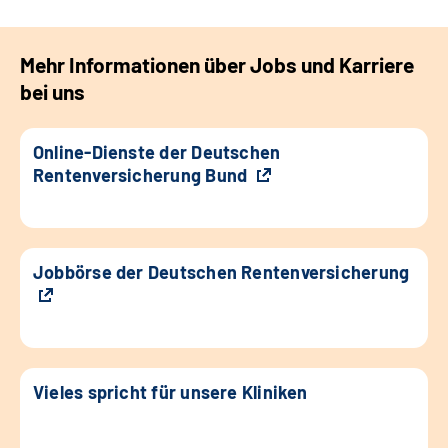
Mehr Informationen über Jobs und Karriere
bei uns
Online-Dienste der Deutschen
Rentenversicherung Bund
Jobbörse der Deutschen Rentenversicherung
Vieles spricht für unsere Kliniken