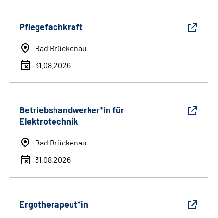
Pflegefachkraft
Bad Brückenau
31.08.2026
Betriebshandwerker*in für
Elektrotechnik
Bad Brückenau
31.08.2026
Ergotherapeut*in