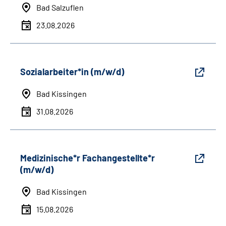
Bad Salzuflen
23.08.2026
Sozialarbeiter*in (m/w/d)
Bad Kissingen
31.08.2026
Medizinische*r Fachangestellte*r
(m/w/d)
Bad Kissingen
15.08.2026