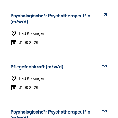
Psychologische*r Psychotherapeut*in
(m/w/d)
Bad Kissingen
31.08.2026
Pflegefachkraft (m/w/d)
Bad Kissingen
31.08.2026
Psychologische*r Psychotherapeut*in
(m/w/d)