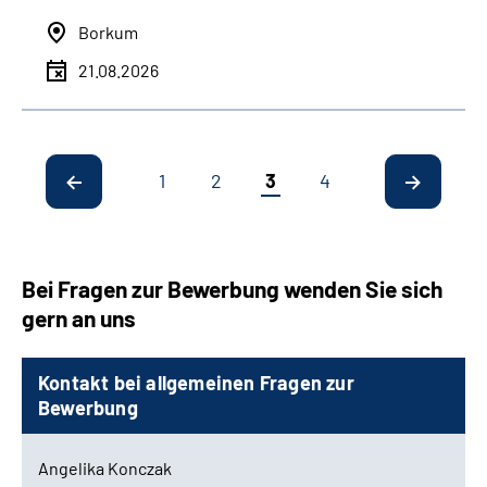
Borkum
21.08.2026
1
2
3
4
Bei Fragen zur Bewerbung wenden Sie sich
gern an uns
Kontakt bei allgemeinen Fragen zur
Bewerbung
Angelika Konczak