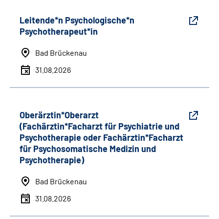
Leitende*n Psychologische*n
Psychotherapeut*in
Bad Brückenau
31.08.2026
Oberärztin*Oberarzt
(Fachärztin*Facharzt für Psychiatrie und
Psychotherapie oder Fachärztin*Facharzt
für Psychosomatische Medizin und
Psychotherapie)
Bad Brückenau
31.08.2026