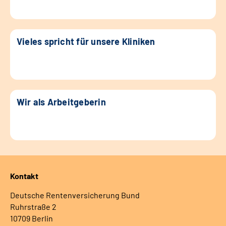
Vieles spricht für unsere Kliniken
Wir als Arbeitgeberin
Kontakt
Deutsche Rentenversicherung Bund
Ruhrstraße 2
10709 Berlin