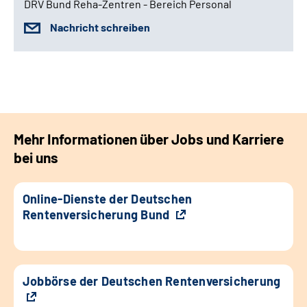
DRV Bund Reha-Zentren - Bereich Personal
Nachricht schreiben
Mehr Informationen über Jobs und Karriere
bei uns
Online-Dienste der Deutschen
Rentenversicherung Bund
Jobbörse der Deutschen Rentenversicherung