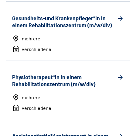
Gesundheits-und Krankenpfleger*in in
einem Rehabilitationszentrum (m/w/div)
mehrere
verschiedene
Physiotherapeut*in in einem
Rehabilitationszentrum (m/w/div)
mehrere
verschiedene