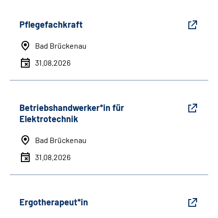
Pflegefachkraft
Bad Brückenau
31.08.2026
Betriebshandwerker*in für
Elektrotechnik
Bad Brückenau
31.08.2026
Ergotherapeut*in