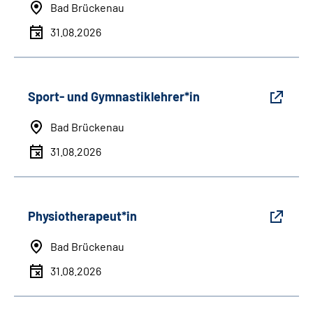
Bad Brückenau
31.08.2026
Sport- und Gymnastiklehrer*in
Bad Brückenau
31.08.2026
Physiotherapeut*in
Bad Brückenau
31.08.2026