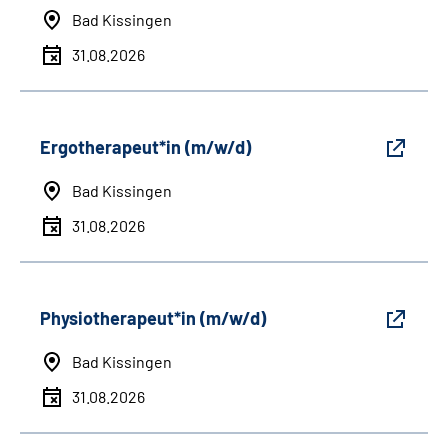
Bad Kissingen
31.08.2026
Ergotherapeut*in (m/w/d)
Bad Kissingen
31.08.2026
Physiotherapeut*in (m/w/d)
Bad Kissingen
31.08.2026