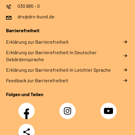
030 865 - 0
drv@drv-bund.de
Barrierefreiheit
Erklärung zur Barrierefreiheit
Erklärung zur Barrierefreiheit in Deutscher
Gebärdensprache
Erklärung zur Barrierefreiheit in Leichter Sprache
Feedback zur Barrierefreiheit
Folgen und Teilen
Facebook
Instagram
YouTube
Teilen