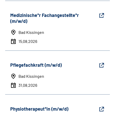
Medizinische*r Fachangestellte*r
(m/w/d)
Bad Kissingen
15.08.2026
Pflegefachkraft (m/w/d)
Bad Kissingen
31.08.2026
Physiotherapeut*in (m/w/d)