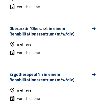
verschiedene
Oberärztin*Oberarzt in einem
Rehabilitationszentrum (m/w/div)
mehrere
verschiedene
Ergotherapeut*in in einem
Rehabilitationszentrum (m/w/div)
mehrere
verschiedene