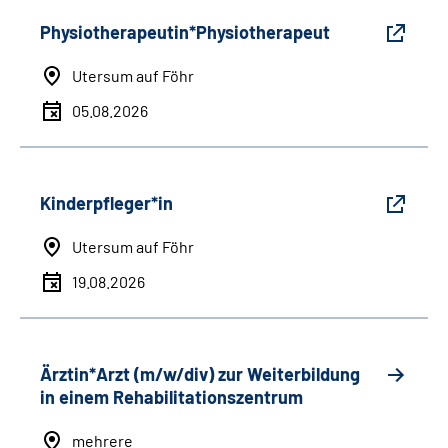
Physiotherapeutin*Physiotherapeut
Utersum auf Föhr
05.08.2026
Kinderpfleger*in
Utersum auf Föhr
19.08.2026
Ärztin*Arzt (m/w/div) zur Weiterbildung
in einem Rehabilitationszentrum
mehrere