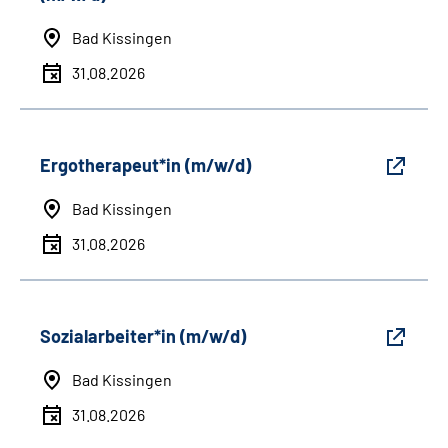
Bad Kissingen
31.08.2026
Ergotherapeut*in (m/w/d)
Bad Kissingen
31.08.2026
Sozialarbeiter*in (m/w/d)
Bad Kissingen
31.08.2026