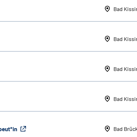
Bad Kiss
Bad Kiss
Bad Kiss
Bad Kiss
peut*in
Bad Brüc