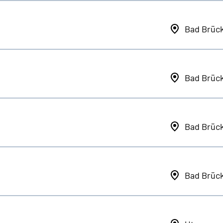
Bad Brüc
Bad Brüc
Bad Brüc
Bad Brüc