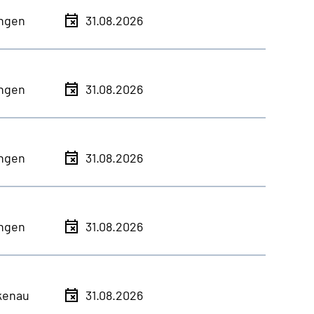
ingen
31.08.2026
ingen
31.08.2026
ingen
31.08.2026
ingen
31.08.2026
kenau
31.08.2026