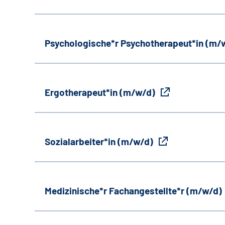
Psychologische*r Psychotherapeut*in (m/
Ergotherapeut*in (m/w/d)
Sozialarbeiter*in (m/w/d)
Medizinische*r Fachangestellte*r (m/w/d)