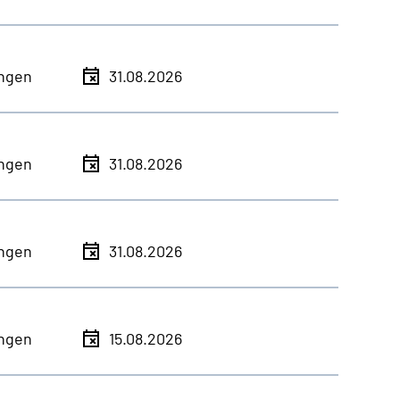
ingen
31.08.2026
ingen
31.08.2026
ingen
31.08.2026
ingen
15.08.2026