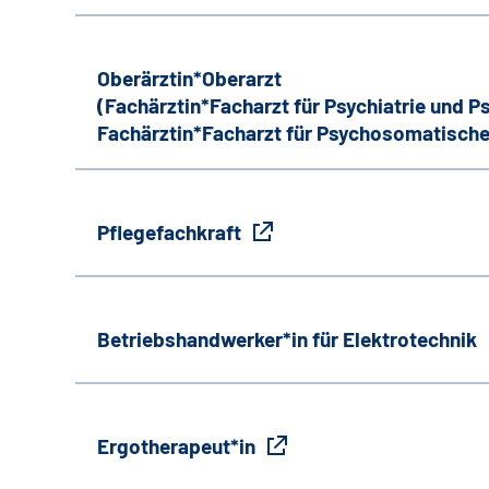
Oberärztin*Oberarzt
(Fachärztin*Facharzt für Psychiatrie und 
Fachärztin*Facharzt für Psychosomatische
Pflegefachkraft
Betriebshandwerker*in für Elektrotechnik
Ergotherapeut*in