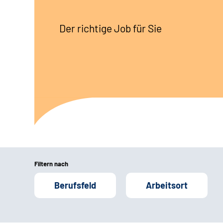
Der richtige Job für Sie
Filtern nach
Berufsfeld
Arbeitsort