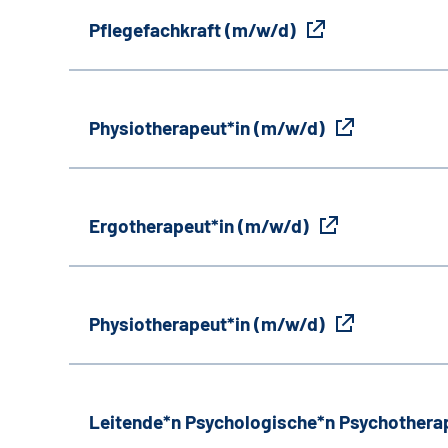
Pflegefachkraft (m/w/d)
Physiotherapeut*in (m/w/d)
Ergotherapeut*in (m/w/d)
Physiotherapeut*in (m/w/d)
Leitende*n Psychologische*n Psychothera