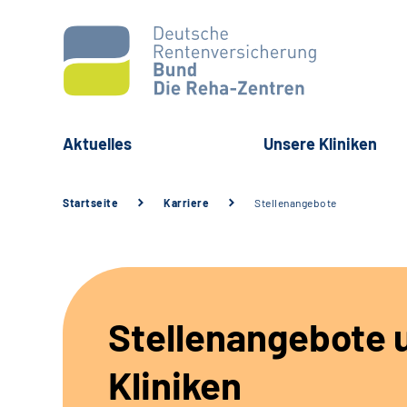
Aktuelles
Unsere Kliniken
Startseite
Karriere
Stellenangebote
Stellenangebote 
Kliniken