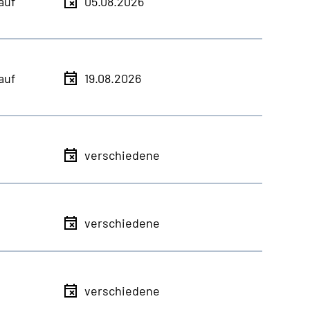
auf
05.08.2026
auf
19.08.2026
verschiedene
verschiedene
verschiedene