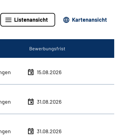
Listenansicht
Kartenansicht
Bewerbungsfrist
ingen
15.08.2026
ingen
31.08.2026
ingen
31.08.2026