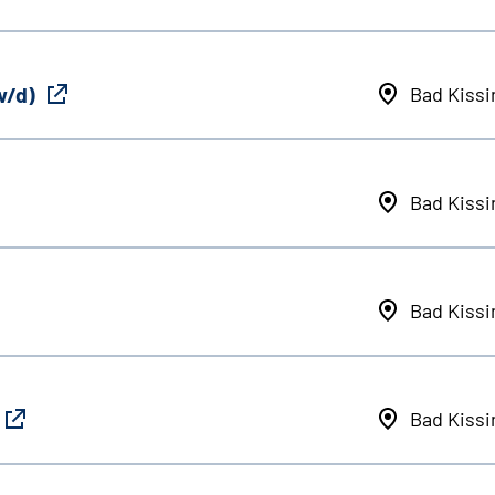
w/d)
Bad Kiss
Bad Kiss
Bad Kiss
Bad Kiss