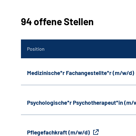
94 offene Stellen
Position
Medizinische*r Fachangestellte*r (m/w/d)
Psychologische*r Psychotherapeut*in (m/
Pflegefachkraft (m/w/d)