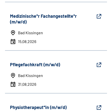
Medizinische*r Fachangestellte*r
(m/w/d)
Bad Kissingen
15.08.2026
Pflegefachkraft (m/w/d)
Bad Kissingen
31.08.2026
Physiotherapeut*in (m/w/d)