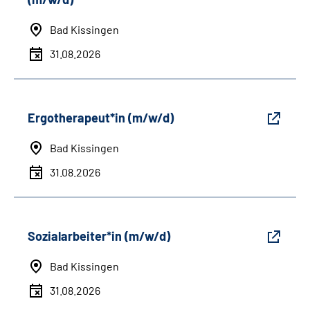
Bad Kissingen
31.08.2026
Ergotherapeut*in (m/w/d)
Bad Kissingen
31.08.2026
Sozialarbeiter*in (m/w/d)
Bad Kissingen
31.08.2026