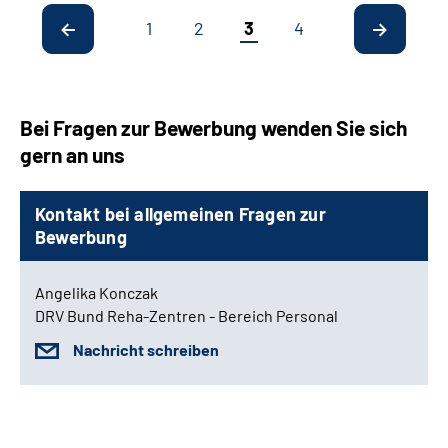
1
2
3
4
Bei Fragen zur Bewerbung wenden Sie sich
gern an uns
Kontakt bei allgemeinen Fragen zur
Bewerbung
Angelika Konczak
DRV Bund Reha-Zentren - Bereich Personal
Nachricht schreiben