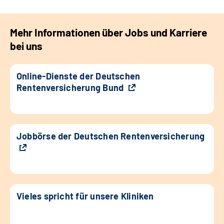
Mehr Informationen über Jobs und Karriere
bei uns
Online-Dienste der Deutschen
Rentenversicherung Bund
Jobbörse der Deutschen Rentenversicherung
Vieles spricht für unsere Kliniken