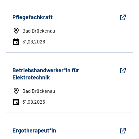
Pflegefachkraft
Bad Brückenau
31.08.2026
Betriebshandwerker*in für
Elektrotechnik
Bad Brückenau
31.08.2026
Ergotherapeut*in