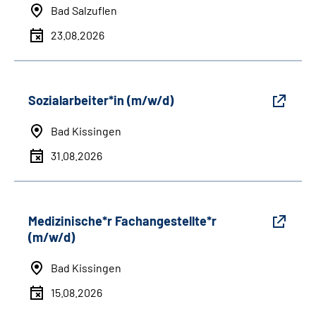
Bad Salzuflen
23.08.2026
Sozialarbeiter*in (m/w/d)
Bad Kissingen
31.08.2026
Medizinische*r Fachangestellte*r
(m/w/d)
Bad Kissingen
15.08.2026