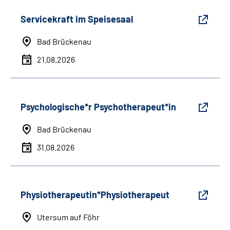
Servicekraft im Speisesaal
Bad Brückenau
21.08.2026
Psychologische*r Psychotherapeut*in
Bad Brückenau
31.08.2026
Physiotherapeutin*Physiotherapeut
Utersum auf Föhr