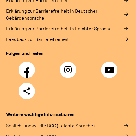
Erklärung zur Barrierefreiheit
Erklärung zur Barrierefreiheit in Deutscher
Gebärdensprache
Erklärung zur Barrierefreiheit in Leichter Sprache
Feedback zur Barrierefreiheit
Folgen und Teilen
Facebook
Instagram
YouTube
Teilen
Weitere wichtige Informationen
Schlich­tungs­stel­le BGG (Leichte Sprache)