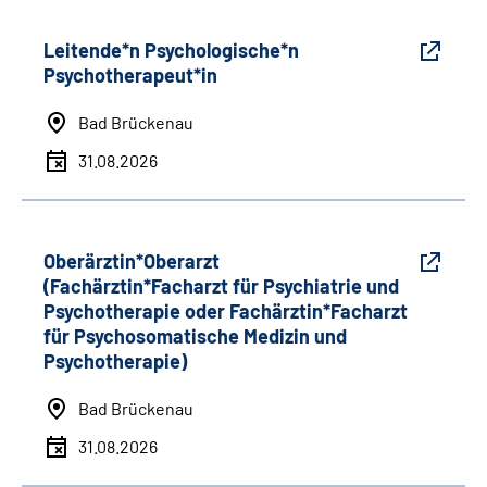
Leitende*n Psychologische*n
Psychotherapeut*in
Bad Brückenau
31.08.2026
Oberärztin*Oberarzt
(Fachärztin*Facharzt für Psychiatrie und
Psychotherapie oder Fachärztin*Facharzt
für Psychosomatische Medizin und
Psychotherapie)
Bad Brückenau
31.08.2026