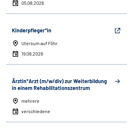
05.08.2026
Kinderpfleger*in
Utersum auf Föhr
19.08.2026
Ärztin*Arzt (m/w/div) zur Weiterbildung
in einem Rehabilitationszentrum
mehrere
verschiedene