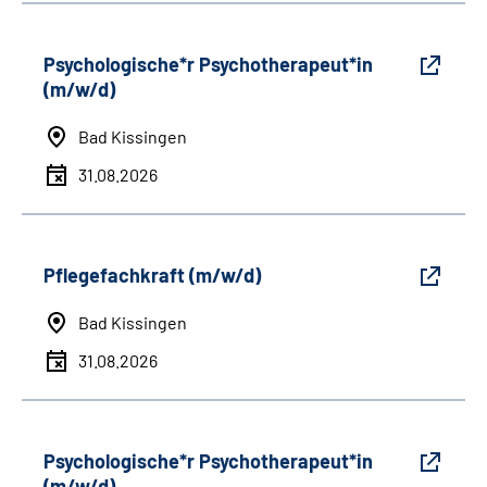
Psychologische*r Psychotherapeut*in
(m/w/d)
Bad Kissingen
31.08.2026
Pflegefachkraft (m/w/d)
Bad Kissingen
31.08.2026
Psychologische*r Psychotherapeut*in
(m/w/d)