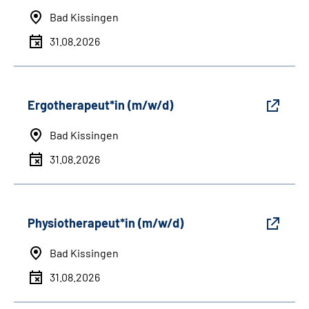
Bad Kissingen
31.08.2026
Ergotherapeut*in (m/w/d)
Bad Kissingen
31.08.2026
Physiotherapeut*in (m/w/d)
Bad Kissingen
31.08.2026