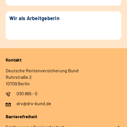
Wir als Arbeitgeberin
Kontakt
Deutsche Rentenversicherung Bund
Ruhrstraße 2
10709 Berlin
030 865 - 0
drv@drv-bund.de
Barrierefreiheit