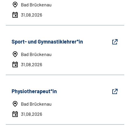
Bad Brückenau
31.08.2026
Sport- und Gymnastiklehrer*in
Bad Brückenau
31.08.2026
Physiotherapeut*in
Bad Brückenau
31.08.2026