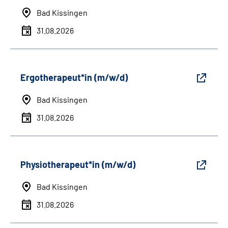
Bad Kissingen
31.08.2026
Ergotherapeut*in (m/w/d)
Bad Kissingen
31.08.2026
Physiotherapeut*in (m/w/d)
Bad Kissingen
31.08.2026