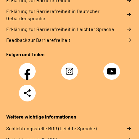
Erklärung zur Barrierefreiheit
Erklärung zur Barrierefreiheit in Deutscher
Gebärdensprache
Erklärung zur Barrierefreiheit in Leichter Sprache
Feedback zur Barrierefreiheit
Folgen und Teilen
Facebook
Instagram
YouTube
Teilen
Weitere wichtige Informationen
Schlich­tungs­stel­le BGG (Leichte Sprache)