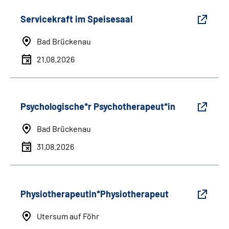
Servicekraft im Speisesaal
Bad Brückenau
21.08.2026
Psychologische*r Psychotherapeut*in
Bad Brückenau
31.08.2026
Physiotherapeutin*Physiotherapeut
Utersum auf Föhr