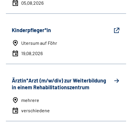
05.08.2026
Kinderpfleger*in
Utersum auf Föhr
19.08.2026
Ärztin*Arzt (m/w/div) zur Weiterbildung
in einem Rehabilitationszentrum
mehrere
verschiedene