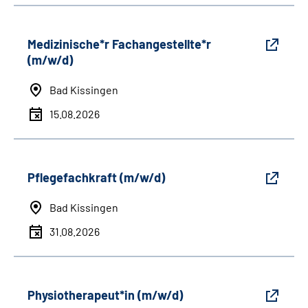
Medizinische*r Fachangestellte*r
(m/w/d)
Bad Kissingen
15.08.2026
Pflegefachkraft (m/w/d)
Bad Kissingen
31.08.2026
Physiotherapeut*in (m/w/d)