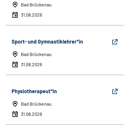
Bad Brückenau
31.08.2026
Sport- und Gymnastiklehrer*in
Bad Brückenau
31.08.2026
Physiotherapeut*in
Bad Brückenau
31.08.2026