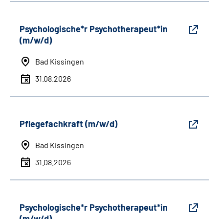
Psychologische*r Psychotherapeut*in
(m/w/d)
Bad Kissingen
31.08.2026
Pflegefachkraft (m/w/d)
Bad Kissingen
31.08.2026
Psychologische*r Psychotherapeut*in
(m/w/d)