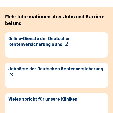
Mehr Informationen über Jobs und Karriere
bei uns
Online-Dienste der Deutschen
Rentenversicherung Bund
Jobbörse der Deutschen Rentenversicherung
Vieles spricht für unsere Kliniken