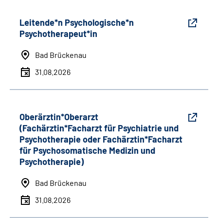
Leitende*n Psychologische*n
Psychotherapeut*in
Bad Brückenau
31.08.2026
Oberärztin*Oberarzt
(Fachärztin*Facharzt für Psychiatrie und
Psychotherapie oder Fachärztin*Facharzt
für Psychosomatische Medizin und
Psychotherapie)
Bad Brückenau
31.08.2026