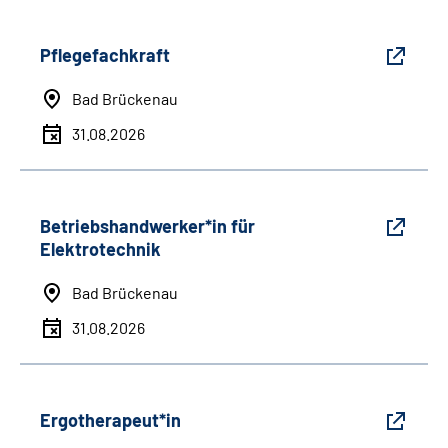
Pflegefachkraft
Bad Brückenau
31.08.2026
Betriebshandwerker*in für
Elektrotechnik
Bad Brückenau
31.08.2026
Ergotherapeut*in