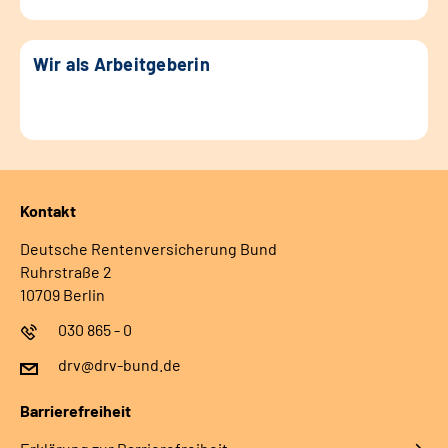
Wir als Arbeitgeberin
Kontakt
Deutsche Rentenversicherung Bund
Ruhrstraße 2
10709 Berlin
030 865 - 0
drv@drv-bund.de
Barrierefreiheit