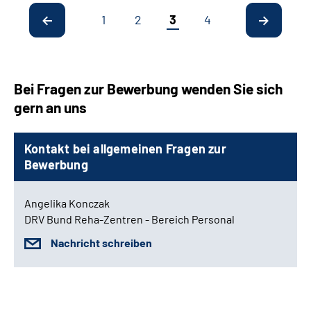
1
2
3
4
Bei Fragen zur Bewerbung wenden Sie sich
gern an uns
Kontakt bei allgemeinen Fragen zur
Bewerbung
Angelika Konczak
DRV Bund Reha-Zentren - Bereich Personal
Nachricht schreiben