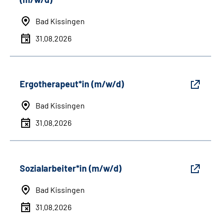
Bad Kissingen
31.08.2026
Ergotherapeut*in (m/w/d)
Bad Kissingen
31.08.2026
Sozialarbeiter*in (m/w/d)
Bad Kissingen
31.08.2026