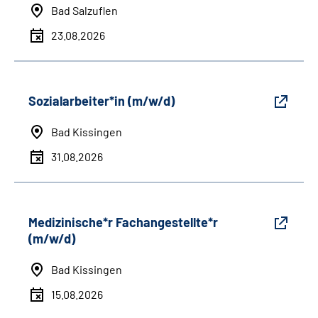
Bad Salzuflen
23.08.2026
Sozialarbeiter*in (m/w/d)
Bad Kissingen
31.08.2026
Medizinische*r Fachangestellte*r
(m/w/d)
Bad Kissingen
15.08.2026