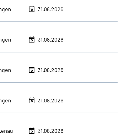
ingen
31.08.2026
ingen
31.08.2026
ingen
31.08.2026
ingen
31.08.2026
kenau
31.08.2026