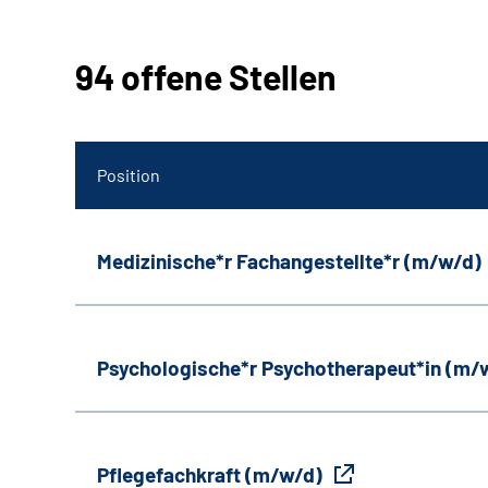
94 offene Stellen
Position
Medizinische*r Fachangestellte*r (m/w/d)
Psychologische*r Psychotherapeut*in (m/
Pflegefachkraft (m/w/d)