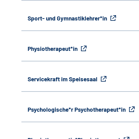
Sport- und Gymnastiklehrer*in
Physiotherapeut*in
Servicekraft im Speisesaal
Psychologische*r Psychotherapeut*in