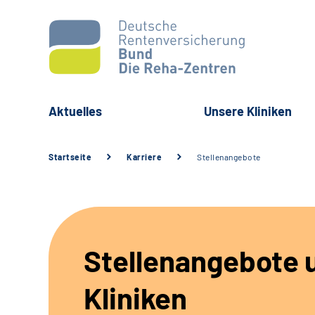
Aktuelles
Unsere Kliniken
Startseite
Karriere
Stellenangebote
Stellenangebote 
Kliniken