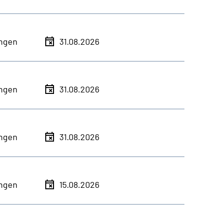
ingen
31.08.2026
ingen
31.08.2026
ingen
31.08.2026
ingen
15.08.2026