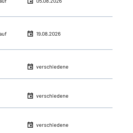
auf
05.08.2026
auf
19.08.2026
verschiedene
verschiedene
verschiedene