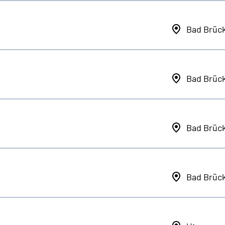
Bad Brüc
Bad Brüc
Bad Brüc
Bad Brüc