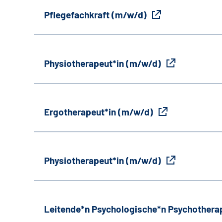
Pflegefachkraft (m/w/d)
Physiotherapeut*in (m/w/d)
Ergotherapeut*in (m/w/d)
Physiotherapeut*in (m/w/d)
Leitende*n Psychologische*n Psychothera