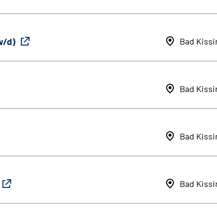
w/d)
Bad Kiss
Bad Kiss
Bad Kiss
Bad Kiss