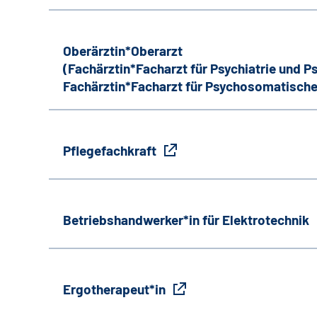
Oberärztin*Oberarzt
(Fachärztin*Facharzt für Psychiatrie und 
Fachärztin*Facharzt für Psychosomatische
Pflegefachkraft
Betriebshandwerker*in für Elektrotechnik
Ergotherapeut*in