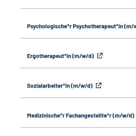
Psychologische*r Psychotherapeut*in (m/
Ergotherapeut*in (m/w/d)
Sozialarbeiter*in (m/w/d)
Medizinische*r Fachangestellte*r (m/w/d)