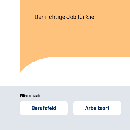
Der richtige Job für Sie
Filtern nach
Berufsfeld
Arbeitsort