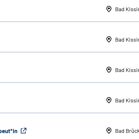
Bad Kiss
Bad Kiss
Bad Kiss
Bad Kiss
peut*in
Bad Brüc