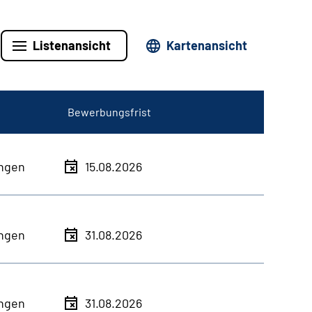
Listenansicht
Kartenansicht
Bewerbungsfrist
ingen
15.08.2026
ingen
31.08.2026
ingen
31.08.2026