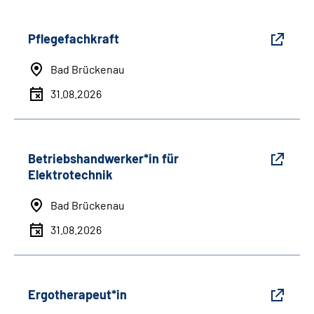
Pflegefachkraft
Bad Brückenau
31.08.2026
Betriebshandwerker*in für
Elektrotechnik
Bad Brückenau
31.08.2026
Ergotherapeut*in