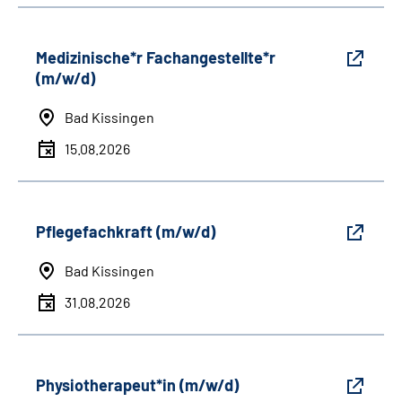
Medizinische*r Fachangestellte*r
(m/w/d)
Bad Kissingen
15.08.2026
Pflegefachkraft (m/w/d)
Bad Kissingen
31.08.2026
Physiotherapeut*in (m/w/d)