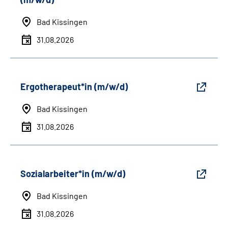
Bad Kissingen
31.08.2026
Ergotherapeut*in (m/w/d)
Bad Kissingen
31.08.2026
Sozialarbeiter*in (m/w/d)
Bad Kissingen
31.08.2026