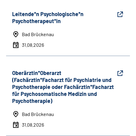
Leitende*n Psychologische*n
Psychotherapeut*in
Bad Brückenau
31.08.2026
Oberärztin*Oberarzt
(Fachärztin*Facharzt für Psychiatrie und
Psychotherapie oder Fachärztin*Facharzt
für Psychosomatische Medizin und
Psychotherapie)
Bad Brückenau
31.08.2026