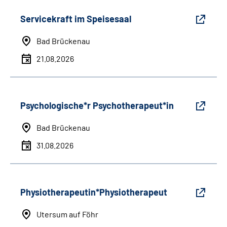
Servicekraft im Speisesaal
Bad Brückenau
21.08.2026
Psychologische*r Psychotherapeut*in
Bad Brückenau
31.08.2026
Physiotherapeutin*Physiotherapeut
Utersum auf Föhr