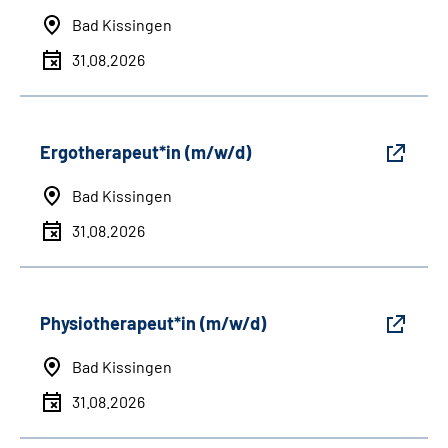
Bad Kissingen
31.08.2026
Ergotherapeut*in (m/w/d)
Bad Kissingen
31.08.2026
Physiotherapeut*in (m/w/d)
Bad Kissingen
31.08.2026