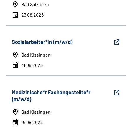
Bad Salzuflen
23.08.2026
Sozialarbeiter*in (m/w/d)
Bad Kissingen
31.08.2026
Medizinische*r Fachangestellte*r
(m/w/d)
Bad Kissingen
15.08.2026