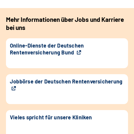
Mehr Informationen über Jobs und Karriere
bei uns
Online-Dienste der Deutschen
Rentenversicherung Bund
Jobbörse der Deutschen Rentenversicherung
Vieles spricht für unsere Kliniken