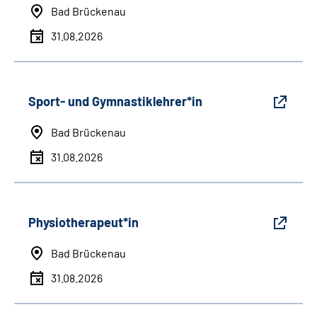
Bad Brückenau
31.08.2026
Sport- und Gymnastiklehrer*in
Bad Brückenau
31.08.2026
Physiotherapeut*in
Bad Brückenau
31.08.2026