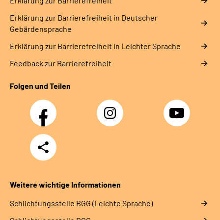
Erklärung zur Barrierefreiheit
Erklärung zur Barrierefreiheit in Deutscher
Gebärdensprache
Erklärung zur Barrierefreiheit in Leichter Sprache
Feedback zur Barrierefreiheit
Folgen und Teilen
Facebook
Instagram
YouTube
Teilen
Weitere wichtige Informationen
Schlich­tungs­stel­le BGG (Leichte Sprache)