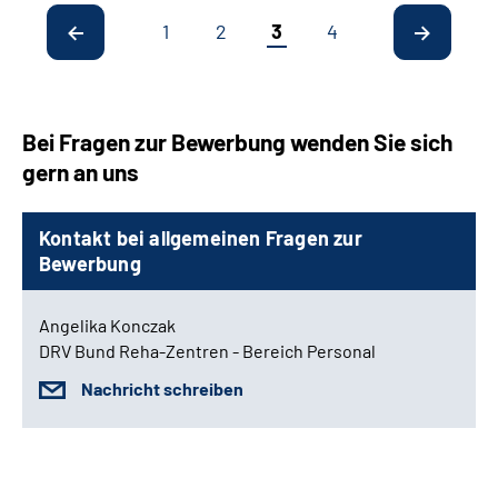
1
2
3
4
Bei Fragen zur Bewerbung wenden Sie sich
gern an uns
Kontakt bei allgemeinen Fragen zur
Bewerbung
Angelika Konczak
DRV Bund Reha-Zentren - Bereich Personal
Nachricht schreiben