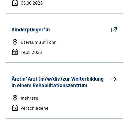
05.08.2026
Kinderpfleger*in
Utersum auf Föhr
19.08.2026
Ärztin*Arzt (m/w/div) zur Weiterbildung
in einem Rehabilitationszentrum
mehrere
verschiedene