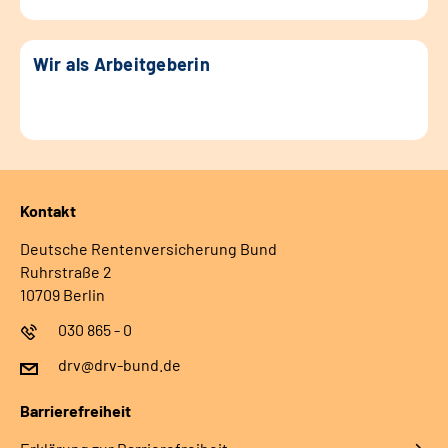
Wir als Arbeitgeberin
Kontakt
Deutsche Rentenversicherung Bund
Ruhrstraße 2
10709 Berlin
030 865 - 0
drv@drv-bund.de
Barrierefreiheit