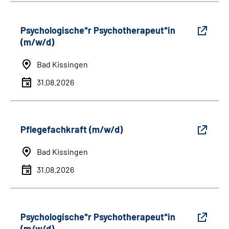
Psychologische*r Psychotherapeut*in
(m/w/d)
Bad Kissingen
31.08.2026
Pflegefachkraft (m/w/d)
Bad Kissingen
31.08.2026
Psychologische*r Psychotherapeut*in
(m/w/d)