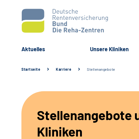
Aktuelles
Unsere Kliniken
Startseite
Karriere
Stellenangebote
Stellenangebote 
Kliniken