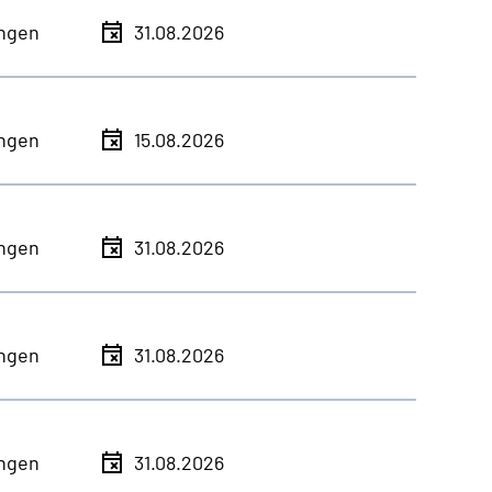
ingen
31.08.2026
ingen
15.08.2026
ingen
31.08.2026
ingen
31.08.2026
ingen
31.08.2026