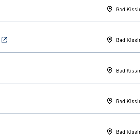
Bad Kiss
Bad Kiss
Bad Kiss
Bad Kiss
Bad Kiss