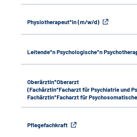
Physiotherapeut*in (m/w/d)
Leitende*n Psychologische*n Psychothera
Oberärztin*Oberarzt
(Fachärztin*Facharzt für Psychiatrie und 
Fachärztin*Facharzt für Psychosomatische
Pflegefachkraft