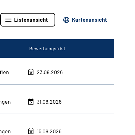
Listenansicht
Kartenansicht
Bewerbungsfrist
flen
23.08.2026
ingen
31.08.2026
ingen
15.08.2026