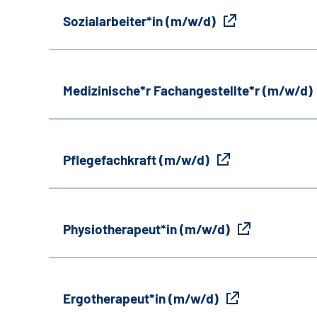
Sozialarbeiter*in (m/w/d)
Medizinische*r Fachangestellte*r (m/w/d)
Pflegefachkraft (m/w/d)
Physiotherapeut*in (m/w/d)
Ergotherapeut*in (m/w/d)