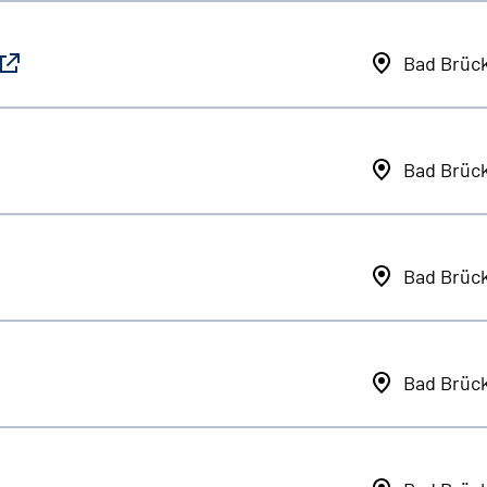
Bad Brüc
Bad Brüc
Bad Brüc
Bad Brüc