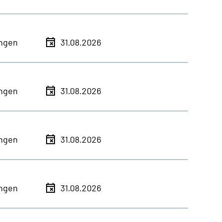
ingen
31.08.2026
ingen
31.08.2026
ingen
31.08.2026
ingen
31.08.2026