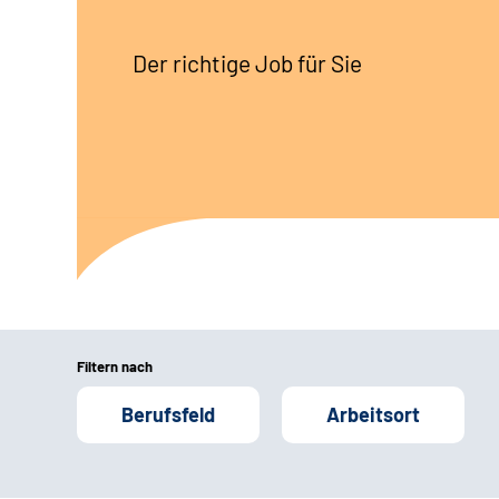
Der richtige Job für Sie
Filtern nach
Berufsfeld
Arbeitsort