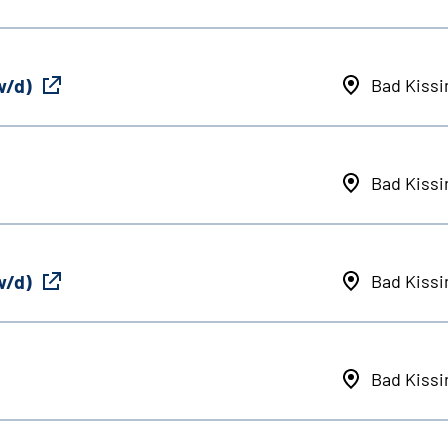
w/d)
Bad Kiss
Bad Kiss
w/d)
Bad Kiss
Bad Kiss