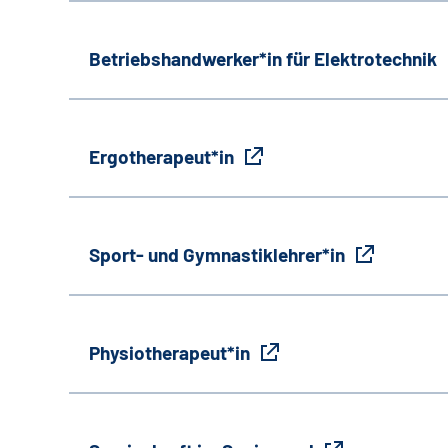
Betriebshandwerker*in für Elektrotechnik
Ergotherapeut*in
Sport- und Gymnastiklehrer*in
Physiotherapeut*in