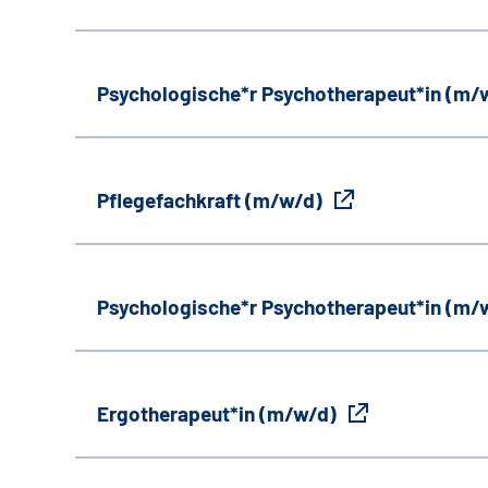
Psychologische*r Psychotherapeut*in (m/
Pflegefachkraft (m/w/d)
Psychologische*r Psychotherapeut*in (m/
Ergotherapeut*in (m/w/d)