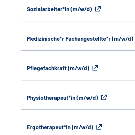
Sozialarbeiter*in (m/w/d)
Medizinische*r Fachangestellte*r (m/w/d)
Pflegefachkraft (m/w/d)
Physiotherapeut*in (m/w/d)
Ergotherapeut*in (m/w/d)