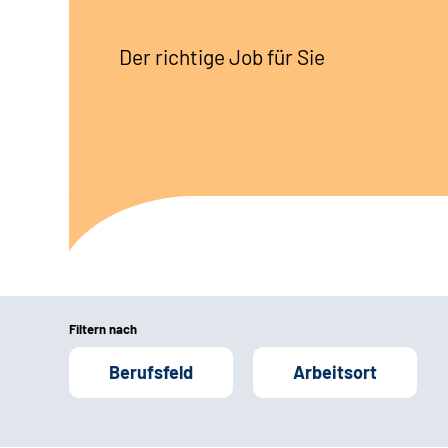
Der richtige Job für Sie
Filtern nach
Berufsfeld
Arbeitsort