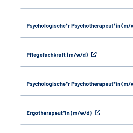
Psychologische*r Psychotherapeut*in (m/
Pflegefachkraft (m/w/d)
Psychologische*r Psychotherapeut*in (m/
Ergotherapeut*in (m/w/d)