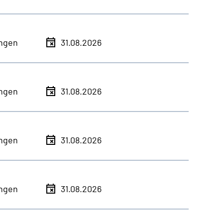
ingen
31.08.2026
ingen
31.08.2026
ingen
31.08.2026
ingen
31.08.2026