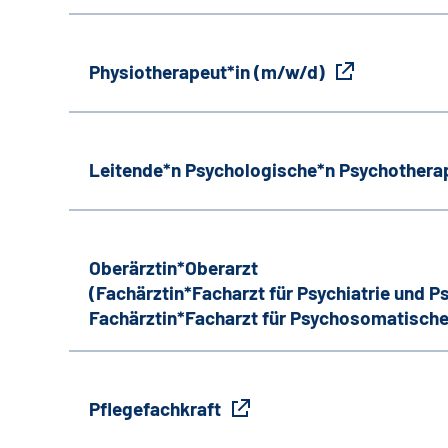
Physiotherapeut*in (m/w/d)
Leitende*n Psychologische*n Psychothera
Oberärztin*Oberarzt
(Fachärztin*Facharzt für Psychiatrie und 
Fachärztin*Facharzt für Psychosomatische
Pflegefachkraft