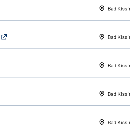
Bad Kiss
Bad Kiss
Bad Kiss
Bad Kiss
Bad Kiss