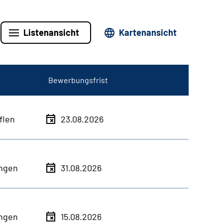
Listenansicht
Kartenansicht
Bewerbungsfrist
flen
23.08.2026
ingen
31.08.2026
ingen
15.08.2026