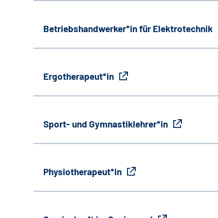
Betriebshandwerker*in für Elektrotechnik
Ergotherapeut*in
Sport- und Gymnastiklehrer*in
Physiotherapeut*in