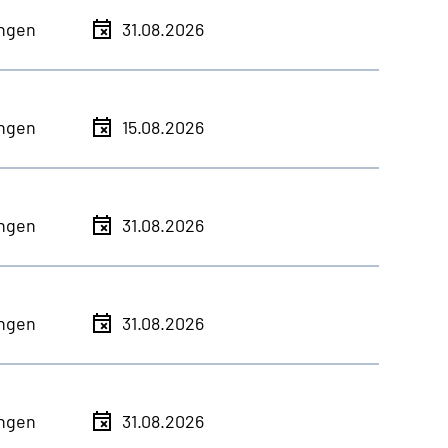
ingen
31.08.2026
ingen
15.08.2026
ingen
31.08.2026
ingen
31.08.2026
ingen
31.08.2026