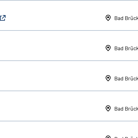
Bad Brüc
Bad Brüc
Bad Brüc
Bad Brüc