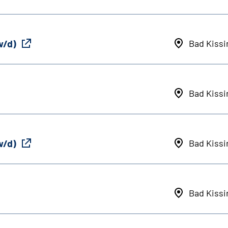
w/d)
Bad Kiss
Bad Kiss
w/d)
Bad Kiss
Bad Kiss