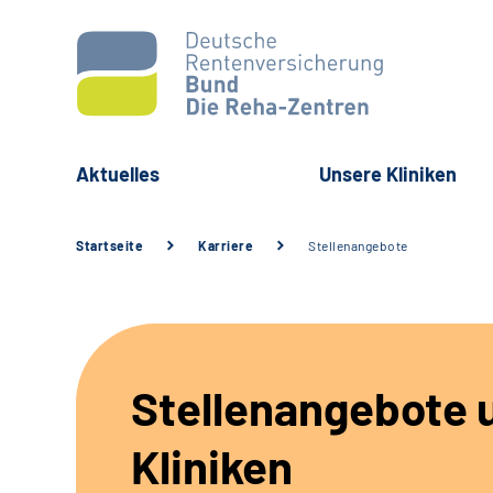
Aktuelles
Unsere Kliniken
Startseite
Karriere
Stellenangebote
Stellenangebote 
Kliniken