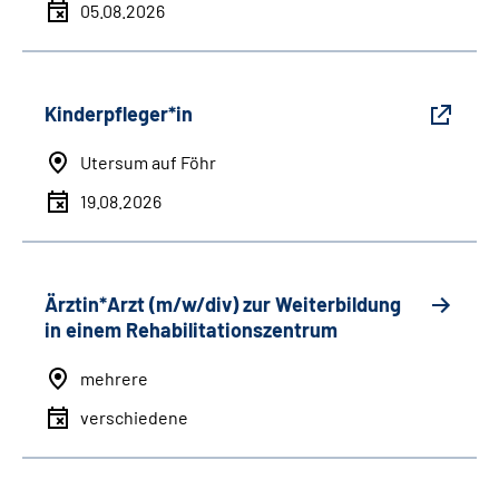
05.08.2026
Kinderpfleger*in
Utersum auf Föhr
19.08.2026
Ärztin*Arzt (m/w/div) zur Weiterbildung
in einem Rehabilitationszentrum
mehrere
verschiedene