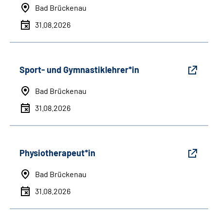
Bad Brückenau
31.08.2026
Sport- und Gymnastiklehrer*in
Bad Brückenau
31.08.2026
Physiotherapeut*in
Bad Brückenau
31.08.2026