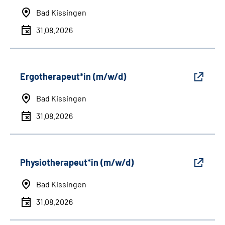
Bad Kissingen
31.08.2026
Ergotherapeut*in (m/w/d)
Bad Kissingen
31.08.2026
Physiotherapeut*in (m/w/d)
Bad Kissingen
31.08.2026