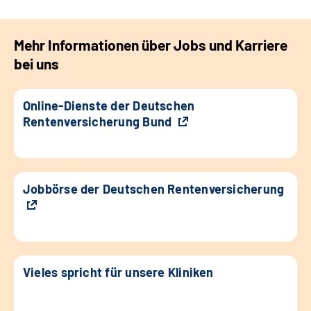
Mehr Informationen über Jobs und Karriere
bei uns
Online-Dienste der Deutschen
Rentenversicherung Bund
Jobbörse der Deutschen Rentenversicherung
Vieles spricht für unsere Kliniken