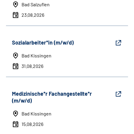
Bad Salzuflen
23.08.2026
Sozialarbeiter*in (m/w/d)
Bad Kissingen
31.08.2026
Medizinische*r Fachangestellte*r
(m/w/d)
Bad Kissingen
15.08.2026