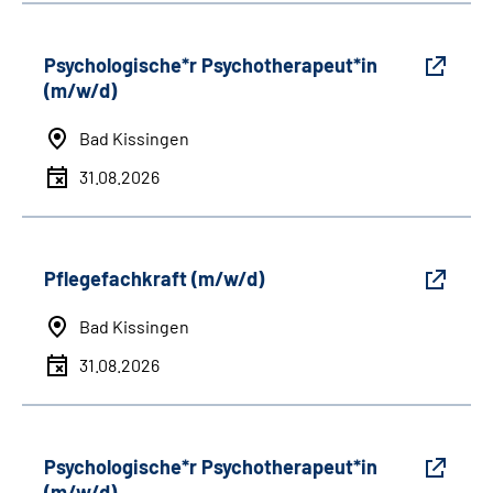
Psychologische*r Psychotherapeut*in
(m/w/d)
Bad Kissingen
31.08.2026
Pflegefachkraft (m/w/d)
Bad Kissingen
31.08.2026
Psychologische*r Psychotherapeut*in
(m/w/d)