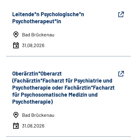
Leitende*n Psychologische*n
Psychotherapeut*in
Bad Brückenau
31.08.2026
Oberärztin*Oberarzt
(Fachärztin*Facharzt für Psychiatrie und
Psychotherapie oder Fachärztin*Facharzt
für Psychosomatische Medizin und
Psychotherapie)
Bad Brückenau
31.08.2026