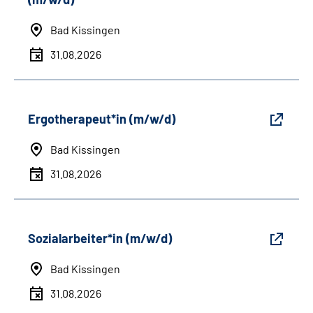
Bad Kissingen
31.08.2026
Ergotherapeut*in (m/w/d)
Bad Kissingen
31.08.2026
Sozialarbeiter*in (m/w/d)
Bad Kissingen
31.08.2026