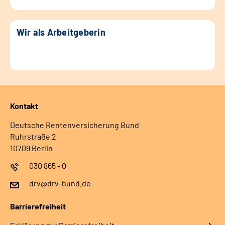
Wir als Arbeitgeberin
Kontakt
Deutsche Rentenversicherung Bund
Ruhrstraße 2
10709 Berlin
030 865 - 0
drv@drv-bund.de
Barrierefreiheit