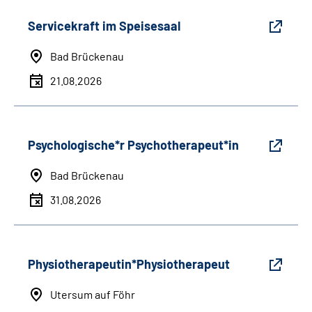
Servicekraft im Speisesaal
Bad Brückenau
21.08.2026
Psychologische*r Psychotherapeut*in
Bad Brückenau
31.08.2026
Physiotherapeutin*Physiotherapeut
Utersum auf Föhr