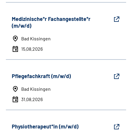
Medizinische*r Fachangestellte*r
(m/w/d)
Bad Kissingen
15.08.2026
Pflegefachkraft (m/w/d)
Bad Kissingen
31.08.2026
Physiotherapeut*in (m/w/d)