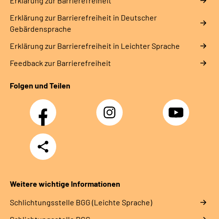
Erklärung zur Barrierefreiheit
Erklärung zur Barrierefreiheit in Deutscher
Gebärdensprache
Erklärung zur Barrierefreiheit in Leichter Sprache
Feedback zur Barrierefreiheit
Folgen und Teilen
Facebook
Instagram
YouTube
Teilen
Weitere wichtige Informationen
Schlich­tungs­stel­le BGG (Leichte Sprache)