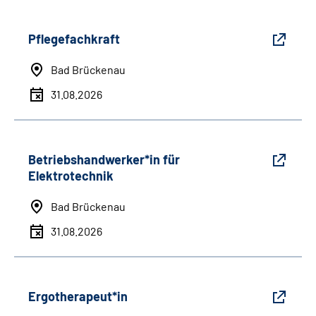
Pflegefachkraft
Bad Brückenau
31.08.2026
Betriebshandwerker*in für
Elektrotechnik
Bad Brückenau
31.08.2026
Ergotherapeut*in