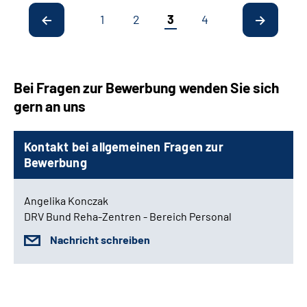
1
2
3
4
Bei Fragen zur Bewerbung wenden Sie sich
gern an uns
Kontakt bei allgemeinen Fragen zur
Bewerbung
Angelika Konczak
DRV Bund Reha-Zentren - Bereich Personal
Nachricht schreiben