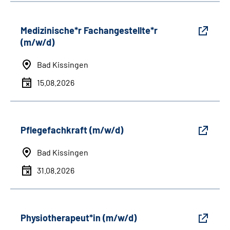
Medizinische*r Fachangestellte*r
(m/w/d)
Bad Kissingen
15.08.2026
Pflegefachkraft (m/w/d)
Bad Kissingen
31.08.2026
Physiotherapeut*in (m/w/d)