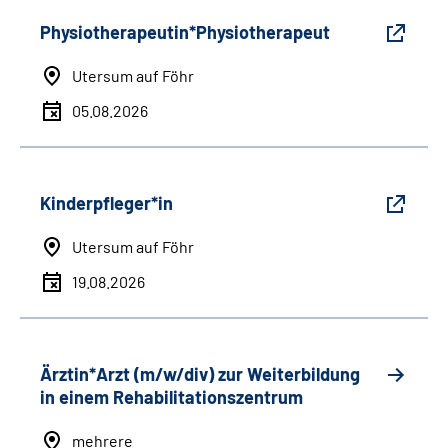
Physiotherapeutin*Physiotherapeut
Utersum auf Föhr
05.08.2026
Kinderpfleger*in
Utersum auf Föhr
19.08.2026
Ärztin*Arzt (m/w/div) zur Weiterbildung
in einem Rehabilitationszentrum
mehrere