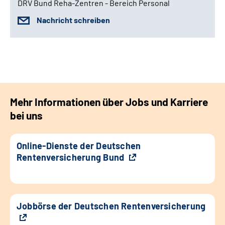
DRV Bund Reha-Zentren - Bereich Personal
Nachricht schreiben
Mehr Informationen über Jobs und Karriere
bei uns
Online-Dienste der Deutschen
Rentenversicherung Bund
Jobbörse der Deutschen Rentenversicherung