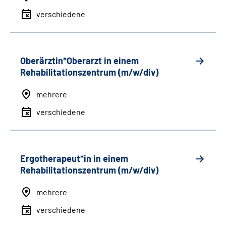
verschiedene
Oberärztin*Oberarzt in einem
Rehabilitationszentrum (m/w/div)
mehrere
verschiedene
Ergotherapeut*in in einem
Rehabilitationszentrum (m/w/div)
mehrere
verschiedene