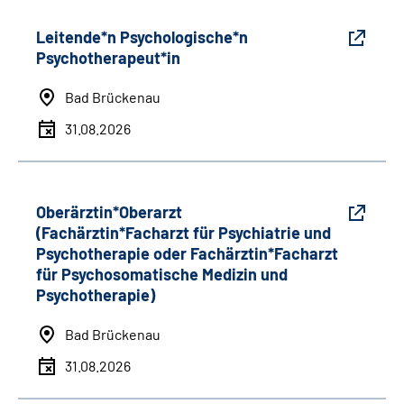
Leitende*n Psychologische*n
Psychotherapeut*in
Bad Brückenau
31.08.2026
Oberärztin*Oberarzt
(Fachärztin*Facharzt für Psychiatrie und
Psychotherapie oder Fachärztin*Facharzt
für Psychosomatische Medizin und
Psychotherapie)
Bad Brückenau
31.08.2026