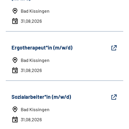
Bad Kissingen
31.08.2026
Ergotherapeut*in (m/w/d)
Bad Kissingen
31.08.2026
Sozialarbeiter*in (m/w/d)
Bad Kissingen
31.08.2026