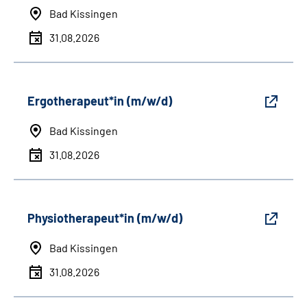
Bad Kissingen
31.08.2026
Ergotherapeut*in (m/w/d)
Bad Kissingen
31.08.2026
Physiotherapeut*in (m/w/d)
Bad Kissingen
31.08.2026