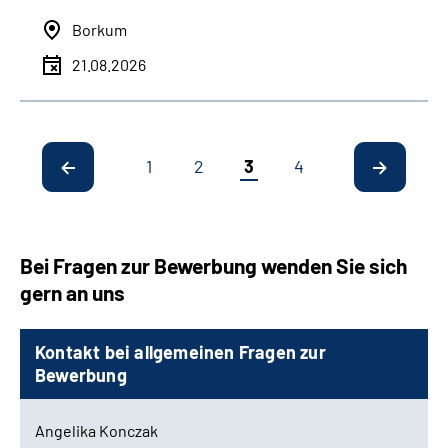
Borkum
21.08.2026
1
2
3
4
Bei Fragen zur Bewerbung wenden Sie sich
gern an uns
Kontakt bei allgemeinen Fragen zur
Bewerbung
Angelika Konczak