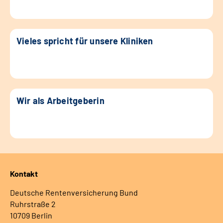
Vieles spricht für unsere Kliniken
Wir als Arbeitgeberin
Kontakt
Deutsche Rentenversicherung Bund
Ruhrstraße 2
10709 Berlin