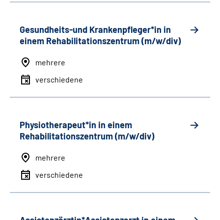
Gesundheits-und Krankenpfleger*in in
einem Rehabilitationszentrum (m/w/div)
mehrere
verschiedene
Physiotherapeut*in in einem
Rehabilitationszentrum (m/w/div)
mehrere
verschiedene