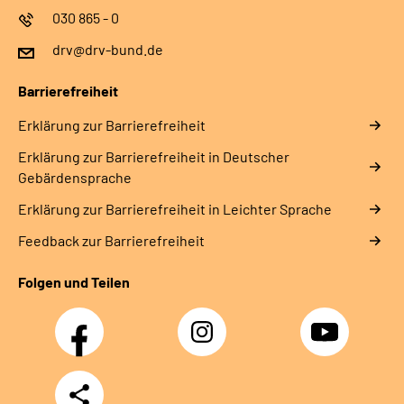
030 865 - 0
drv@drv-bund.de
Barrierefreiheit
Erklärung zur Barrierefreiheit
Erklärung zur Barrierefreiheit in Deutscher
Gebärdensprache
Erklärung zur Barrierefreiheit in Leichter Sprache
Feedback zur Barrierefreiheit
Folgen und Teilen
Facebook
Instagram
YouTube
Teilen