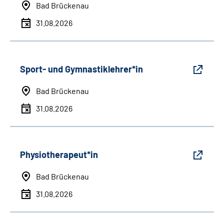
Bad Brückenau
31.08.2026
Sport- und Gymnastiklehrer*in
Bad Brückenau
31.08.2026
Physiotherapeut*in
Bad Brückenau
31.08.2026