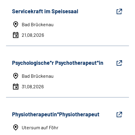
Servicekraft im Speisesaal
Bad Brückenau
21.08.2026
Psychologische*r Psychotherapeut*in
Bad Brückenau
31.08.2026
Physiotherapeutin*Physiotherapeut
Utersum auf Föhr