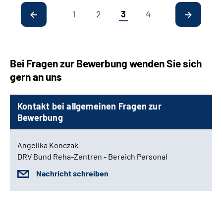
1
2
3
4
Bei Fragen zur Bewerbung wenden Sie sich
gern an uns
Kontakt bei allgemeinen Fragen zur
Bewerbung
Angelika Konczak
DRV Bund Reha-Zentren - Bereich Personal
Nachricht schreiben