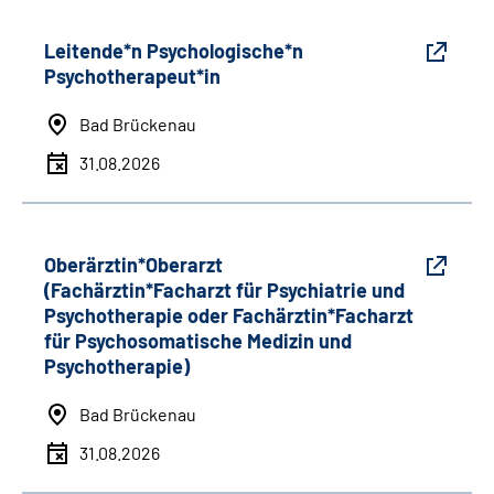
Leitende*n Psychologische*n
Psychotherapeut*in
Bad Brückenau
31.08.2026
Oberärztin*Oberarzt
(Fachärztin*Facharzt für Psychiatrie und
Psychotherapie oder Fachärztin*Facharzt
für Psychosomatische Medizin und
Psychotherapie)
Bad Brückenau
31.08.2026