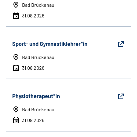
Bad Brückenau
31.08.2026
Sport- und Gymnastiklehrer*in
Bad Brückenau
31.08.2026
Physiotherapeut*in
Bad Brückenau
31.08.2026