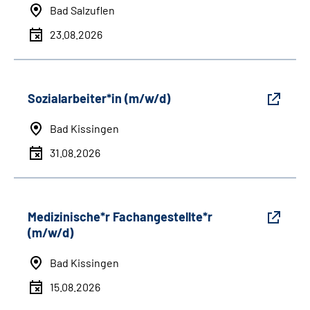
Bad Salzuflen
23.08.2026
Sozialarbeiter*in (m/w/d)
Bad Kissingen
31.08.2026
Medizinische*r Fachangestellte*r
(m/w/d)
Bad Kissingen
15.08.2026