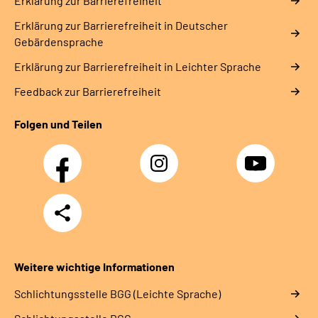
Erklärung zur Barrierefreiheit
Erklärung zur Barrierefreiheit in Deutscher
Gebärdensprache
Erklärung zur Barrierefreiheit in Leichter Sprache
Feedback zur Barrierefreiheit
Folgen und Teilen
Facebook
Instagram
YouTube
Teilen
Weitere wichtige Informationen
Schlich­tungs­stel­le BGG (Leichte Sprache)