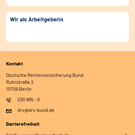
Wir als Arbeitgeberin
Kontakt
Deutsche Rentenversicherung Bund
Ruhrstraße 2
10709 Berlin
030 865 - 0
drv@drv-bund.de
Barrierefreiheit