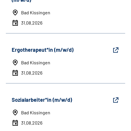
Bad Kissingen
31.08.2026
Ergotherapeut*in (m/w/d)
Bad Kissingen
31.08.2026
Sozialarbeiter*in (m/w/d)
Bad Kissingen
31.08.2026