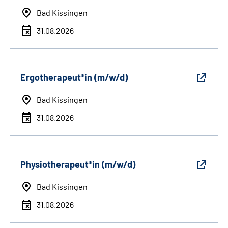
Bad Kissingen
31.08.2026
Ergotherapeut*in (m/w/d)
Bad Kissingen
31.08.2026
Physiotherapeut*in (m/w/d)
Bad Kissingen
31.08.2026