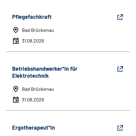
Pflegefachkraft
Bad Brückenau
31.08.2026
Betriebshandwerker*in für
Elektrotechnik
Bad Brückenau
31.08.2026
Ergotherapeut*in