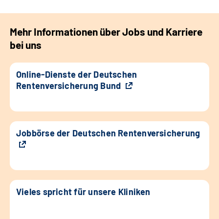
Mehr Informationen über Jobs und Karriere
bei uns
Online-Dienste der Deutschen
Rentenversicherung Bund
Jobbörse der Deutschen Rentenversicherung
Vieles spricht für unsere Kliniken