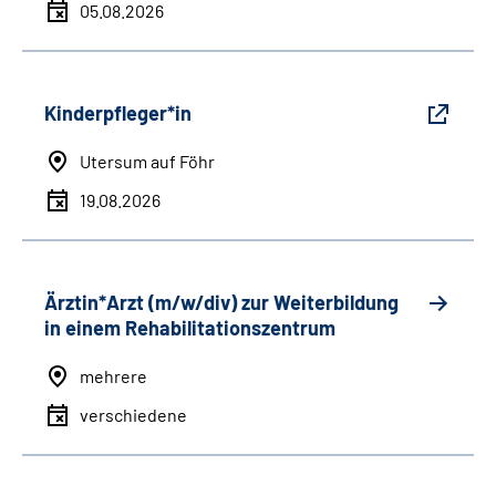
05.08.2026
Kinderpfleger*in
Utersum auf Föhr
19.08.2026
Ärztin*Arzt (m/w/div) zur Weiterbildung
in einem Rehabilitationszentrum
mehrere
verschiedene