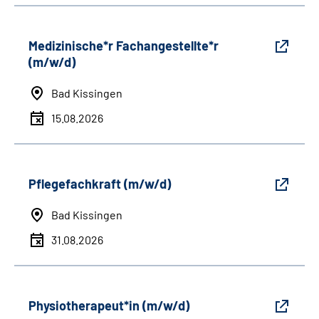
Medizinische*r Fachangestellte*r
(m/w/d)
Bad Kissingen
15.08.2026
Pflegefachkraft (m/w/d)
Bad Kissingen
31.08.2026
Physiotherapeut*in (m/w/d)