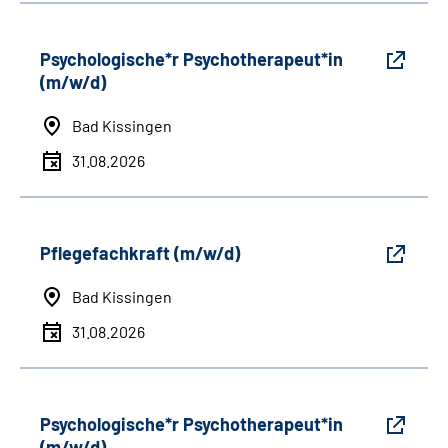
Psychologische*r Psychotherapeut*in
(m/w/d)
Bad Kissingen
31.08.2026
Pflegefachkraft (m/w/d)
Bad Kissingen
31.08.2026
Psychologische*r Psychotherapeut*in
(m/w/d)