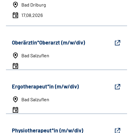
Bad Driburg
17.08.2026
Oberärztin*Oberarzt (m/w/div)
Bad Salzuflen
Ergotherapeut*in (m/w/div)
Bad Salzuflen
Physiotherapeut*in (m/w/div)