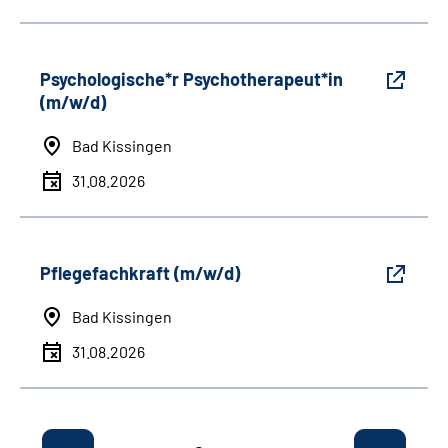
Psychologische*r Psychotherapeut*in
(m/w/d)
Bad Kissingen
31.08.2026
Pflegefachkraft (m/w/d)
Bad Kissingen
31.08.2026