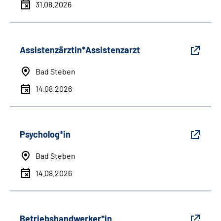
31.08.2026
Assistenzärztin*Assistenzarzt
Bad Steben
14.08.2026
Psycholog*in
Bad Steben
14.08.2026
Betriebshandwerker*in