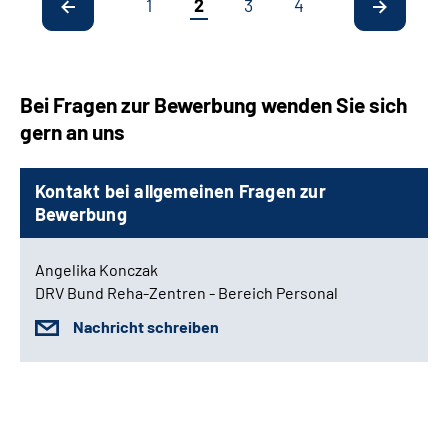
1
2
3
4
Bei Fragen zur Bewerbung wenden Sie sich
gern an uns
Kontakt bei allgemeinen Fragen zur
Bewerbung
Angelika Konczak
DRV Bund Reha-Zentren - Bereich Personal
Nachricht schreiben