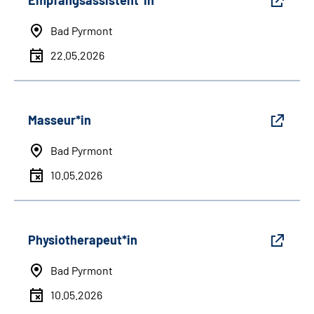
Empfangsassistent*in
Bad Pyrmont
22.05.2026
Masseur*in
Bad Pyrmont
10.05.2026
Physiotherapeut*in
Bad Pyrmont
10.05.2026