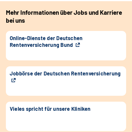
Mehr Informationen über Jobs und Karriere
bei uns
Online-Dienste der Deutschen
Rentenversicherung Bund
Jobbörse der Deutschen Rentenversicherung
Vieles spricht für unsere Kliniken