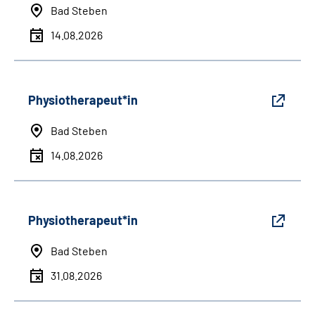
Bad Steben
14.08.2026
Physiotherapeut*in
Bad Steben
14.08.2026
Physiotherapeut*in
Bad Steben
31.08.2026