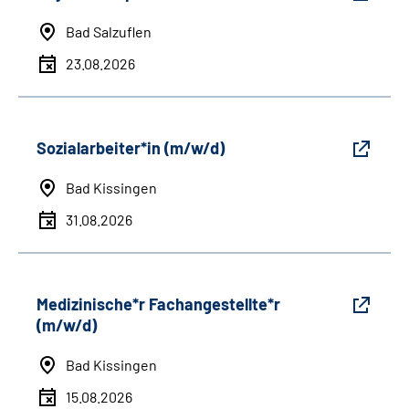
Bad Salzuflen
23.08.2026
Sozialarbeiter*in (m/w/d)
Bad Kissingen
31.08.2026
Medizinische*r Fachangestellte*r
(m/w/d)
Bad Kissingen
15.08.2026