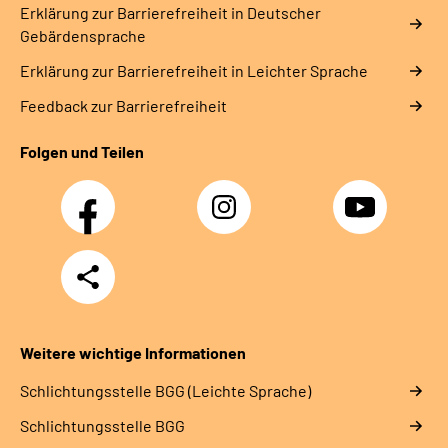
Erklärung zur Barrierefreiheit in Deutscher
Gebärdensprache
Erklärung zur Barrierefreiheit in Leichter Sprache
Feedback zur Barrierefreiheit
Folgen und Teilen
Facebook
Instagram
YouTube
Teilen
Weitere wichtige Informationen
Schlich­tungs­stel­le BGG (Leichte Sprache)
Schlich­tungs­stel­le BGG