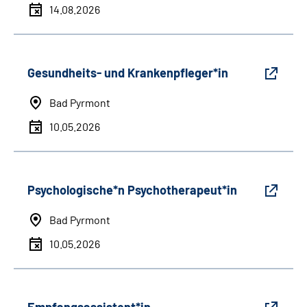
14.08.2026
Gesundheits- und Krankenpfleger*in
Bad Pyrmont
10.05.2026
Psychologische*n Psychotherapeut*in
Bad Pyrmont
10.05.2026