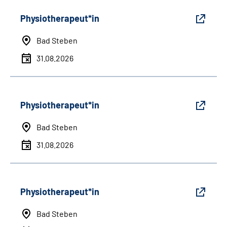
Physiotherapeut*in
Bad Steben
31.08.2026
Physiotherapeut*in
Bad Steben
31.08.2026
Physiotherapeut*in
Bad Steben