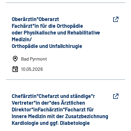
Oberärztin*Oberarzt
Fachärzt*in für die Orthopädie
oder Physikalische und Rehabilitative
Medizin/
Orthopädie und Unfallchirugie
Bad Pyrmont
10.05.2026
Chefärztin*Chefarzt und ständige*r
Vertreter*in der*des Ärztlichen
Direktor*inFachärztin*Facharzt für
Innere Medizin mit der Zusatzbezichnung
Kardiologie und ggf. Diabetologie