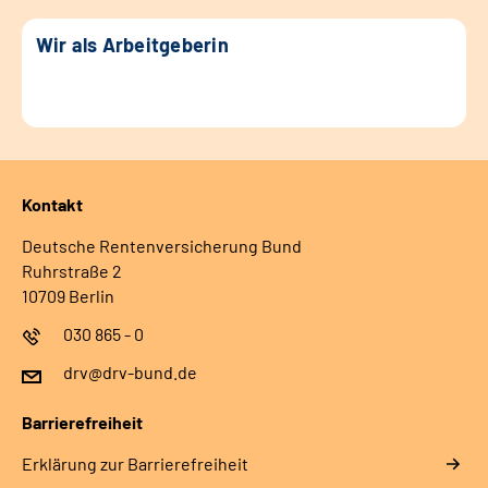
Wir als Arbeitgeberin
Kontakt
Deutsche Rentenversicherung Bund
Ruhrstraße 2
10709 Berlin
030 865 - 0
drv@drv-bund.de
Barrierefreiheit
Erklärung zur Barrierefreiheit