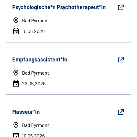
Psychologische*n Psychotherapeut*in
Bad Pyrmont
10.05.2026
Empfangsassistent*in
Bad Pyrmont
22.05.2026
Masseur*in
Bad Pyrmont
10.05.2026