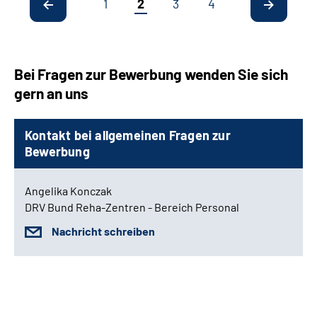
1
2
3
4
Bei Fragen zur Bewerbung wenden Sie sich
gern an uns
Kontakt bei allgemeinen Fragen zur
Bewerbung
Angelika Konczak
DRV Bund Reha-Zentren - Bereich Personal
Nachricht schreiben