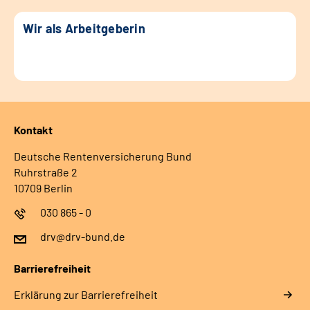
Wir als Arbeitgeberin
Kontakt
Deutsche Rentenversicherung Bund
Ruhrstraße 2
10709 Berlin
030 865 - 0
drv@drv-bund.de
Barrierefreiheit
Erklärung zur Barrierefreiheit