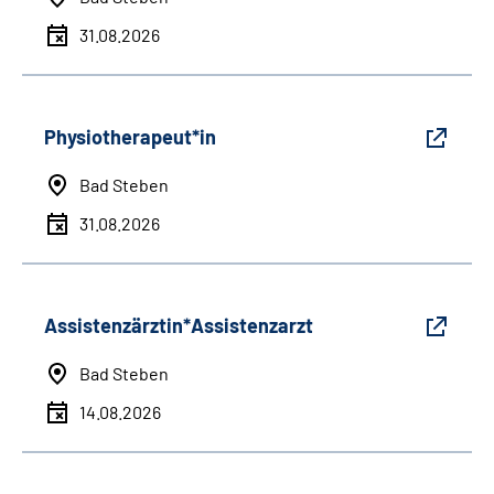
31.08.2026
Physiotherapeut*in
Bad Steben
31.08.2026
Assistenzärztin*Assistenzarzt
Bad Steben
14.08.2026