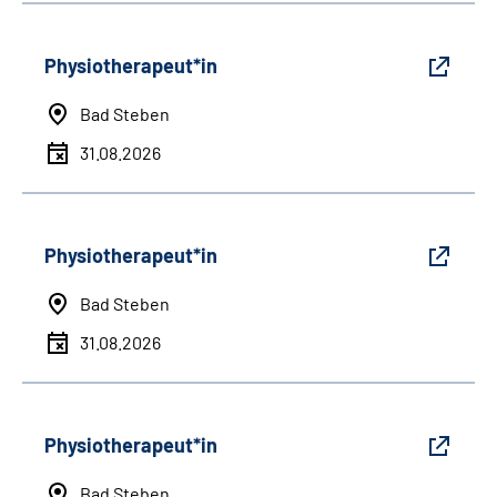
Physiotherapeut*in
Bad Steben
31.08.2026
Physiotherapeut*in
Bad Steben
31.08.2026
Physiotherapeut*in
Bad Steben