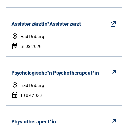
Assistenzärztin*Assistenzarzt
Bad Driburg
31.08.2026
Psychologische*n Psychotherapeut*in
Bad Driburg
10.09.2026
Physiotherapeut*in