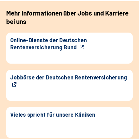
Mehr Informationen über Jobs und Karriere
bei uns
Online-Dienste der Deutschen
Rentenversicherung Bund
Jobbörse der Deutschen Rentenversicherung
Vieles spricht für unsere Kliniken