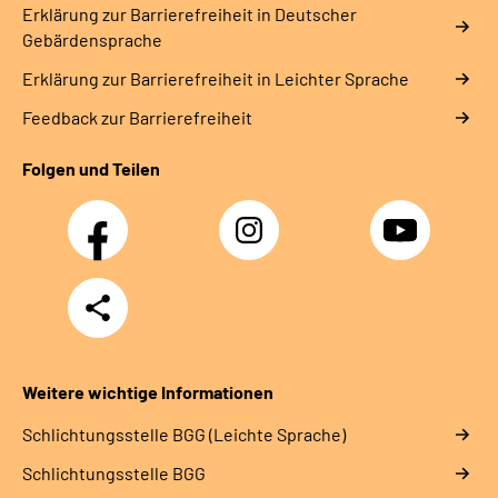
Erklärung zur Barrierefreiheit in Deutscher
Gebärdensprache
Erklärung zur Barrierefreiheit in Leichter Sprache
Feedback zur Barrierefreiheit
Folgen und Teilen
Facebook
Instagram
YouTube
Teilen
Weitere wichtige Informationen
Schlich­tungs­stel­le BGG (Leichte Sprache)
Schlich­tungs­stel­le BGG