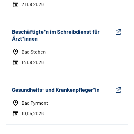
21.08.2026
Beschäftigte*n im Schreibdienst für
Ärzt*innen
Bad Steben
14.08.2026
Gesundheits- und Krankenpfleger*in
Bad Pyrmont
10.05.2026