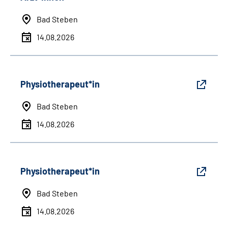
Bad Steben
14.08.2026
Physiotherapeut*in
Bad Steben
14.08.2026
Physiotherapeut*in
Bad Steben
14.08.2026