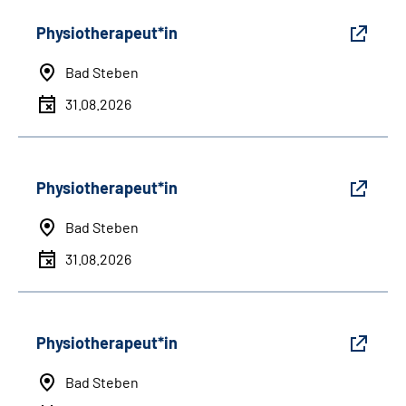
Physiotherapeut*in
Bad Steben
31.08.2026
Physiotherapeut*in
Bad Steben
31.08.2026
Physiotherapeut*in
Bad Steben