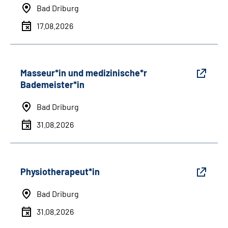
Bad Driburg
17.08.2026
Masseur*in und medizinische*r
Bademeister*in
Bad Driburg
31.08.2026
Physiotherapeut*in
Bad Driburg
31.08.2026