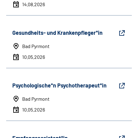
14.08.2026
Gesundheits- und Krankenpfleger*in
Bad Pyrmont
10.05.2026
Psychologische*n Psychotherapeut*in
Bad Pyrmont
10.05.2026