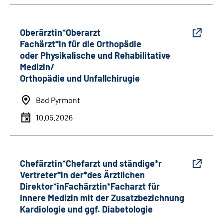
Oberärztin*Oberarzt
Fachärzt*in für die Orthopädie
oder Physikalische und Rehabilitative
Medizin/
Orthopädie und Unfallchirugie
Bad Pyrmont
10.05.2026
Chefärztin*Chefarzt und ständige*r
Vertreter*in der*des Ärztlichen
Direktor*inFachärztin*Facharzt für
Innere Medizin mit der Zusatzbezichnung
Kardiologie und ggf. Diabetologie