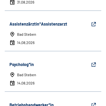
31.08.2026
Assistenzärztin*Assistenzarzt
Bad Steben
14.08.2026
Psycholog*in
Bad Steben
14.08.2026
Betriebshandwerker*in