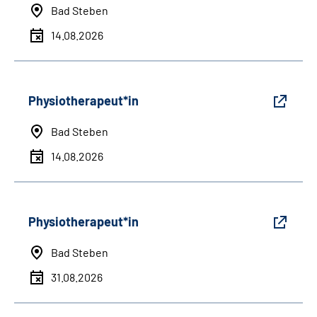
Bad Steben
14.08.2026
Physiotherapeut*in
Bad Steben
14.08.2026
Physiotherapeut*in
Bad Steben
31.08.2026