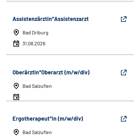
Assistenzärztin*Assistenzarzt
Bad Driburg
31.08.2026
Oberärztin*Oberarzt (m/w/div)
Bad Salzuflen
Ergotherapeut*in (m/w/div)
Bad Salzuflen