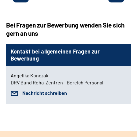
Bei Fragen zur Bewerbung wenden Sie sich
gern an uns
Kontakt bei allgemeinen Fragen zur
Bewerbung
Angelika Konczak
DRV Bund Reha-Zentren - Bereich Personal
Nachricht schreiben