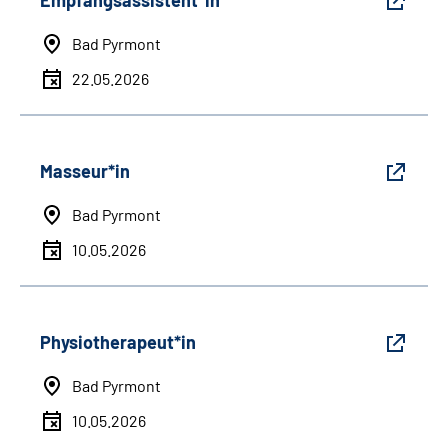
Empfangsassistent*in
Bad Pyrmont
22.05.2026
Masseur*in
Bad Pyrmont
10.05.2026
Physiotherapeut*in
Bad Pyrmont
10.05.2026