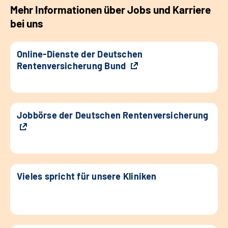
Mehr Informationen über Jobs und Karriere
bei uns
Online-Dienste der Deutschen
Rentenversicherung Bund
Jobbörse der Deutschen Rentenversicherung
Vieles spricht für unsere Kliniken