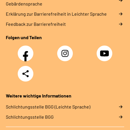
Gebärdensprache
Erklärung zur Barrierefreiheit in Leichter Sprache
Feedback zur Barrierefreiheit
Folgen und Teilen
Facebook
Instagram
YouTube
Teilen
Weitere wichtige Informationen
Schlich­tungs­stel­le BGG (Leichte Sprache)
Schlich­tungs­stel­le BGG