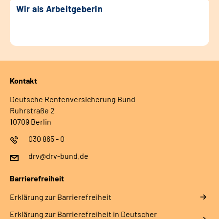
Wir als Arbeitgeberin
Kontakt
Deutsche Rentenversicherung Bund
Ruhrstraße 2
10709 Berlin
030 865 - 0
drv@drv-bund.de
Barrierefreiheit
Erklärung zur Barrierefreiheit
Erklärung zur Barrierefreiheit in Deutscher