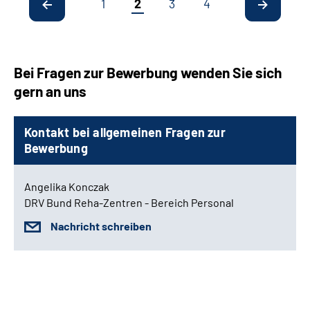
1
2
3
4
Bei Fragen zur Bewerbung wenden Sie sich
gern an uns
Kontakt bei allgemeinen Fragen zur
Bewerbung
Angelika Konczak
DRV Bund Reha-Zentren - Bereich Personal
Nachricht schreiben