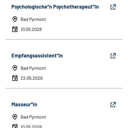
Psychologische*n Psychotherapeut*in
Bad Pyrmont
10.05.2026
Empfangsassistent*in
Bad Pyrmont
22.05.2026
Masseur*in
Bad Pyrmont
10.05.2026