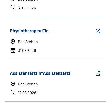
31.08.2026
Physiotherapeut*in
Bad Steben
31.08.2026
Assistenzärztin*Assistenzarzt
Bad Steben
14.08.2026