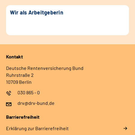
Wir als Arbeitgeberin
Kontakt
Deutsche Rentenversicherung Bund
Ruhrstraße 2
10709 Berlin
030 865 - 0
drv@drv-bund.de
Barrierefreiheit
Erklärung zur Barrierefreiheit