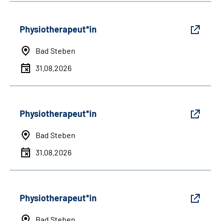
Physiotherapeut*in
Bad Steben
31.08.2026
Physiotherapeut*in
Bad Steben
31.08.2026
Physiotherapeut*in
Bad Steben