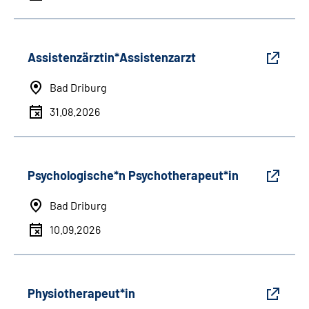
Assistenzärztin*Assistenzarzt
Bad Driburg
31.08.2026
Psychologische*n Psychotherapeut*in
Bad Driburg
10.09.2026
Physiotherapeut*in