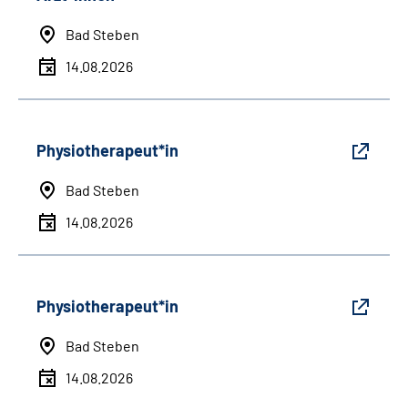
Bad Steben
14.08.2026
Physiotherapeut*in
Bad Steben
14.08.2026
Physiotherapeut*in
Bad Steben
14.08.2026