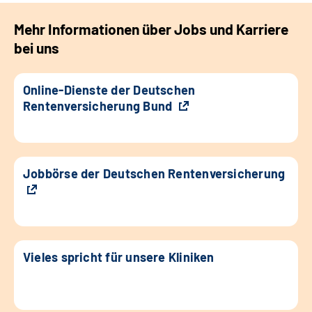
Mehr Informationen über Jobs und Karriere
bei uns
Online-Dienste der Deutschen
Rentenversicherung Bund
Jobbörse der Deutschen Rentenversicherung
Vieles spricht für unsere Kliniken