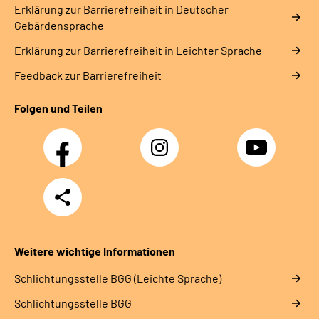
Erklärung zur Barrierefreiheit in Deutscher
Gebärdensprache
Erklärung zur Barrierefreiheit in Leichter Sprache
Feedback zur Barrierefreiheit
Folgen und Teilen
Facebook
Instagram
YouTube
Teilen
Weitere wichtige Informationen
Schlich­tungs­stel­le BGG (Leichte Sprache)
Schlich­tungs­stel­le BGG