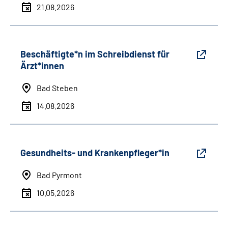
21.08.2026
Beschäftigte*n im Schreibdienst für
Ärzt*innen
Bad Steben
14.08.2026
Gesundheits- und Krankenpfleger*in
Bad Pyrmont
10.05.2026