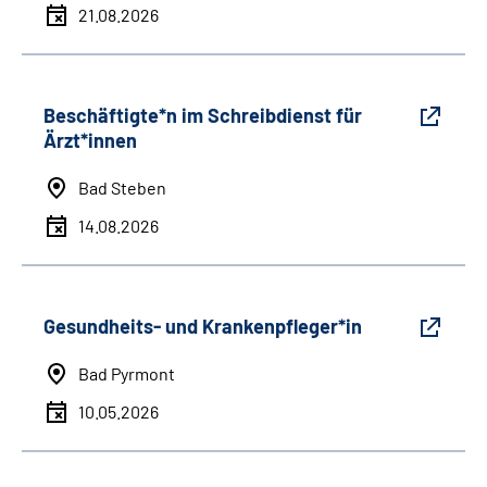
21.08.2026
Beschäftigte*n im Schreibdienst für
Ärzt*innen
Bad Steben
14.08.2026
Gesundheits- und Krankenpfleger*in
Bad Pyrmont
10.05.2026