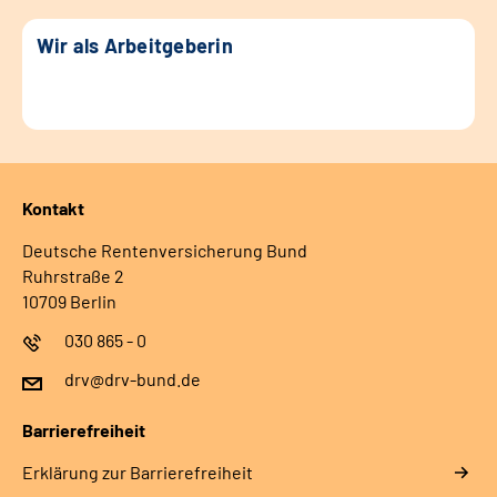
Wir als Arbeitgeberin
Kontakt
Deutsche Rentenversicherung Bund
Ruhrstraße 2
10709 Berlin
030 865 - 0
drv@drv-bund.de
Barrierefreiheit
Erklärung zur Barrierefreiheit