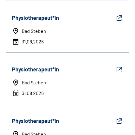
Physiotherapeut*in
Bad Steben
31.08.2026
Physiotherapeut*in
Bad Steben
31.08.2026
Physiotherapeut*in
Bad Steben