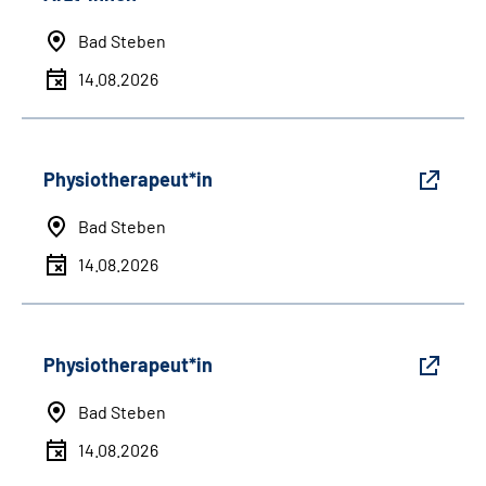
Bad Steben
14.08.2026
Physiotherapeut*in
Bad Steben
14.08.2026
Physiotherapeut*in
Bad Steben
14.08.2026