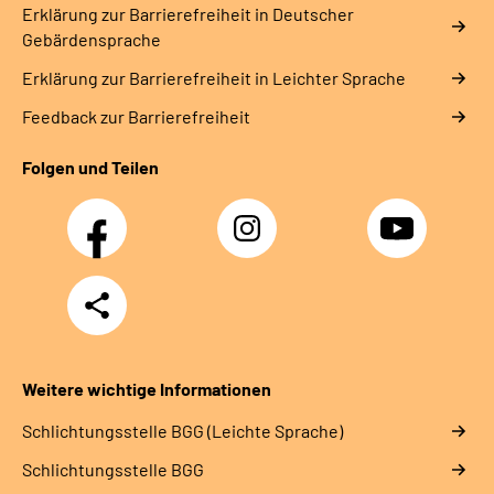
Erklärung zur Barrierefreiheit in Deutscher
Gebärdensprache
Erklärung zur Barrierefreiheit in Leichter Sprache
Feedback zur Barrierefreiheit
Folgen und Teilen
Facebook
Instagram
YouTube
Teilen
Weitere wichtige Informationen
Schlich­tungs­stel­le BGG (Leichte Sprache)
Schlich­tungs­stel­le BGG