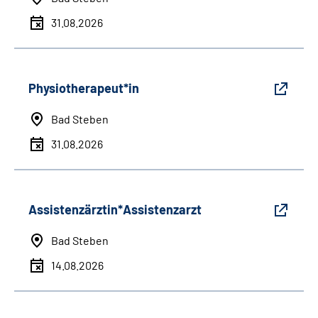
31.08.2026
Physiotherapeut*in
Bad Steben
31.08.2026
Assistenzärztin*Assistenzarzt
Bad Steben
14.08.2026