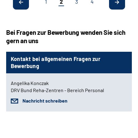
1
2
3
4
Bei Fragen zur Bewerbung wenden Sie sich
gern an uns
Kontakt bei allgemeinen Fragen zur
Bewerbung
Angelika Konczak
DRV Bund Reha-Zentren - Bereich Personal
Nachricht schreiben