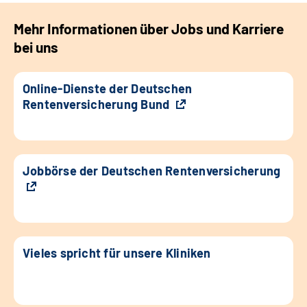
Mehr Informationen über Jobs und Karriere
bei uns
Online-Dienste der Deutschen
Rentenversicherung Bund
Jobbörse der Deutschen Rentenversicherung
Vieles spricht für unsere Kliniken