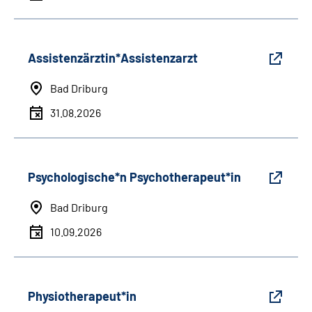
Assistenzärztin*Assistenzarzt
Bad Driburg
31.08.2026
Psychologische*n Psychotherapeut*in
Bad Driburg
10.09.2026
Physiotherapeut*in