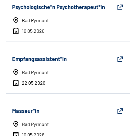
Psychologische*n Psychotherapeut*in
Bad Pyrmont
10.05.2026
Empfangsassistent*in
Bad Pyrmont
22.05.2026
Masseur*in
Bad Pyrmont
10.05.2026