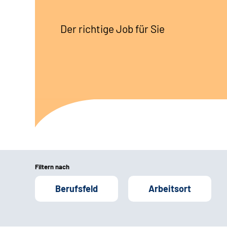
Der richtige Job für Sie
Filtern nach
Berufsfeld
Arbeitsort