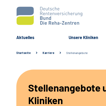
Aktuelles
Unsere Kliniken
Startseite
Karriere
Stellenangebote
Stellenangebote 
Kliniken