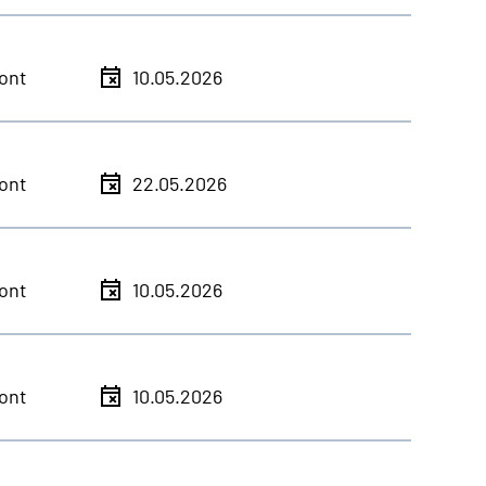
ont
10.05.2026
ont
22.05.2026
ont
10.05.2026
ont
10.05.2026