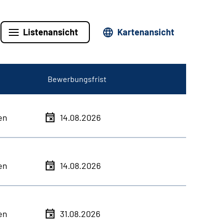
Listenansicht
Kartenansicht
Bewerbungsfrist
en
14.08.2026
en
14.08.2026
en
31.08.2026