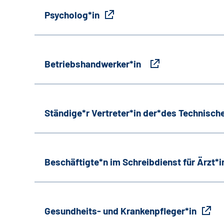
Psycholog*in
Betriebshandwerker*in
Ständige*r Vertreter*in der*des Technische
Beschäftigte*n im Schreibdienst für Ärzt*
Gesundheits- und Krankenpfleger*in