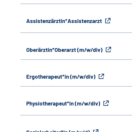
Assistenzärztin*Assistenzarzt
Oberärztin*Oberarzt (m/w/div)
Ergotherapeut*in (m/w/div)
Physiotherapeut*in (m/w/div)