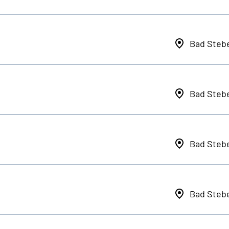
Bad Steb
Bad Steb
Bad Steb
Bad Steb