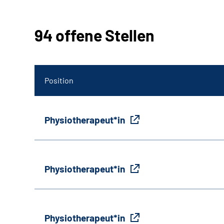
94 offene Stellen
Position
Physiotherapeut*in
Physiotherapeut*in
Physiotherapeut*in