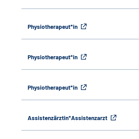
Physiotherapeut*in
Physiotherapeut*in
Physiotherapeut*in
Assistenzärztin*Assistenzarzt