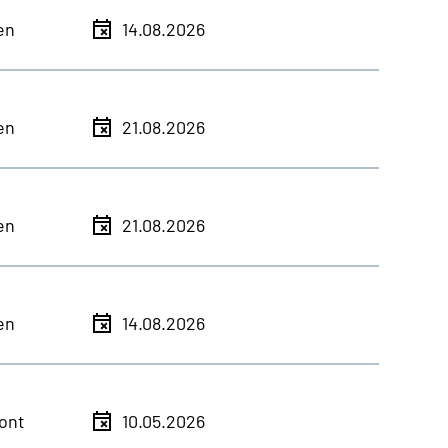
en
14.08.2026
en
21.08.2026
en
21.08.2026
en
14.08.2026
ont
10.05.2026