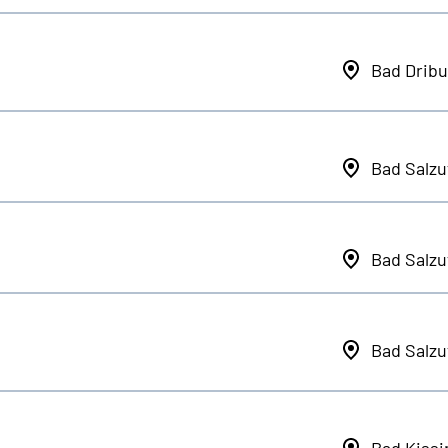
Bad Dribu
Bad Salzu
Bad Salzu
Bad Salzu