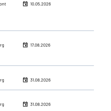
ont
10.05.2026
rg
17.08.2026
rg
31.08.2026
rg
31.08.2026