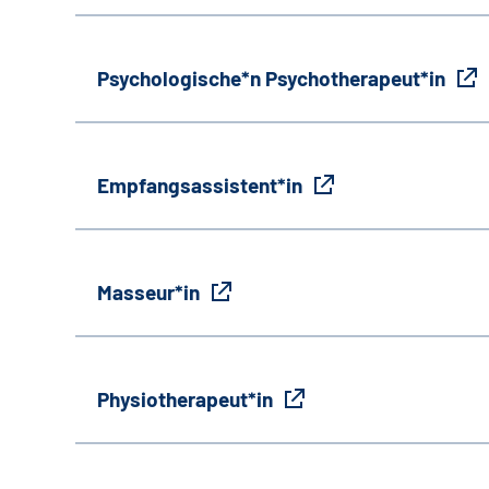
Psychologische*n Psychotherapeut*in
Empfangsassistent*in
Masseur*in
Physiotherapeut*in