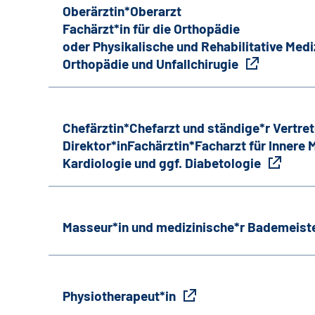
Oberärztin*Oberarzt
Fachärzt*in für die Orthopädie
oder Physikalische und Rehabilitative Medi
Orthopädie und Unfallchirugie
Chefärztin*Chefarzt und ständige*r Vertret
Direktor*inFachärztin*Facharzt für Innere
Kardiologie und ggf. Diabetologie
Masseur*in und medizinische*r Bademeiste
Physiotherapeut*in