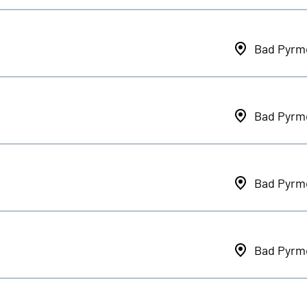
Bad Pyrm
Bad Pyrm
Bad Pyrm
Bad Pyrm