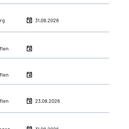
rg
31.08.2026
flen
flen
flen
23.08.2026