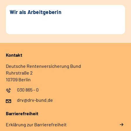
Wir als Arbeitgeberin
Kontakt
Deutsche Rentenversicherung Bund
Ruhrstraße 2
10709 Berlin
030 865 - 0
drv@drv-bund.de
Barrierefreiheit
Erklärung zur Barrierefreiheit