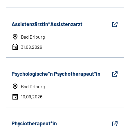
Assistenzärztin*Assistenzarzt
Bad Driburg
31.08.2026
Psychologische*n Psychotherapeut*in
Bad Driburg
10.09.2026
Physiotherapeut*in