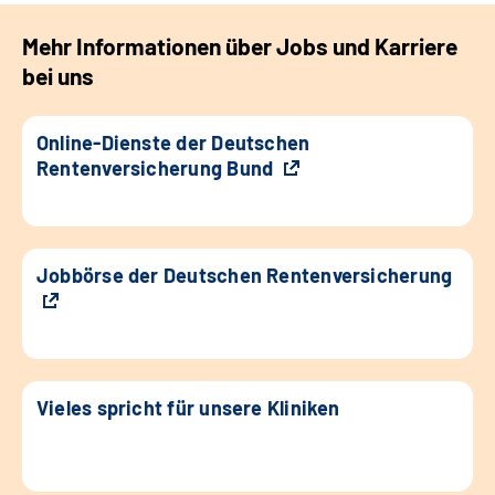
Mehr Informationen über Jobs und Karriere
bei uns
Online-Dienste der Deutschen
Rentenversicherung Bund
Jobbörse der Deutschen Rentenversicherung
Vieles spricht für unsere Kliniken