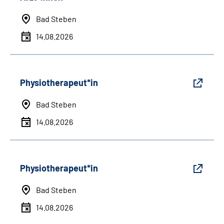
Bad Steben
14.08.2026
Physiotherapeut*in
Bad Steben
14.08.2026
Physiotherapeut*in
Bad Steben
14.08.2026