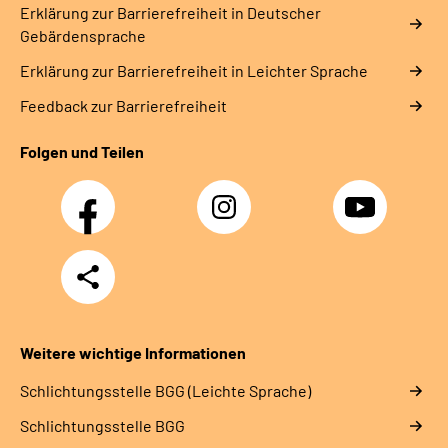
Erklärung zur Barrierefreiheit in Deutscher
Gebärdensprache
Erklärung zur Barrierefreiheit in Leichter Sprache
Feedback zur Barrierefreiheit
Folgen und Teilen
Facebook
Instagram
YouTube
Teilen
Weitere wichtige Informationen
Schlich­tungs­stel­le BGG (Leichte Sprache)
Schlich­tungs­stel­le BGG