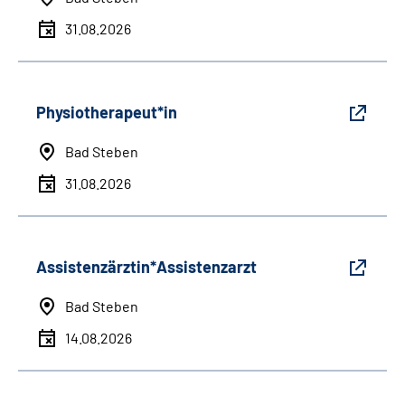
31.08.2026
Physiotherapeut*in
Bad Steben
31.08.2026
Assistenzärztin*Assistenzarzt
Bad Steben
14.08.2026