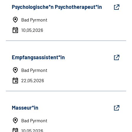
Psychologische*n Psychotherapeut*in
Bad Pyrmont
10.05.2026
Empfangsassistent*in
Bad Pyrmont
22.05.2026
Masseur*in
Bad Pyrmont
10.05.2026