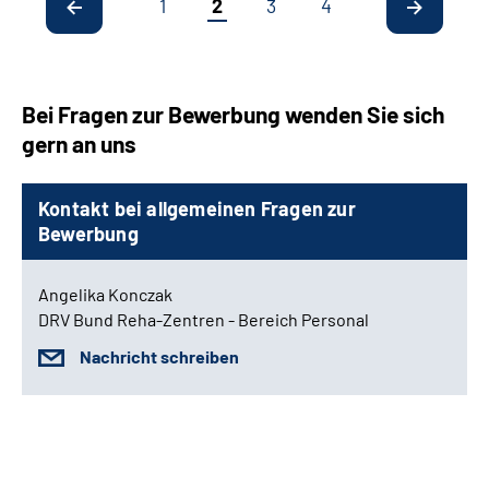
1
2
3
4
Bei Fragen zur Bewerbung wenden Sie sich
gern an uns
Kontakt bei allgemeinen Fragen zur
Bewerbung
Angelika Konczak
DRV Bund Reha-Zentren - Bereich Personal
Nachricht schreiben