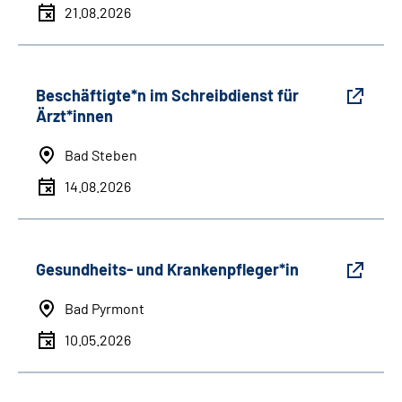
21.08.2026
Beschäftigte*n im Schreibdienst für
Ärzt*innen
Bad Steben
14.08.2026
Gesundheits- und Krankenpfleger*in
Bad Pyrmont
10.05.2026