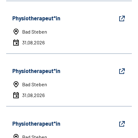
Physiotherapeut*in
Bad Steben
31.08.2026
Physiotherapeut*in
Bad Steben
31.08.2026
Physiotherapeut*in
Bad Steben