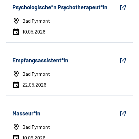
Psychologische*n Psychotherapeut*in
Bad Pyrmont
10.05.2026
Empfangsassistent*in
Bad Pyrmont
22.05.2026
Masseur*in
Bad Pyrmont
10.05.2026