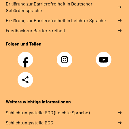
Erklärung zur Barrierefreiheit in Deutscher
Gebärdensprache
Erklärung zur Barrierefreiheit in Leichter Sprache
Feedback zur Barrierefreiheit
Folgen und Teilen
Facebook
Instagram
YouTube
Teilen
Weitere wichtige Informationen
Schlich­tungs­stel­le BGG (Leichte Sprache)
Schlich­tungs­stel­le BGG