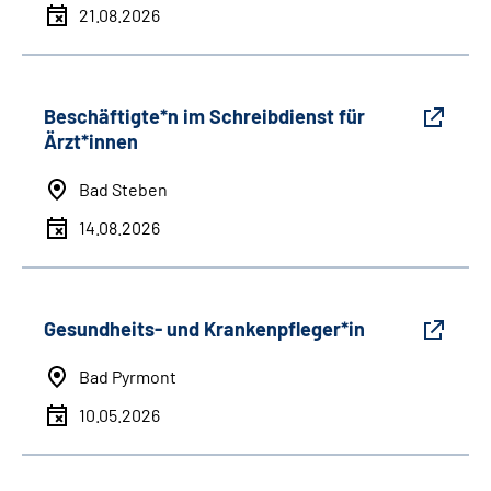
21.08.2026
Beschäftigte*n im Schreibdienst für
Ärzt*innen
Bad Steben
14.08.2026
Gesundheits- und Krankenpfleger*in
Bad Pyrmont
10.05.2026