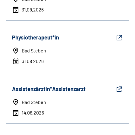
31.08.2026
Physiotherapeut*in
Bad Steben
31.08.2026
Assistenzärztin*Assistenzarzt
Bad Steben
14.08.2026