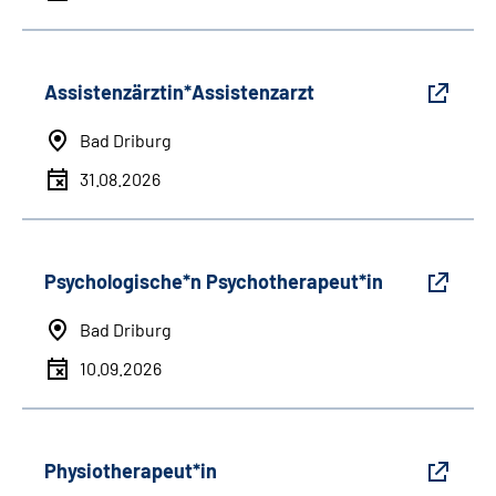
Assistenzärztin*Assistenzarzt
Bad Driburg
31.08.2026
Psychologische*n Psychotherapeut*in
Bad Driburg
10.09.2026
Physiotherapeut*in