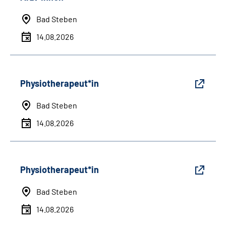
Bad Steben
14.08.2026
Physiotherapeut*in
Bad Steben
14.08.2026
Physiotherapeut*in
Bad Steben
14.08.2026