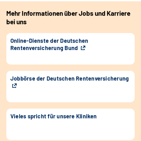
Mehr Informationen über Jobs und Karriere
bei uns
Online-Dienste der Deutschen
Rentenversicherung Bund
Jobbörse der Deutschen Rentenversicherung
Vieles spricht für unsere Kliniken