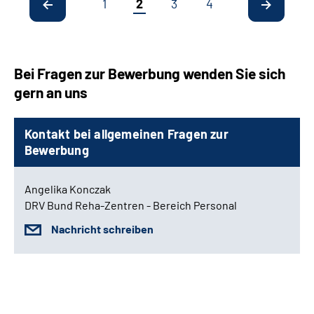
1
2
3
4
Bei Fragen zur Bewerbung wenden Sie sich
gern an uns
Kontakt bei allgemeinen Fragen zur
Bewerbung
Angelika Konczak
DRV Bund Reha-Zentren - Bereich Personal
Nachricht schreiben