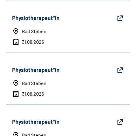
Physiotherapeut*in
Bad Steben
31.08.2026
Physiotherapeut*in
Bad Steben
31.08.2026
Physiotherapeut*in
Bad Steben