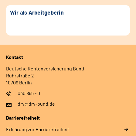
Wir als Arbeitgeberin
Kontakt
Deutsche Rentenversicherung Bund
Ruhrstraße 2
10709 Berlin
030 865 - 0
drv@drv-bund.de
Barrierefreiheit
Erklärung zur Barrierefreiheit