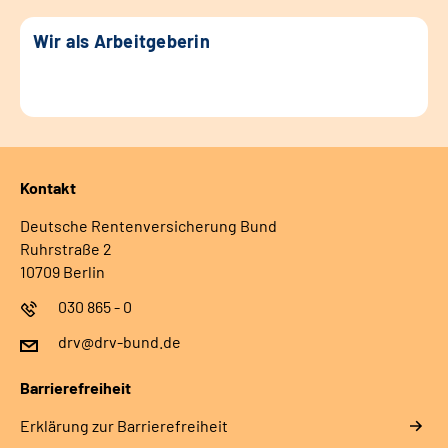
Wir als Arbeitgeberin
Kontakt
Deutsche Rentenversicherung Bund
Ruhrstraße 2
10709 Berlin
030 865 - 0
drv@drv-bund.de
Barrierefreiheit
Erklärung zur Barrierefreiheit