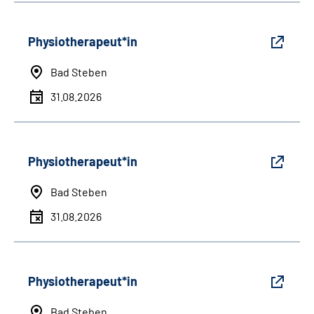
Physiotherapeut*in
Bad Steben
31.08.2026
Physiotherapeut*in
Bad Steben
31.08.2026
Physiotherapeut*in
Bad Steben