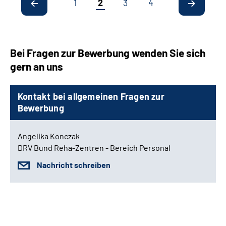
1
2
3
4
Bei Fragen zur Bewerbung wenden Sie sich
gern an uns
Kontakt bei allgemeinen Fragen zur
Bewerbung
Angelika Konczak
DRV Bund Reha-Zentren - Bereich Personal
Nachricht schreiben