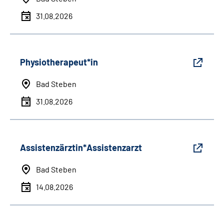
31.08.2026
Physiotherapeut*in
Bad Steben
31.08.2026
Assistenzärztin*Assistenzarzt
Bad Steben
14.08.2026