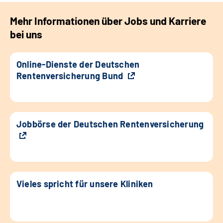
Mehr Informationen über Jobs und Karriere
bei uns
Online-Dienste der Deutschen
Rentenversicherung Bund
Jobbörse der Deutschen Rentenversicherung
Vieles spricht für unsere Kliniken