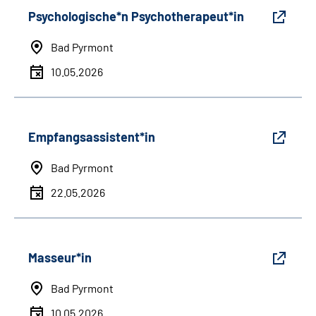
Psychologische*n Psychotherapeut*in
Bad Pyrmont
10.05.2026
Empfangsassistent*in
Bad Pyrmont
22.05.2026
Masseur*in
Bad Pyrmont
10.05.2026