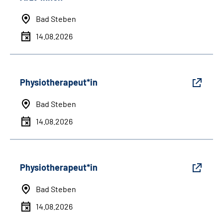
Bad Steben
14.08.2026
Physiotherapeut*in
Bad Steben
14.08.2026
Physiotherapeut*in
Bad Steben
14.08.2026