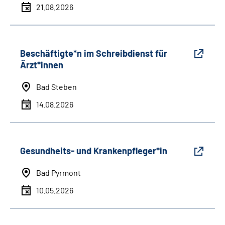
21.08.2026
Beschäftigte*n im Schreibdienst für
Ärzt*innen
Bad Steben
14.08.2026
Gesundheits- und Krankenpfleger*in
Bad Pyrmont
10.05.2026