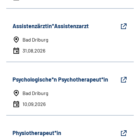
Assistenzärztin*Assistenzarzt
Bad Driburg
31.08.2026
Psychologische*n Psychotherapeut*in
Bad Driburg
10.09.2026
Physiotherapeut*in