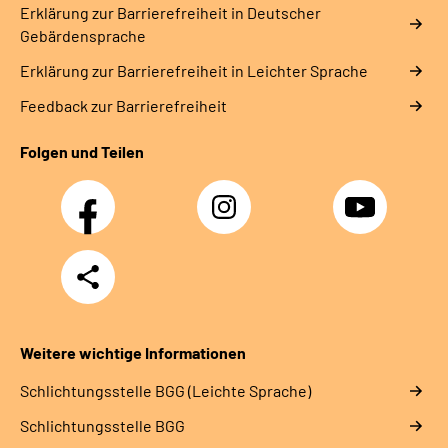
Erklärung zur Barrierefreiheit in Deutscher
Gebärdensprache
Erklärung zur Barrierefreiheit in Leichter Sprache
Feedback zur Barrierefreiheit
Folgen und Teilen
Facebook
Instagram
YouTube
Teilen
Weitere wichtige Informationen
Schlich­tungs­stel­le BGG (Leichte Sprache)
Schlich­tungs­stel­le BGG