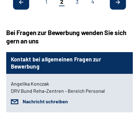
1
2
3
4
Bei Fragen zur Bewerbung wenden Sie sich
gern an uns
Kontakt bei allgemeinen Fragen zur
Bewerbung
Angelika Konczak
DRV Bund Reha-Zentren - Bereich Personal
Nachricht schreiben