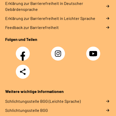
Erklärung zur Barrierefreiheit in Deutscher
Gebärdensprache
Erklärung zur Barrierefreiheit in Leichter Sprache
Feedback zur Barrierefreiheit
Folgen und Teilen
Facebook
Instagram
YouTube
Teilen
Weitere wichtige Informationen
Schlich­tungs­stel­le BGG (Leichte Sprache)
Schlich­tungs­stel­le BGG