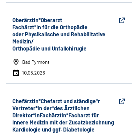
Oberärztin*Oberarzt
Fachärzt*in für die Orthopädie
oder Physikalische und Rehabilitative
Medizin/
Orthopädie und Unfallchirugie
Bad Pyrmont
10.05.2026
Chefärztin*Chefarzt und ständige*r
Vertreter*in der*des Ärztlichen
Direktor*inFachärztin*Facharzt für
Innere Medizin mit der Zusatzbezichnung
Kardiologie und ggf. Diabetologie