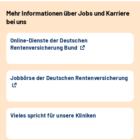
Mehr Informationen über Jobs und Karriere
bei uns
Online-Dienste der Deutschen
Rentenversicherung Bund
Jobbörse der Deutschen Rentenversicherung
Vieles spricht für unsere Kliniken