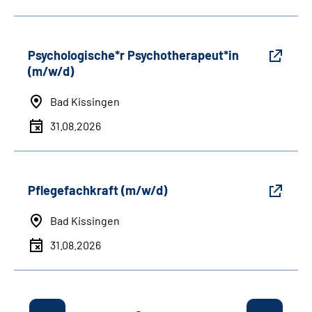
Psychologische*r Psychotherapeut*in
(m/w/d)
Bad Kissingen
31.08.2026
Pflegefachkraft (m/w/d)
Bad Kissingen
31.08.2026