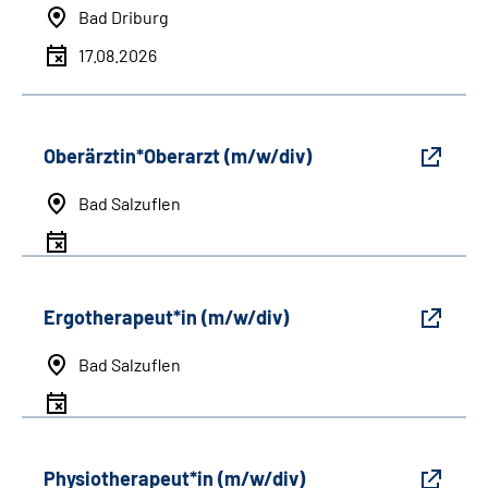
Bad Driburg
17.08.2026
Oberärztin*Oberarzt (m/w/div)
Bad Salzuflen
Ergotherapeut*in (m/w/div)
Bad Salzuflen
Physiotherapeut*in (m/w/div)