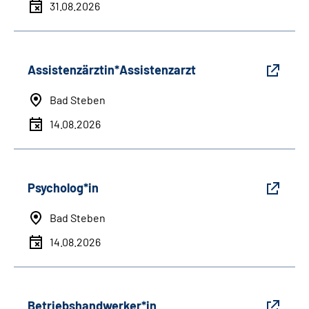
31.08.2026
Assistenzärztin*Assistenzarzt
Bad Steben
14.08.2026
Psycholog*in
Bad Steben
14.08.2026
Betriebshandwerker*in