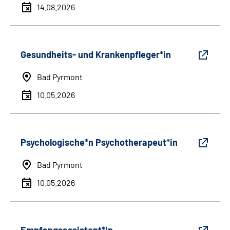
14.08.2026
Gesundheits- und Krankenpfleger*in
Bad Pyrmont
10.05.2026
Psychologische*n Psychotherapeut*in
Bad Pyrmont
10.05.2026