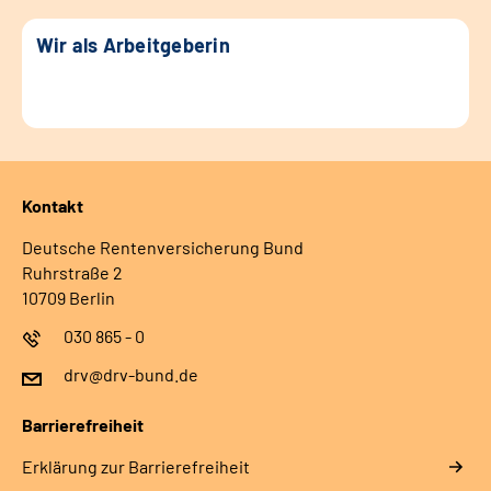
Wir als Arbeitgeberin
Kontakt
Deutsche Rentenversicherung Bund
Ruhrstraße 2
10709 Berlin
030 865 - 0
drv@drv-bund.de
Barrierefreiheit
Erklärung zur Barrierefreiheit