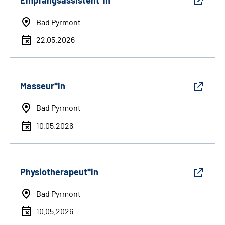
Empfangsassistent*in
Bad Pyrmont
22.05.2026
Masseur*in
Bad Pyrmont
10.05.2026
Physiotherapeut*in
Bad Pyrmont
10.05.2026