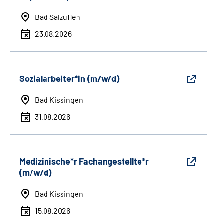
Bad Salzuflen
23.08.2026
Sozialarbeiter*in (m/w/d)
Bad Kissingen
31.08.2026
Medizinische*r Fachangestellte*r
(m/w/d)
Bad Kissingen
15.08.2026