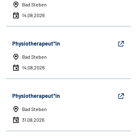
Bad Steben
14.08.2026
Physiotherapeut*in
Bad Steben
14.08.2026
Physiotherapeut*in
Bad Steben
31.08.2026