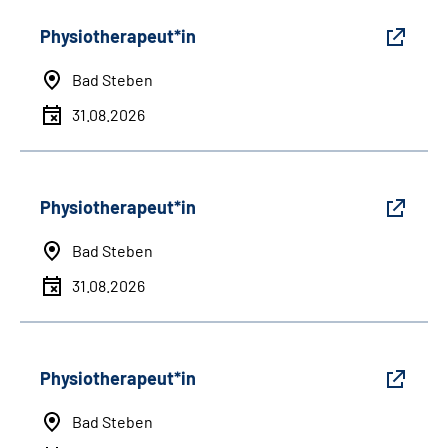
Physiotherapeut*in
Bad Steben
31.08.2026
Physiotherapeut*in
Bad Steben
31.08.2026
Physiotherapeut*in
Bad Steben