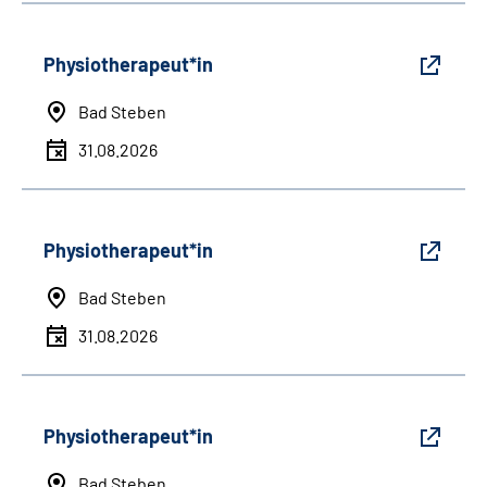
Physiotherapeut*in
Bad Steben
31.08.2026
Physiotherapeut*in
Bad Steben
31.08.2026
Physiotherapeut*in
Bad Steben