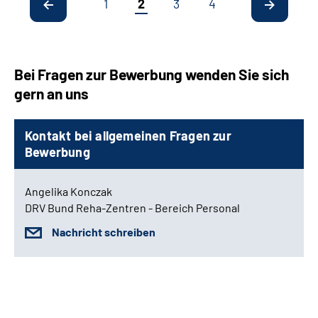
1
2
3
4
Bei Fragen zur Bewerbung wenden Sie sich
gern an uns
Kontakt bei allgemeinen Fragen zur
Bewerbung
Angelika Konczak
DRV Bund Reha-Zentren - Bereich Personal
Nachricht schreiben