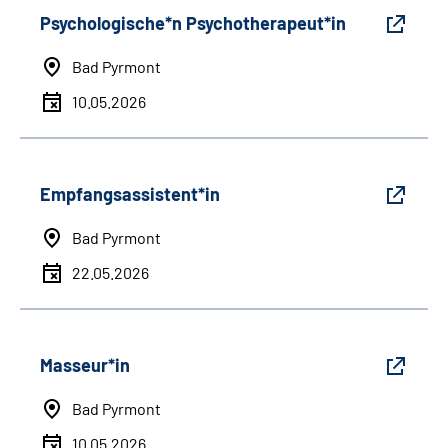
Psychologische*n Psychotherapeut*in
Bad Pyrmont
10.05.2026
Empfangsassistent*in
Bad Pyrmont
22.05.2026
Masseur*in
Bad Pyrmont
10.05.2026