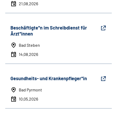
21.08.2026
Beschäftigte*n im Schreibdienst für
Ärzt*innen
Bad Steben
14.08.2026
Gesundheits- und Krankenpfleger*in
Bad Pyrmont
10.05.2026