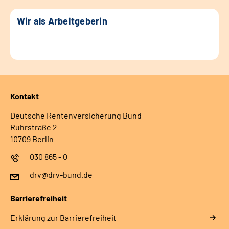
Wir als Arbeitgeberin
Kontakt
Deutsche Rentenversicherung Bund
Ruhrstraße 2
10709 Berlin
030 865 - 0
drv@drv-bund.de
Barrierefreiheit
Erklärung zur Barrierefreiheit