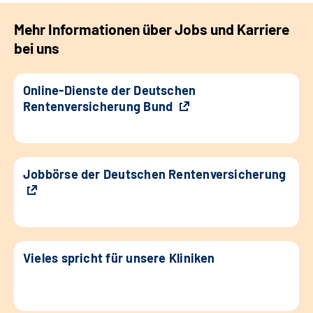
Mehr Informationen über Jobs und Karriere
bei uns
Online-Dienste der Deutschen
Rentenversicherung Bund
Jobbörse der Deutschen Rentenversicherung
Vieles spricht für unsere Kliniken