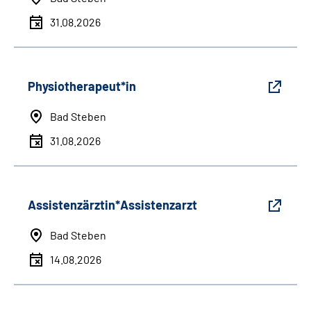
31.08.2026
Physiotherapeut*in
Bad Steben
31.08.2026
Assistenzärztin*Assistenzarzt
Bad Steben
14.08.2026