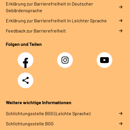
Erklärung zur Barrierefreiheit in Deutscher
Gebärdensprache
Erklärung zur Barrierefreiheit in Leichter Sprache
Feedback zur Barrierefreiheit
Folgen und Teilen
Facebook
Instagram
YouTube
Teilen
Weitere wichtige Informationen
Schlich­tungs­stel­le BGG (Leichte Sprache)
Schlich­tungs­stel­le BGG