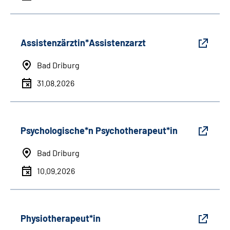
Assistenzärztin*Assistenzarzt
Bad Driburg
31.08.2026
Psychologische*n Psychotherapeut*in
Bad Driburg
10.09.2026
Physiotherapeut*in