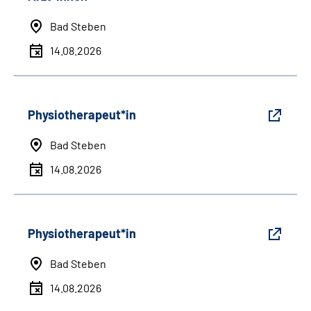
Bad Steben
14.08.2026
Physiotherapeut*in
Bad Steben
14.08.2026
Physiotherapeut*in
Bad Steben
14.08.2026