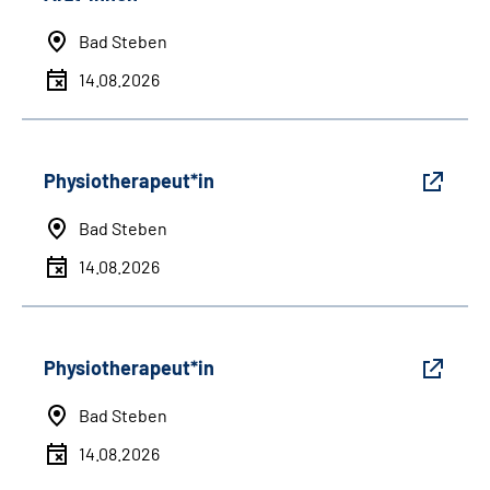
Bad Steben
14.08.2026
Physiotherapeut*in
Bad Steben
14.08.2026
Physiotherapeut*in
Bad Steben
14.08.2026