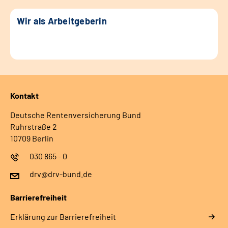
Wir als Arbeitgeberin
Kontakt
Deutsche Rentenversicherung Bund
Ruhrstraße 2
10709 Berlin
030 865 - 0
drv@drv-bund.de
Barrierefreiheit
Erklärung zur Barrierefreiheit