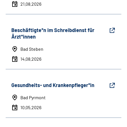
21.08.2026
Beschäftigte*n im Schreibdienst für
Ärzt*innen
Bad Steben
14.08.2026
Gesundheits- und Krankenpfleger*in
Bad Pyrmont
10.05.2026