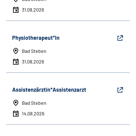
31.08.2026
Physiotherapeut*in
Bad Steben
31.08.2026
Assistenzärztin*Assistenzarzt
Bad Steben
14.08.2026