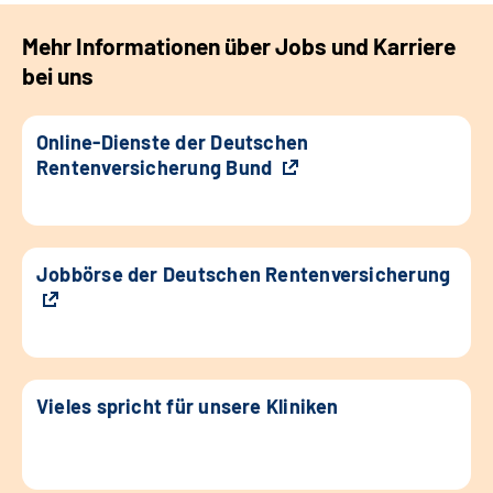
Mehr Informationen über Jobs und Karriere
bei uns
Online-Dienste der Deutschen
Rentenversicherung Bund
Jobbörse der Deutschen Rentenversicherung
Vieles spricht für unsere Kliniken