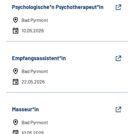
Psychologische*n Psychotherapeut*in
Bad Pyrmont
10.05.2026
Empfangsassistent*in
Bad Pyrmont
22.05.2026
Masseur*in
Bad Pyrmont
10.05.2026