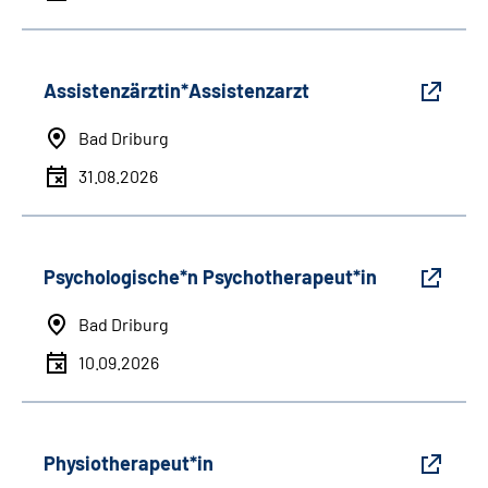
Assistenzärztin*Assistenzarzt
Bad Driburg
31.08.2026
Psychologische*n Psychotherapeut*in
Bad Driburg
10.09.2026
Physiotherapeut*in