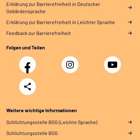
Erklärung zur Barrierefreiheit in Deutscher
Gebärdensprache
Erklärung zur Barrierefreiheit in Leichter Sprache
Feedback zur Barrierefreiheit
Folgen und Teilen
Facebook
Instagram
YouTube
Teilen
Weitere wichtige Informationen
Schlich­tungs­stel­le BGG (Leichte Sprache)
Schlich­tungs­stel­le BGG