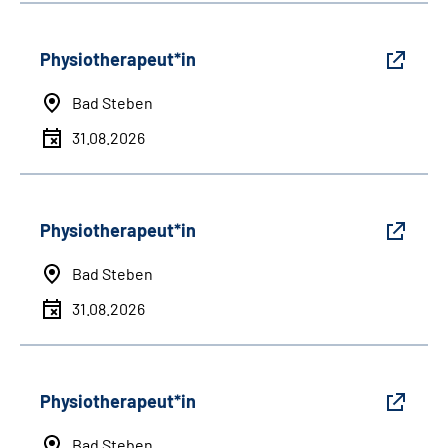
Physiotherapeut*in
Bad Steben
31.08.2026
Physiotherapeut*in
Bad Steben
31.08.2026
Physiotherapeut*in
Bad Steben