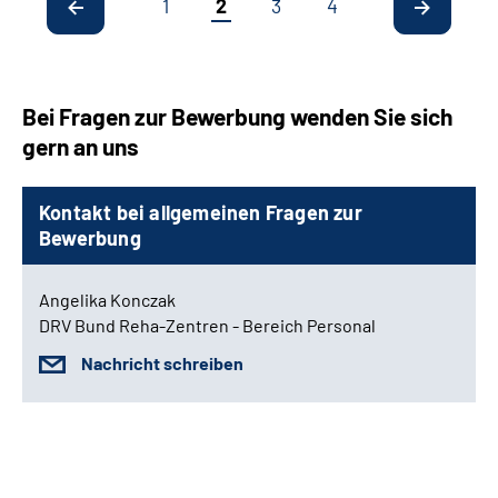
1
2
3
4
Bei Fragen zur Bewerbung wenden Sie sich
gern an uns
Kontakt bei allgemeinen Fragen zur
Bewerbung
Angelika Konczak
DRV Bund Reha-Zentren - Bereich Personal
Nachricht schreiben