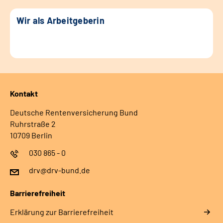
Wir als Arbeitgeberin
Kontakt
Deutsche Rentenversicherung Bund
Ruhrstraße 2
10709 Berlin
030 865 - 0
drv@drv-bund.de
Barrierefreiheit
Erklärung zur Barrierefreiheit