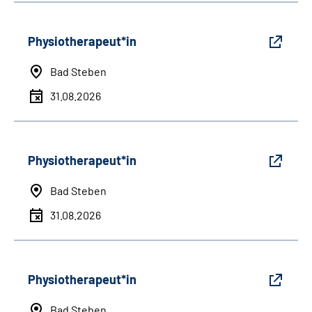
Physiotherapeut*in
Bad Steben
31.08.2026
Physiotherapeut*in
Bad Steben
31.08.2026
Physiotherapeut*in
Bad Steben