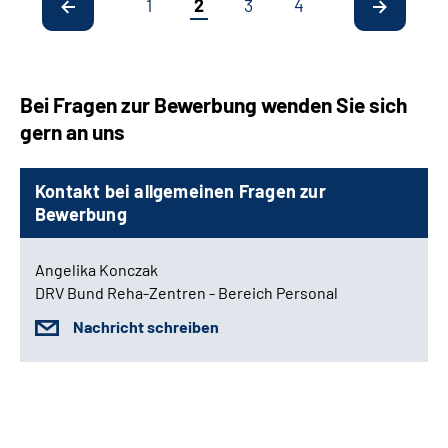
1
2
3
4
Bei Fragen zur Bewerbung wenden Sie sich
gern an uns
Kontakt bei allgemeinen Fragen zur
Bewerbung
Angelika Konczak
DRV Bund Reha-Zentren - Bereich Personal
Nachricht schreiben