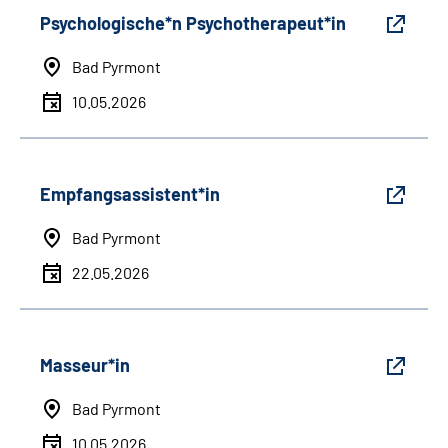
Psychologische*n Psychotherapeut*in
Bad Pyrmont
10.05.2026
Empfangsassistent*in
Bad Pyrmont
22.05.2026
Masseur*in
Bad Pyrmont
10.05.2026