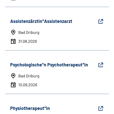
Assistenzärztin*Assistenzarzt
Bad Driburg
31.08.2026
Psychologische*n Psychotherapeut*in
Bad Driburg
10.09.2026
Physiotherapeut*in