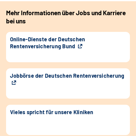
Mehr Informationen über Jobs und Karriere
bei uns
Online-Dienste der Deutschen
Rentenversicherung Bund
Jobbörse der Deutschen Rentenversicherung
Vieles spricht für unsere Kliniken