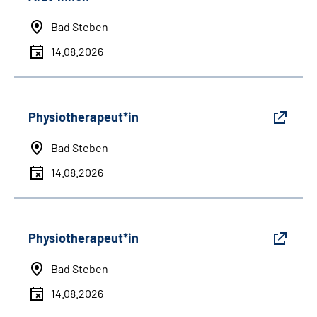
Bad Steben
14.08.2026
Physiotherapeut*in
Bad Steben
14.08.2026
Physiotherapeut*in
Bad Steben
14.08.2026