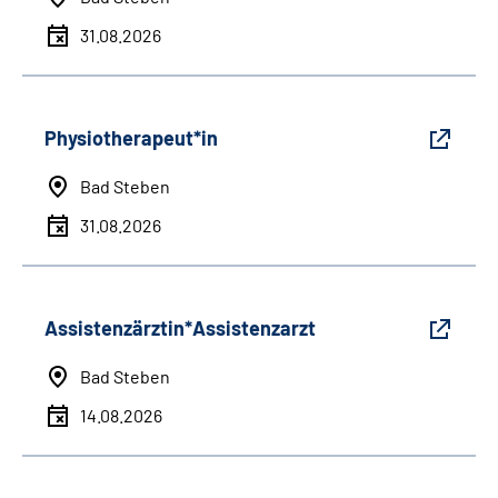
31.08.2026
Physiotherapeut*in
Bad Steben
31.08.2026
Assistenzärztin*Assistenzarzt
Bad Steben
14.08.2026