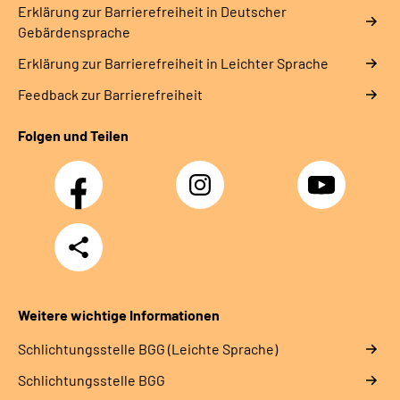
Erklärung zur Barrierefreiheit in Deutscher
Gebärdensprache
Erklärung zur Barrierefreiheit in Leichter Sprache
Feedback zur Barrierefreiheit
Folgen und Teilen
Facebook
Instagram
YouTube
Teilen
Weitere wichtige Informationen
Schlich­tungs­stel­le BGG (Leichte Sprache)
Schlich­tungs­stel­le BGG