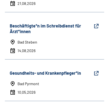
21.08.2026
Beschäftigte*n im Schreibdienst für
Ärzt*innen
Bad Steben
14.08.2026
Gesundheits- und Krankenpfleger*in
Bad Pyrmont
10.05.2026