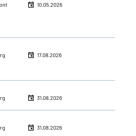
ont
10.05.2026
rg
17.08.2026
rg
31.08.2026
rg
31.08.2026