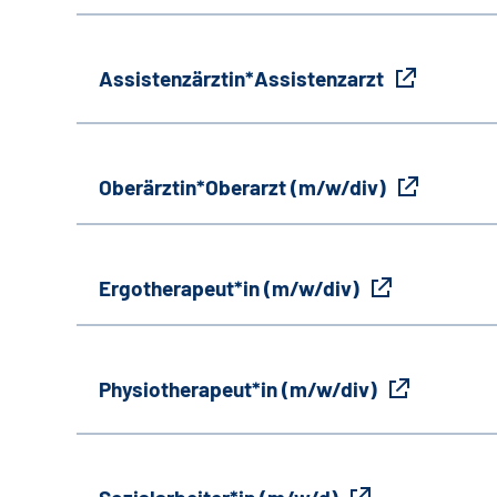
Assistenzärztin*Assistenzarzt
Oberärztin*Oberarzt (m/w/div)
Ergotherapeut*in (m/w/div)
Physiotherapeut*in (m/w/div)