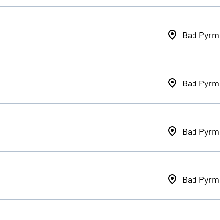
Bad Pyrm
Bad Pyrm
Bad Pyrm
Bad Pyrm