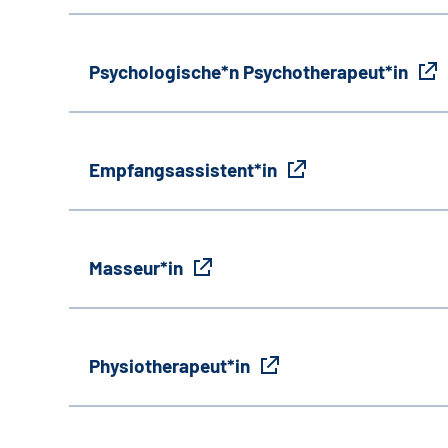
Psychologische*n Psychotherapeut*in
Empfangsassistent*in
Masseur*in
Physiotherapeut*in