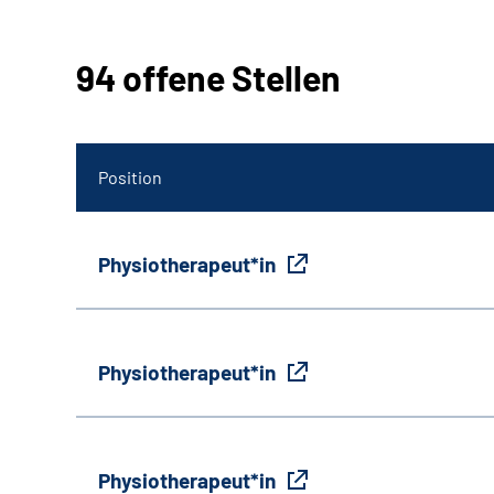
94 offene Stellen
Position
Physiotherapeut*in
Physiotherapeut*in
Physiotherapeut*in