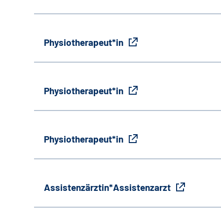
Physiotherapeut*in
Physiotherapeut*in
Physiotherapeut*in
Assistenzärztin*Assistenzarzt