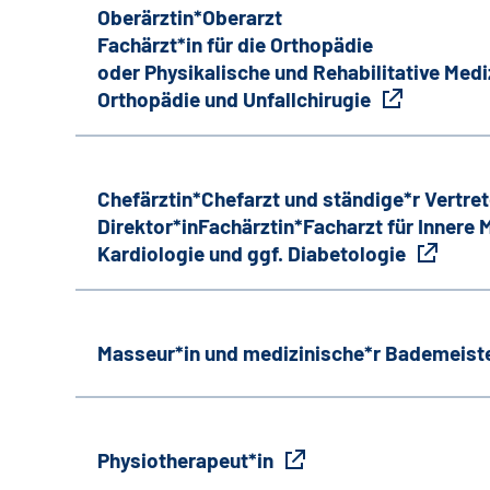
Oberärztin*Oberarzt
Fachärzt*in für die Orthopädie
oder Physikalische und Rehabilitative Medi
Orthopädie und Unfallchirugie
Chefärztin*Chefarzt und ständige*r Vertret
Direktor*inFachärztin*Facharzt für Innere
Kardiologie und ggf. Diabetologie
Masseur*in und medizinische*r Bademeiste
Physiotherapeut*in