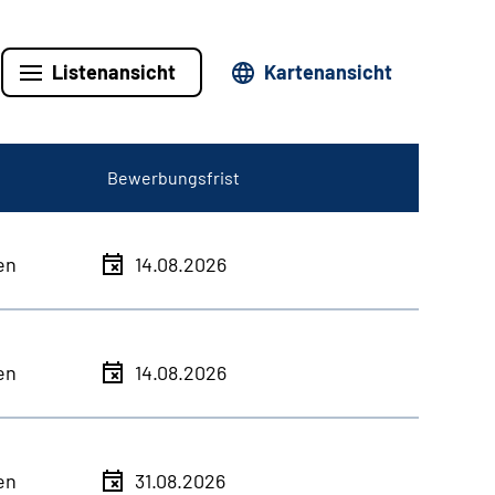
Listenansicht
Kartenansicht
Bewerbungsfrist
en
14.08.2026
en
14.08.2026
en
31.08.2026