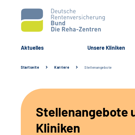
Aktuelles
Unsere Kliniken
Startseite
Karriere
Stellenangebote
Stellenangebote 
Kliniken