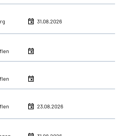
rg
31.08.2026
flen
flen
flen
23.08.2026