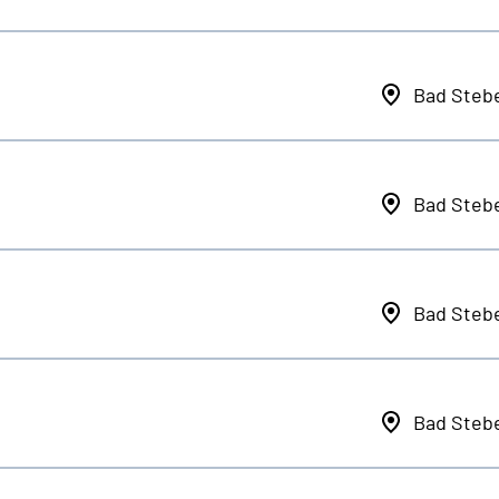
Bad Steb
Bad Steb
Bad Steb
Bad Steb