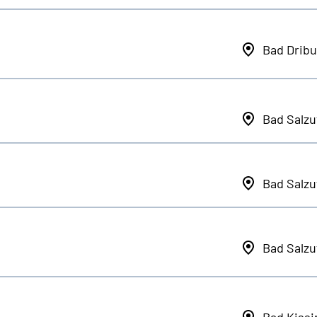
Bad Dribu
Bad Salzu
Bad Salzu
Bad Salzu