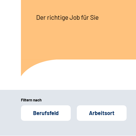
Der richtige Job für Sie
Filtern nach
Berufsfeld
Arbeitsort