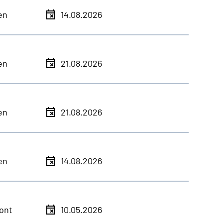
en
14.08.2026
en
21.08.2026
en
21.08.2026
en
14.08.2026
ont
10.05.2026