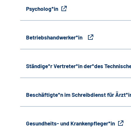
Psycholog*in
Betriebshandwerker*in
Ständige*r Vertreter*in der*des Technische
Beschäftigte*n im Schreibdienst für Ärzt*
Gesundheits- und Krankenpfleger*in