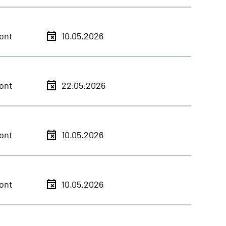
ont
10.05.2026
ont
22.05.2026
ont
10.05.2026
ont
10.05.2026