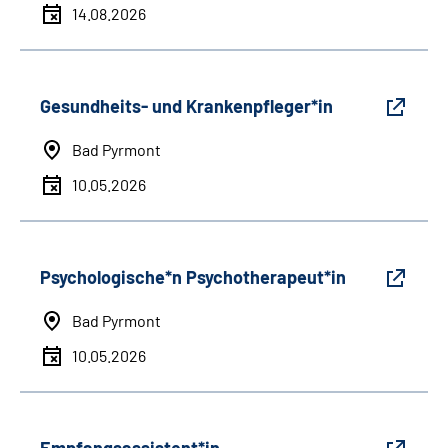
14.08.2026
Gesundheits- und Krankenpfleger*in
Bad Pyrmont
10.05.2026
Psychologische*n Psychotherapeut*in
Bad Pyrmont
10.05.2026