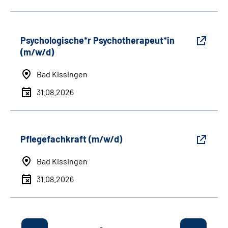
Psychologische*r Psychotherapeut*in
(m/w/d)
Bad Kissingen
31.08.2026
Pflegefachkraft (m/w/d)
Bad Kissingen
31.08.2026