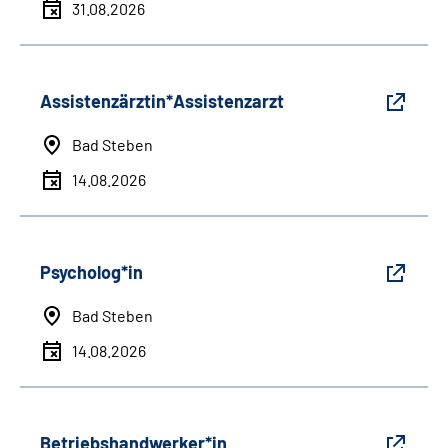
31.08.2026
Assistenzärztin*Assistenzarzt
Bad Steben
14.08.2026
Psycholog*in
Bad Steben
14.08.2026
Betriebshandwerker*in