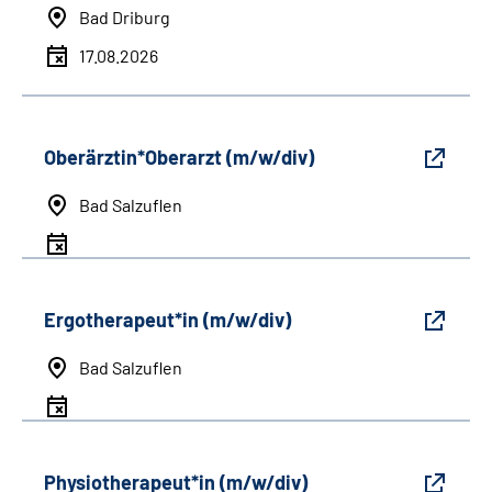
Bad Driburg
17.08.2026
Oberärztin*Oberarzt (m/w/div)
Bad Salzuflen
Ergotherapeut*in (m/w/div)
Bad Salzuflen
Physiotherapeut*in (m/w/div)