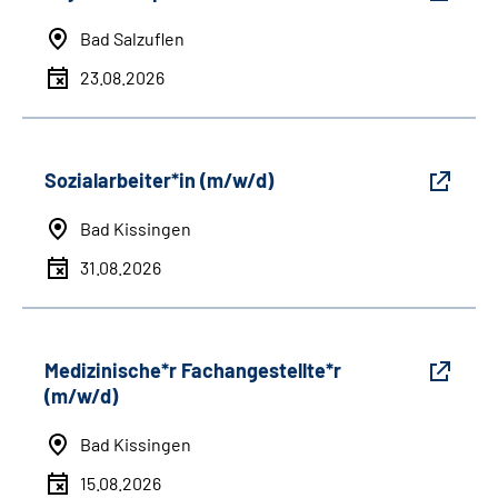
Bad Salzuflen
23.08.2026
Sozialarbeiter*in (m/w/d)
Bad Kissingen
31.08.2026
Medizinische*r Fachangestellte*r
(m/w/d)
Bad Kissingen
15.08.2026