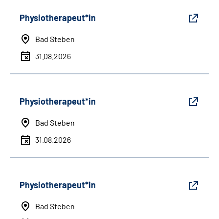
Physiotherapeut*in
Bad Steben
31.08.2026
Physiotherapeut*in
Bad Steben
31.08.2026
Physiotherapeut*in
Bad Steben