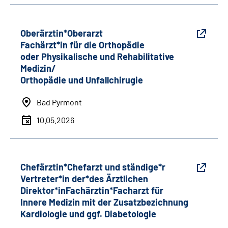
Oberärztin*Oberarzt
Fachärzt*in für die Orthopädie
oder Physikalische und Rehabilitative
Medizin/
Orthopädie und Unfallchirugie
Bad Pyrmont
10.05.2026
Chefärztin*Chefarzt und ständige*r
Vertreter*in der*des Ärztlichen
Direktor*inFachärztin*Facharzt für
Innere Medizin mit der Zusatzbezichnung
Kardiologie und ggf. Diabetologie