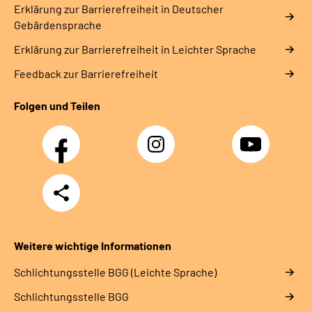
Erklärung zur Barrierefreiheit in Deutscher
Gebärdensprache
Erklärung zur Barrierefreiheit in Leichter Sprache
Feedback zur Barrierefreiheit
Folgen und Teilen
Facebook
Instagram
YouTube
Teilen
Weitere wichtige Informationen
Schlich­tungs­stel­le BGG (Leichte Sprache)
Schlich­tungs­stel­le BGG