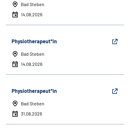
Bad Steben
14.08.2026
Physiotherapeut*in
Bad Steben
14.08.2026
Physiotherapeut*in
Bad Steben
31.08.2026