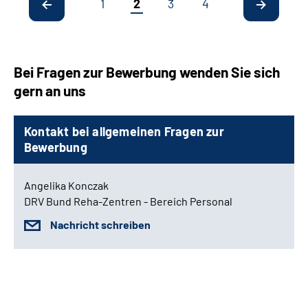
1
2
3
4
Bei Fragen zur Bewerbung wenden Sie sich
gern an uns
Kontakt bei allgemeinen Fragen zur
Bewerbung
Angelika Konczak
DRV Bund Reha-Zentren - Bereich Personal
Nachricht schreiben