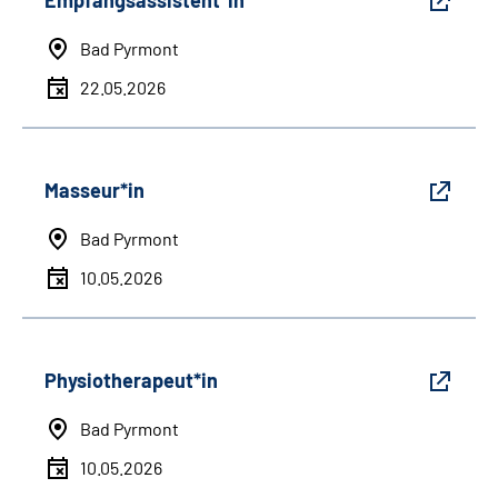
Empfangsassistent*in
Bad Pyrmont
22.05.2026
Masseur*in
Bad Pyrmont
10.05.2026
Physiotherapeut*in
Bad Pyrmont
10.05.2026