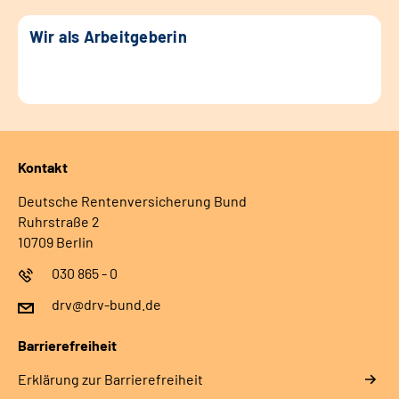
Wir als Arbeitgeberin
Kontakt
Deutsche Rentenversicherung Bund
Ruhrstraße 2
10709 Berlin
030 865 - 0
drv@drv-bund.de
Barrierefreiheit
Erklärung zur Barrierefreiheit