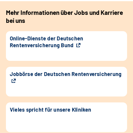
Mehr Informationen über Jobs und Karriere
bei uns
Online-Dienste der Deutschen
Rentenversicherung Bund
Jobbörse der Deutschen Rentenversicherung
Vieles spricht für unsere Kliniken