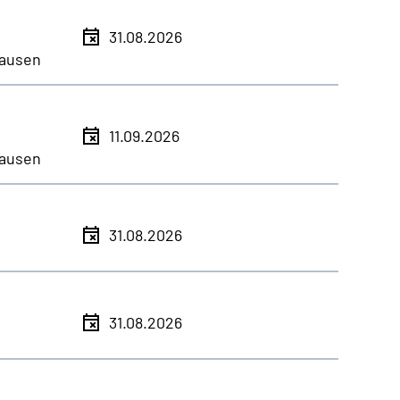
31.08.2026
ausen
11.09.2026
ausen
31.08.2026
31.08.2026