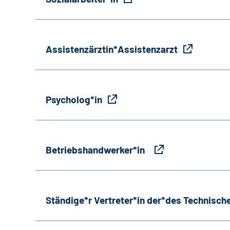
Assistenzärztin*Assistenzarzt
Psycholog*in
Betriebshandwerker*in
Ständige*r Vertreter*in der*des Technische