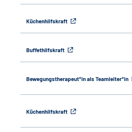
Küchenhilfskraft
Buffethilfskraft
Bewegungstherapeut*in als Teamleiter*in
Küchenhilfskraft