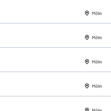
Mölln
Mölln
Mölln
Mölln
Mölln