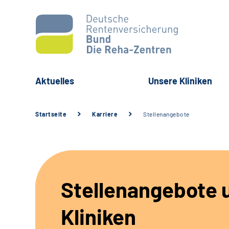
Aktuelles
Unsere Kliniken
Startseite
Karriere
Stellenangebote
Stellenangebote 
Kliniken