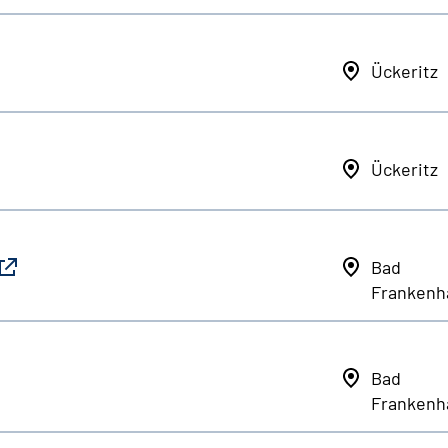
Ückeritz
Ückeritz
Bad
Frankenh
Bad
Frankenh