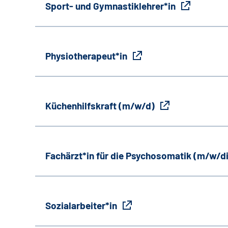
Sport- und Gymnastiklehrer*in
Physiotherapeut*in
Küchenhilfskraft (m/w/d)
Fachärzt*in für die Psychosomatik (m/w/d
Sozialarbeiter*in