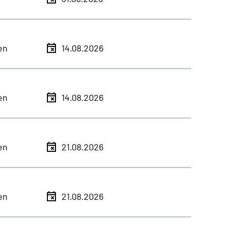
en
14.08.2026
en
14.08.2026
en
21.08.2026
en
21.08.2026