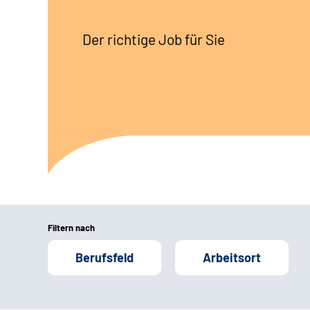
Der richtige Job für Sie
Filtern nach
Berufsfeld
Arbeitsort