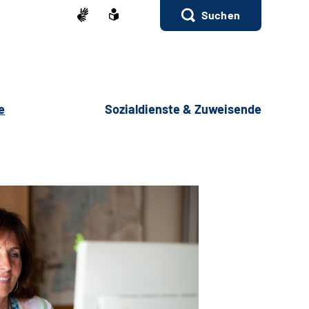
Suchen
e
Sozialdienste & Zuweisende