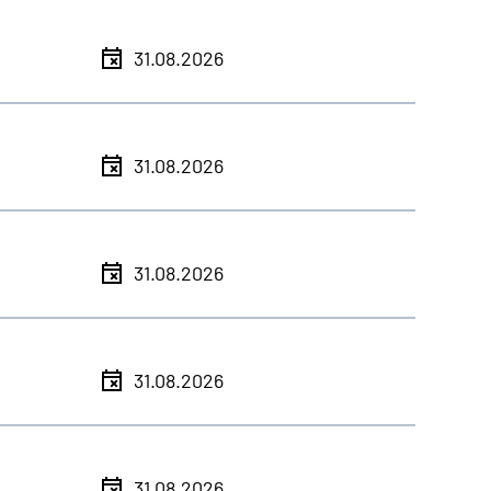
31.08.2026
31.08.2026
31.08.2026
31.08.2026
31.08.2026