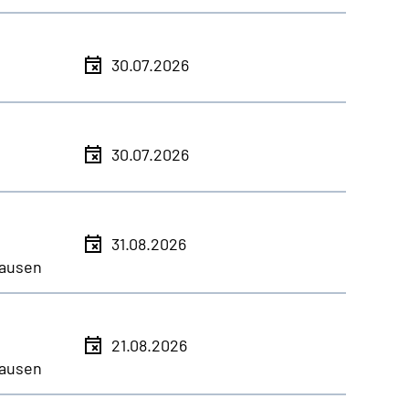
30.07.2026
30.07.2026
31.08.2026
ausen
21.08.2026
ausen