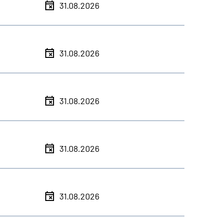
31.08.2026
31.08.2026
31.08.2026
31.08.2026
31.08.2026