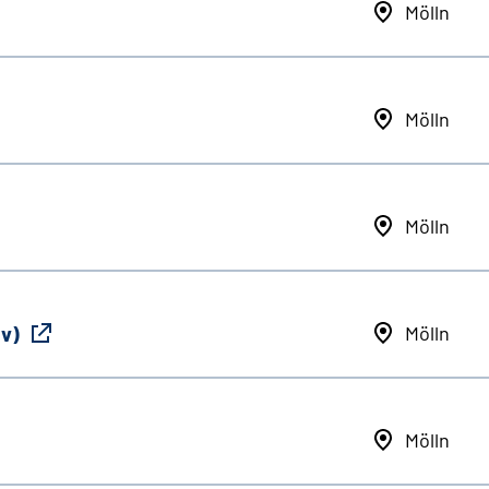
Mölln
Mölln
Mölln
iv)
Mölln
Mölln