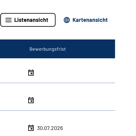
Listenansicht
Kartenansicht
Bewerbungsfrist
30.07.2026