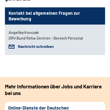
Kontakt bei allgemeinen Fragen zur
Bewerbung
Angelika Konczak
DRV Bund Reha-Zentren - Bereich Personal
Nachricht schreiben
Mehr Informationen über Jobs und Karriere
bei uns
Online-Dienste der Deutschen