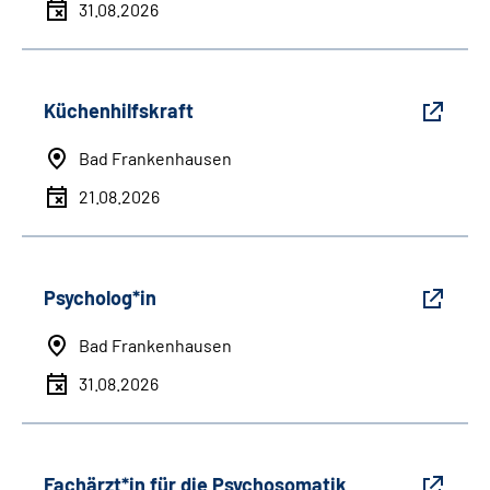
31.08.2026
Küchenhilfskraft
Bad Frankenhausen
21.08.2026
Psycholog*in
Bad Frankenhausen
31.08.2026
Fachärzt*in für die Psychosomatik