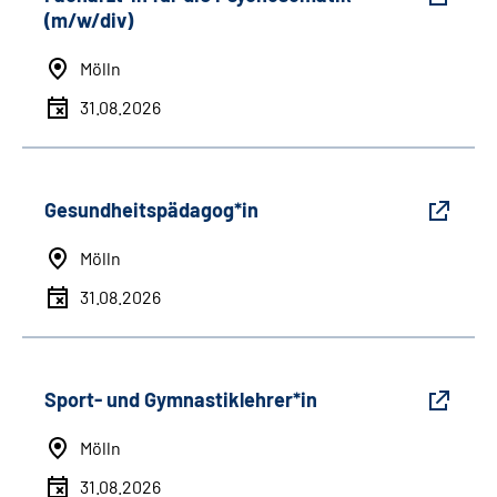
(m/w/div)
Mölln
31.08.2026
Gesundheitspädagog*in
Mölln
31.08.2026
Sport- und Gymnastiklehrer*in
Mölln
31.08.2026