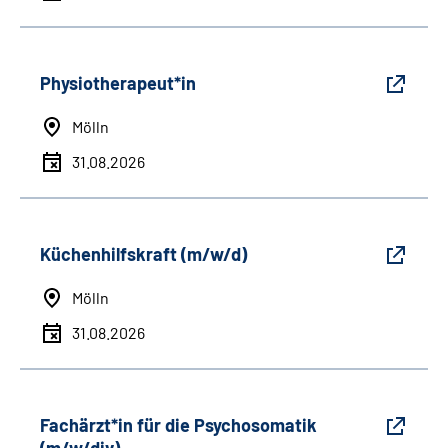
Physiotherapeut*in
Mölln
31.08.2026
Küchenhilfskraft (m/w/d)
Mölln
31.08.2026
Fachärzt*in für die Psychosomatik