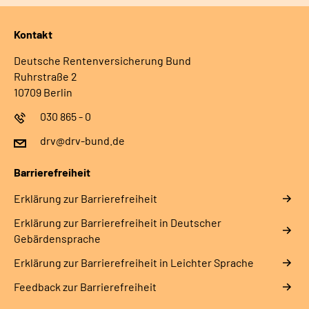
Kontakt
Deutsche Rentenversicherung Bund
Ruhrstraße 2
10709 Berlin
030 865 - 0
drv@drv-bund.de
Barrierefreiheit
Erklärung zur Barrierefreiheit
Erklärung zur Barrierefreiheit in Deutscher
Gebärdensprache
Erklärung zur Barrierefreiheit in Leichter Sprache
Feedback zur Barrierefreiheit