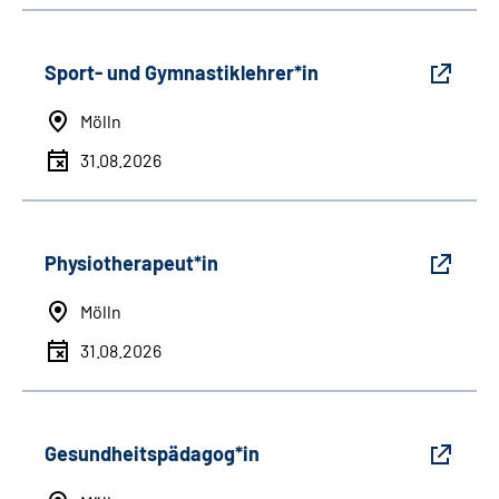
Sport- und Gymnastiklehrer*in
Mölln
31.08.2026
Physiotherapeut*in
Mölln
31.08.2026
Gesundheitspädagog*in