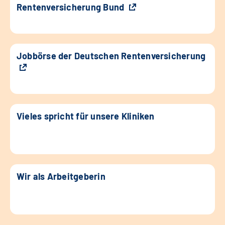
Rentenversicherung Bund
Jobbörse der Deutschen Rentenversicherung
Vieles spricht für unsere Kliniken
Wir als Arbeitgeberin