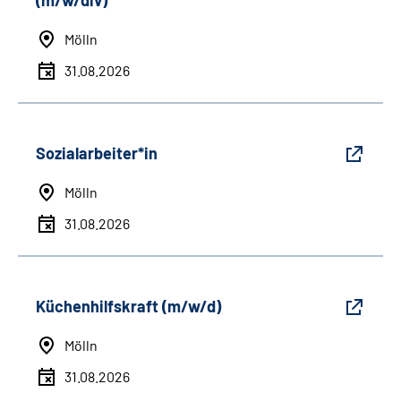
(m/w/div)
Mölln
31.08.2026
Sozialarbeiter*in
Mölln
31.08.2026
Küchenhilfskraft (m/w/d)
Mölln
31.08.2026