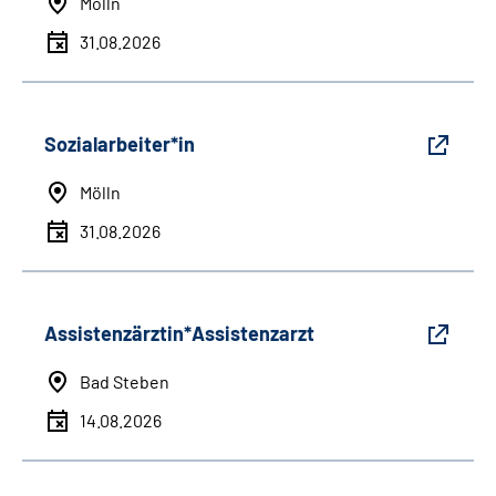
Mölln
31.08.2026
Sozialarbeiter*in
Mölln
31.08.2026
Assistenzärztin*Assistenzarzt
Bad Steben
14.08.2026