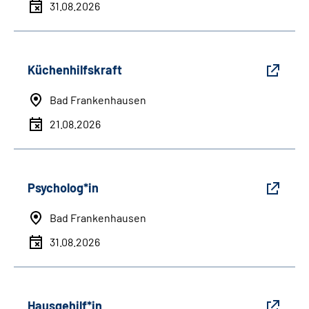
31.08.2026
Küchenhilfskraft
Bad Frankenhausen
21.08.2026
Psycholog*in
Bad Frankenhausen
31.08.2026
Hausgehilf*in