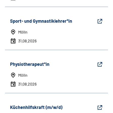
Sport- und Gymnastiklehrer*in
Mölln
31.08.2026
Physiotherapeut*in
Mölln
31.08.2026
Küchenhilfskraft (m/w/d)