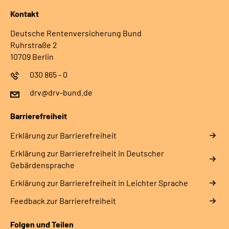
Kontakt
Deutsche Rentenversicherung Bund
Ruhrstraße 2
10709 Berlin
030 865 - 0
drv@drv-bund.de
Barrierefreiheit
Erklärung zur Barrierefreiheit
Erklärung zur Barrierefreiheit in Deutscher
Gebärdensprache
Erklärung zur Barrierefreiheit in Leichter Sprache
Feedback zur Barrierefreiheit
Folgen und Teilen