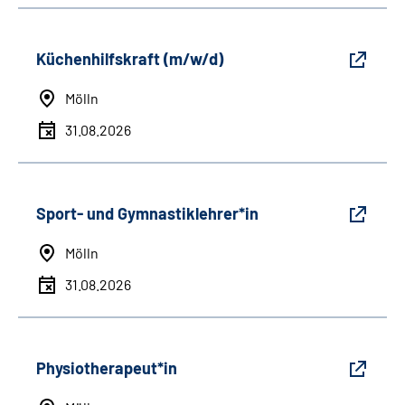
Küchenhilfskraft (m/w/d)
Mölln
31.08.2026
Sport- und Gymnastiklehrer*in
Mölln
31.08.2026
Physiotherapeut*in