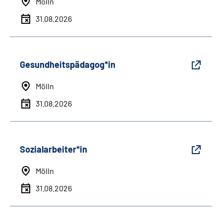
Mölln
31.08.2026
Gesundheitspädagog*in
Mölln
31.08.2026
Sozialarbeiter*in
Mölln
31.08.2026