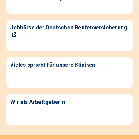
Jobbörse der Deutschen Rentenversicherung
Vieles spricht für unsere Kliniken
Wir als Arbeitgeberin