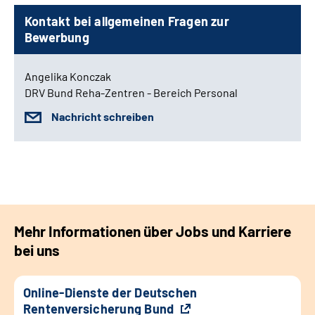
Kontakt bei allgemeinen Fragen zur
Bewerbung
Angelika Konczak
DRV Bund Reha-Zentren - Bereich Personal
Nachricht schreiben
Mehr Informationen über Jobs und Karriere
bei uns
Online-Dienste der Deutschen
Rentenversicherung Bund