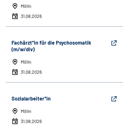
Mölln
31.08.2026
Fachärzt*in für die Psychosomatik
(m/w/div)
Mölln
31.08.2026
Sozialarbeiter*in
Mölln
31.08.2026