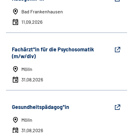
Bad Frankenhausen
11.09.2026
Fachärzt*in für die Psychosomatik
(m/w/div)
Mölln
31.08.2026
Gesundheitspädagog*in
Mölln
31.08.2026