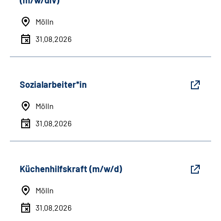
(m/w/div)
Mölln
31.08.2026
Sozialarbeiter*in
Mölln
31.08.2026
Küchenhilfskraft (m/w/d)
Mölln
31.08.2026