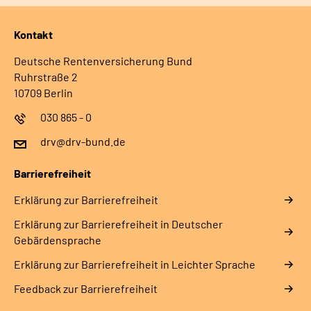
Kontakt
Deutsche Rentenversicherung Bund
Ruhrstraße 2
10709 Berlin
030 865 - 0
drv@drv-bund.de
Barrierefreiheit
Erklärung zur Barrierefreiheit
Erklärung zur Barrierefreiheit in Deutscher
Gebärdensprache
Erklärung zur Barrierefreiheit in Leichter Sprache
Feedback zur Barrierefreiheit