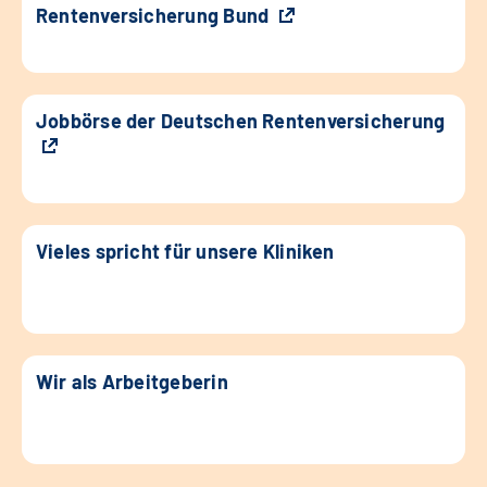
Rentenversicherung Bund
Jobbörse der Deutschen Rentenversicherung
Vieles spricht für unsere Kliniken
Wir als Arbeitgeberin