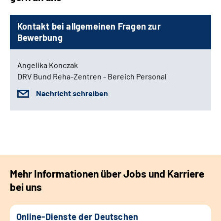
Kontakt bei allgemeinen Fragen zur
Bewerbung
Angelika Konczak
DRV Bund Reha-Zentren - Bereich Personal
Nachricht schreiben
Mehr Informationen über Jobs und Karriere
bei uns
Online-Dienste der Deutschen