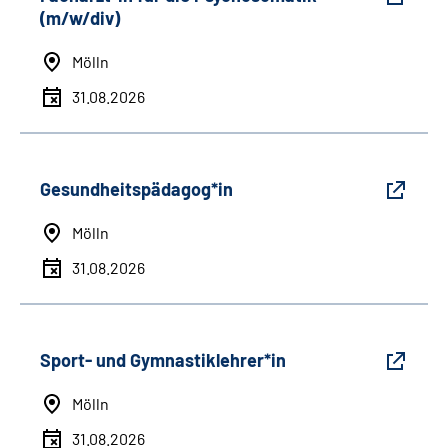
(m/w/div)
Mölln
31.08.2026
Gesundheitspädagog*in
Mölln
31.08.2026
Sport- und Gymnastiklehrer*in
Mölln
31.08.2026