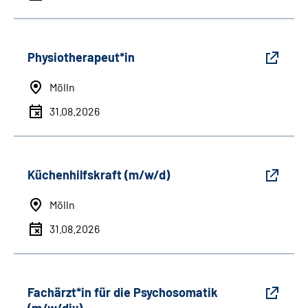
Physiotherapeut*in
Mölln
31.08.2026
Küchenhilfskraft (m/w/d)
Mölln
31.08.2026
Fachärzt*in für die Psychosomatik