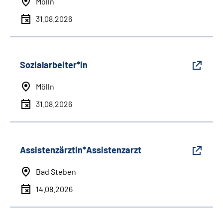
Mölln
31.08.2026
Sozialarbeiter*in
Mölln
31.08.2026
Assistenzärztin*Assistenzarzt
Bad Steben
14.08.2026