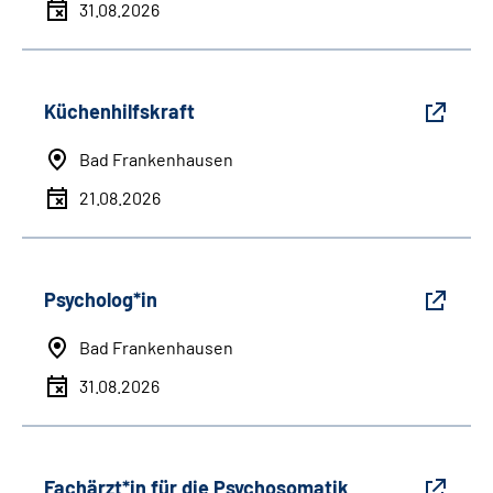
31.08.2026
Küchenhilfskraft
Bad Frankenhausen
21.08.2026
Psycholog*in
Bad Frankenhausen
31.08.2026
Fachärzt*in für die Psychosomatik