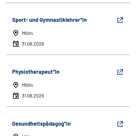
Sport- und Gymnastiklehrer*in
Mölln
31.08.2026
Physiotherapeut*in
Mölln
31.08.2026
Gesundheitspädagog*in