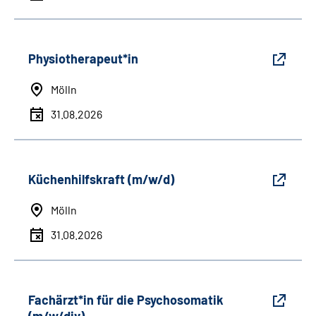
Physiotherapeut*in
Mölln
31.08.2026
Küchenhilfskraft (m/w/d)
Mölln
31.08.2026
Fachärzt*in für die Psychosomatik