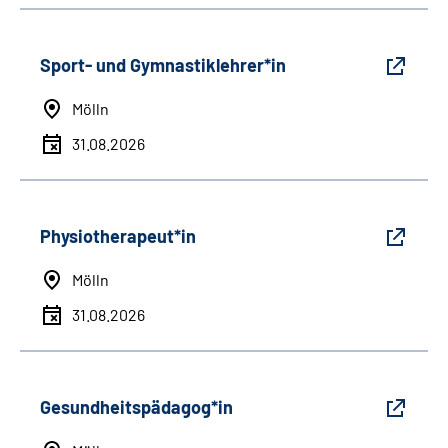
Sport- und Gymnastiklehrer*in
Mölln
31.08.2026
Physiotherapeut*in
Mölln
31.08.2026
Gesundheitspädagog*in