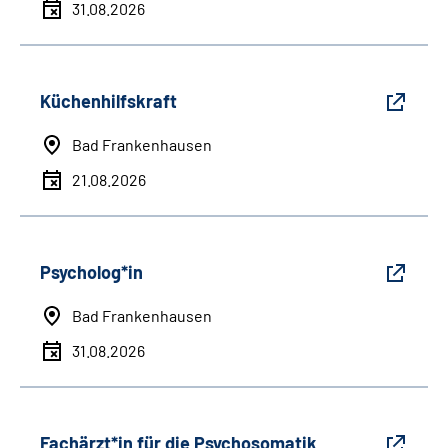
31.08.2026
Küchenhilfskraft
Bad Frankenhausen
21.08.2026
Psycholog*in
Bad Frankenhausen
31.08.2026
Fachärzt*in für die Psychosomatik