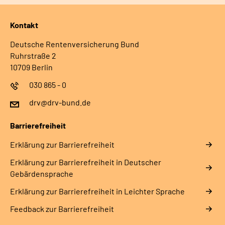
Kontakt
Deutsche Rentenversicherung Bund
Ruhrstraße 2
10709 Berlin
030 865 - 0
drv@drv-bund.de
Barrierefreiheit
Erklärung zur Barrierefreiheit
Erklärung zur Barrierefreiheit in Deutscher
Gebärdensprache
Erklärung zur Barrierefreiheit in Leichter Sprache
Feedback zur Barrierefreiheit