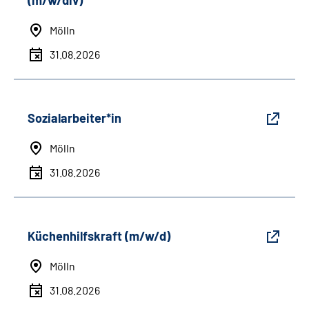
(m/w/div)
Mölln
31.08.2026
Sozialarbeiter*in
Mölln
31.08.2026
Küchenhilfskraft (m/w/d)
Mölln
31.08.2026