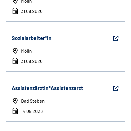
Mölln
31.08.2026
Sozialarbeiter*in
Mölln
31.08.2026
Assistenzärztin*Assistenzarzt
Bad Steben
14.08.2026