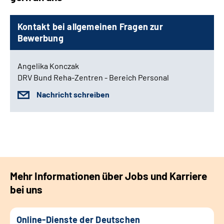
Kontakt bei allgemeinen Fragen zur
Bewerbung
Angelika Konczak
DRV Bund Reha-Zentren - Bereich Personal
Nachricht schreiben
Mehr Informationen über Jobs und Karriere
bei uns
Online-Dienste der Deutschen