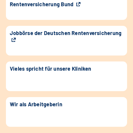
Rentenversicherung Bund
Jobbörse der Deutschen Rentenversicherung
Vieles spricht für unsere Kliniken
Wir als Arbeitgeberin