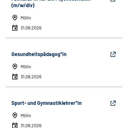
(m/w/div)
Mölln
31.08.2026
Gesundheitspädagog*in
Mölln
31.08.2026
Sport- und Gymnastiklehrer*in
Mölln
31.08.2026