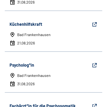
31.08.2026
Küchenhilfskraft
Bad Frankenhausen
21.08.2026
Psycholog*in
Bad Frankenhausen
31.08.2026
Fachärzt*in für die Psychosomatik