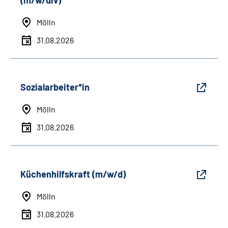
(m/w/div)
Mölln
31.08.2026
Sozialarbeiter*in
Mölln
31.08.2026
Küchenhilfskraft (m/w/d)
Mölln
31.08.2026