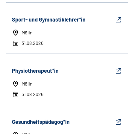
Sport- und Gymnastiklehrer*in
Mölln
31.08.2026
Physiotherapeut*in
Mölln
31.08.2026
Gesundheitspädagog*in