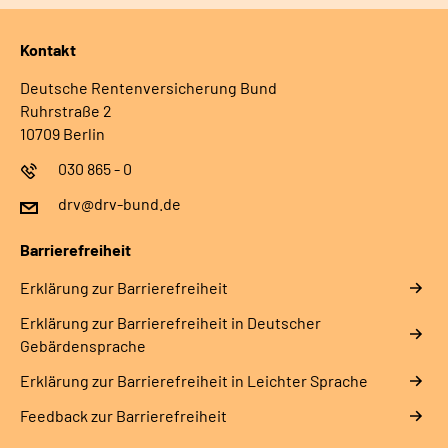
Kontakt
Deutsche Rentenversicherung Bund
Ruhrstraße 2
10709 Berlin
030 865 - 0
drv@drv-bund.de
Barrierefreiheit
Erklärung zur Barrierefreiheit
Erklärung zur Barrierefreiheit in Deutscher
Gebärdensprache
Erklärung zur Barrierefreiheit in Leichter Sprache
Feedback zur Barrierefreiheit