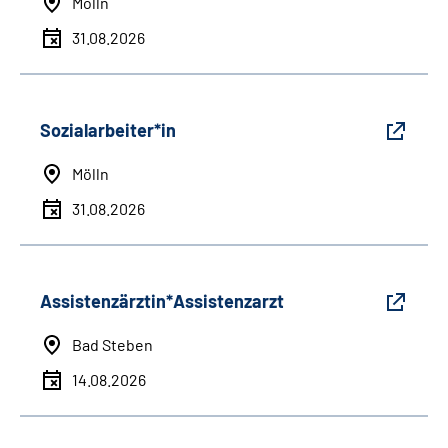
Mölln
31.08.2026
Sozialarbeiter*in
Mölln
31.08.2026
Assistenzärztin*Assistenzarzt
Bad Steben
14.08.2026