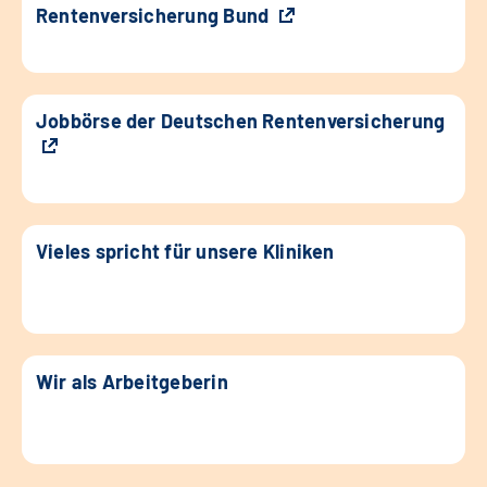
Rentenversicherung Bund
Jobbörse der Deutschen Rentenversicherung
Vieles spricht für unsere Kliniken
Wir als Arbeitgeberin