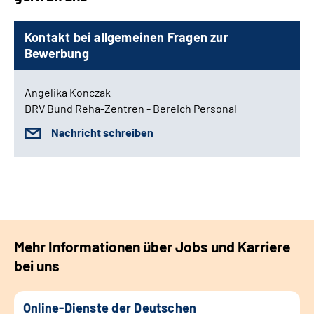
Kontakt bei allgemeinen Fragen zur
Bewerbung
Angelika Konczak
DRV Bund Reha-Zentren - Bereich Personal
Nachricht schreiben
Mehr Informationen über Jobs und Karriere
bei uns
Online-Dienste der Deutschen