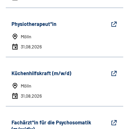
Physiotherapeut*in
Mölln
31.08.2026
Küchenhilfskraft (m/w/d)
Mölln
31.08.2026
Fachärzt*in für die Psychosomatik