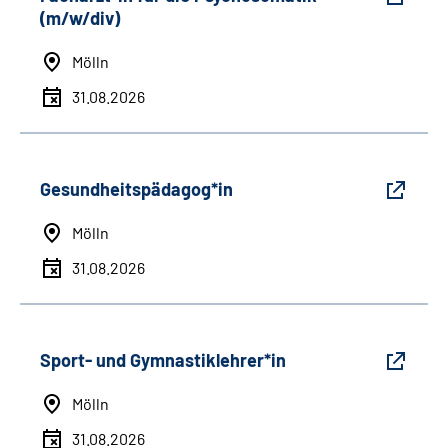
(m/w/div)
Mölln
31.08.2026
Gesundheitspädagog*in
Mölln
31.08.2026
Sport- und Gymnastiklehrer*in
Mölln
31.08.2026