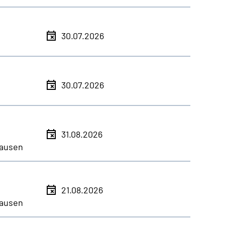
30.07.2026
30.07.2026
31.08.2026
ausen
21.08.2026
ausen