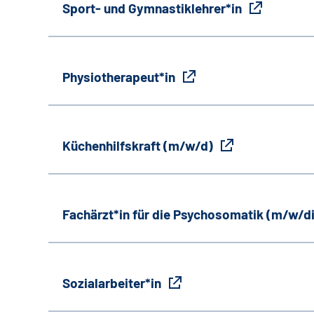
Sport- und Gymnastiklehrer*in
Physiotherapeut*in
Küchenhilfskraft (m/w/d)
Fachärzt*in für die Psychosomatik (m/w/d
Sozialarbeiter*in