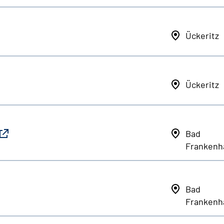
Ückeritz
Ückeritz
Bad
Frankenh
Bad
Frankenh