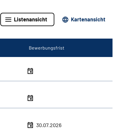
Listenansicht
Kartenansicht
Bewerbungsfrist
30.07.2026