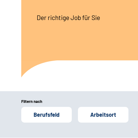
Der richtige Job für Sie
Filtern nach
Berufsfeld
Arbeitsort