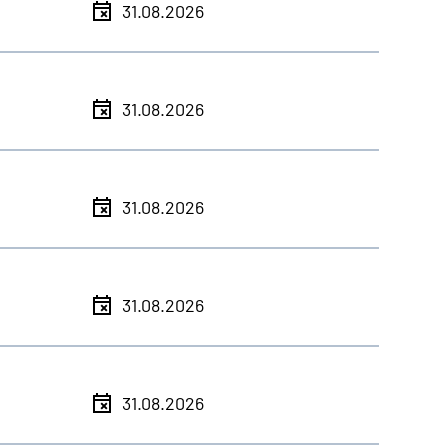
31.08.2026
31.08.2026
31.08.2026
31.08.2026
31.08.2026