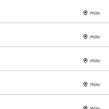
Mölln
Mölln
Mölln
Mölln
Mölln