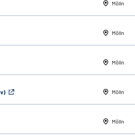
Mölln
Mölln
Mölln
iv)
Mölln
Mölln