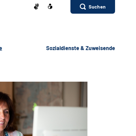
Suchen
e
Sozialdienste & Zuweisende