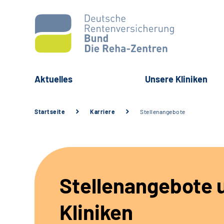
Aktuelles
Unsere Kliniken
Startseite
Karriere
Stellenangebote
Stellenangebote 
Kliniken