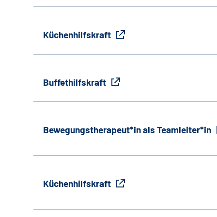
Küchenhilfskraft
Buffethilfskraft
Bewegungstherapeut*in als Teamleiter*in
Küchenhilfskraft