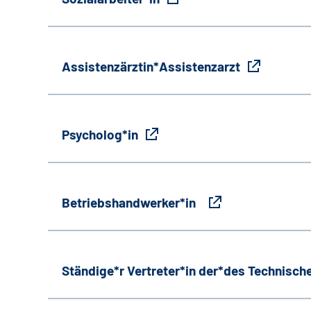
Assistenzärztin*Assistenzarzt
Psycholog*in
Betriebshandwerker*in
Ständige*r Vertreter*in der*des Technische