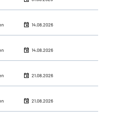
en
14.08.2026
en
14.08.2026
en
21.08.2026
en
21.08.2026