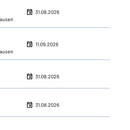
31.08.2026
ausen
11.09.2026
ausen
31.08.2026
31.08.2026