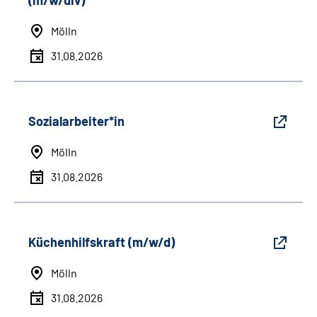
(m/w/div)
Mölln
31.08.2026
Sozialarbeiter*in
Mölln
31.08.2026
Küchenhilfskraft (m/w/d)
Mölln
31.08.2026