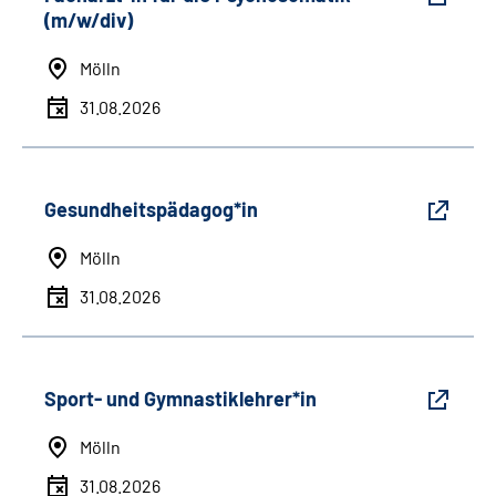
(m/w/div)
Mölln
31.08.2026
Gesundheitspädagog*in
Mölln
31.08.2026
Sport- und Gymnastiklehrer*in
Mölln
31.08.2026