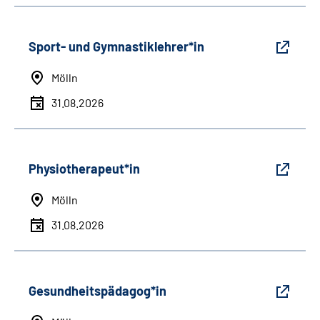
Sport- und Gymnastiklehrer*in
Mölln
31.08.2026
Physiotherapeut*in
Mölln
31.08.2026
Gesundheitspädagog*in