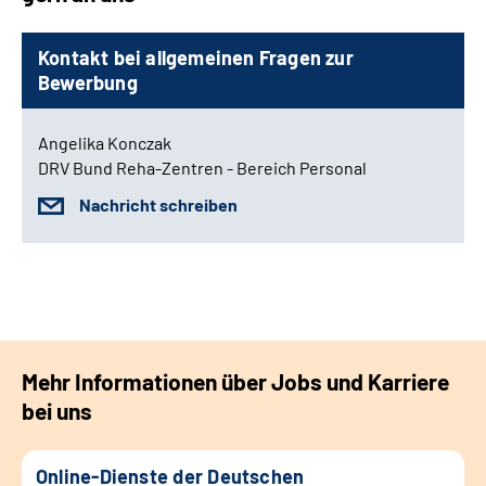
Kontakt bei allgemeinen Fragen zur
Bewerbung
Angelika Konczak
DRV Bund Reha-Zentren - Bereich Personal
Nachricht schreiben
Mehr Informationen über Jobs und Karriere
bei uns
Online-Dienste der Deutschen