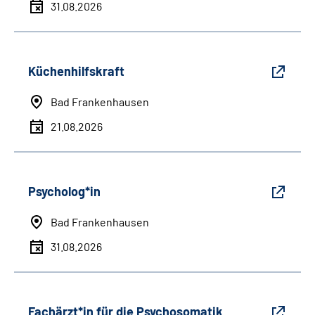
31.08.2026
Küchenhilfskraft
Bad Frankenhausen
21.08.2026
Psycholog*in
Bad Frankenhausen
31.08.2026
Fachärzt*in für die Psychosomatik