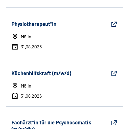
Physiotherapeut*in
Mölln
31.08.2026
Küchenhilfskraft (m/w/d)
Mölln
31.08.2026
Fachärzt*in für die Psychosomatik