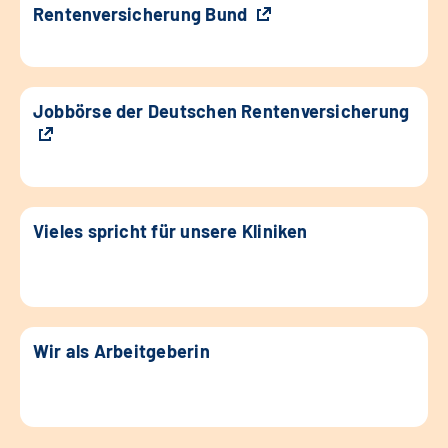
Rentenversicherung Bund
Jobbörse der Deutschen Rentenversicherung
Vieles spricht für unsere Kliniken
Wir als Arbeitgeberin