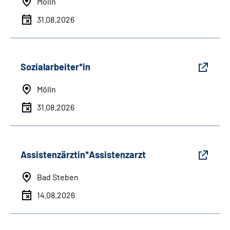
Mölln
31.08.2026
Sozialarbeiter*in
Mölln
31.08.2026
Assistenzärztin*Assistenzarzt
Bad Steben
14.08.2026