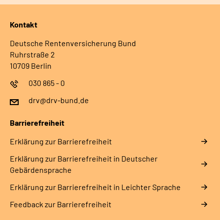
Kontakt
Deutsche Rentenversicherung Bund
Ruhrstraße 2
10709 Berlin
030 865 - 0
drv@drv-bund.de
Barrierefreiheit
Erklärung zur Barrierefreiheit
Erklärung zur Barrierefreiheit in Deutscher
Gebärdensprache
Erklärung zur Barrierefreiheit in Leichter Sprache
Feedback zur Barrierefreiheit