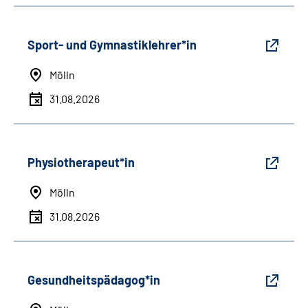
Sport- und Gymnastiklehrer*in
Mölln
31.08.2026
Physiotherapeut*in
Mölln
31.08.2026
Gesundheitspädagog*in