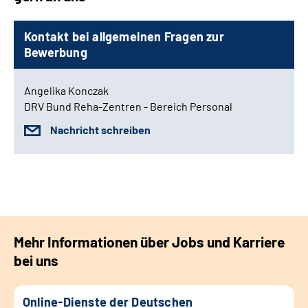
Kontakt bei allgemeinen Fragen zur
Bewerbung
Angelika Konczak
DRV Bund Reha-Zentren - Bereich Personal
Nachricht schreiben
Mehr Informationen über Jobs und Karriere
bei uns
Online-Dienste der Deutschen