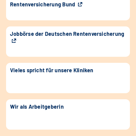
Rentenversicherung Bund
Jobbörse der Deutschen Rentenversicherung
Vieles spricht für unsere Kliniken
Wir als Arbeitgeberin