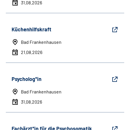
31.08.2026
Küchenhilfskraft
Bad Frankenhausen
21.08.2026
Psycholog*in
Bad Frankenhausen
31.08.2026
Fachärzt*in für die Psychosomatik