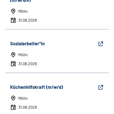
(m/w/div)
Mölln
31.08.2026
Sozialarbeiter*in
Mölln
31.08.2026
Küchenhilfskraft (m/w/d)
Mölln
31.08.2026