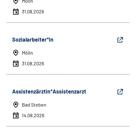
Mölln
31.08.2026
Sozialarbeiter*in
Mölln
31.08.2026
Assistenzärztin*Assistenzarzt
Bad Steben
14.08.2026