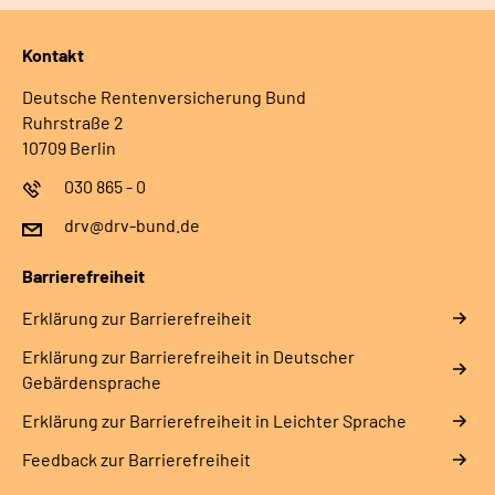
Kontakt
Deutsche Rentenversicherung Bund
Ruhrstraße 2
10709 Berlin
030 865 - 0
drv@drv-bund.de
Barrierefreiheit
Erklärung zur Barrierefreiheit
Erklärung zur Barrierefreiheit in Deutscher
Gebärdensprache
Erklärung zur Barrierefreiheit in Leichter Sprache
Feedback zur Barrierefreiheit