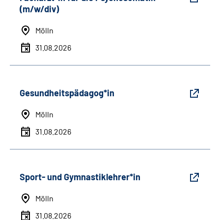
(m/w/div)
Mölln
31.08.2026
Gesundheitspädagog*in
Mölln
31.08.2026
Sport- und Gymnastiklehrer*in
Mölln
31.08.2026