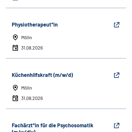
Physiotherapeut*in
Mölln
31.08.2026
Küchenhilfskraft (m/w/d)
Mölln
31.08.2026
Fachärzt*in für die Psychosomatik