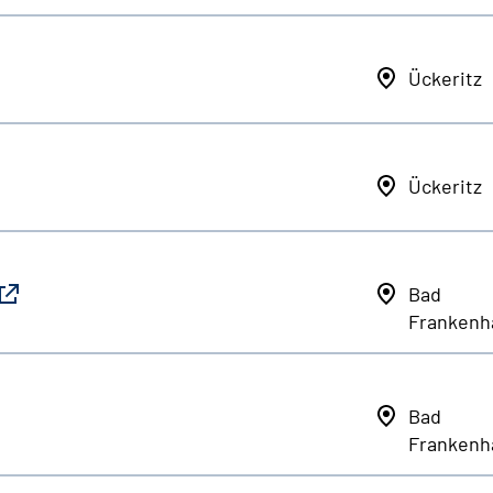
Ückeritz
Ückeritz
Bad
Frankenh
Bad
Frankenh