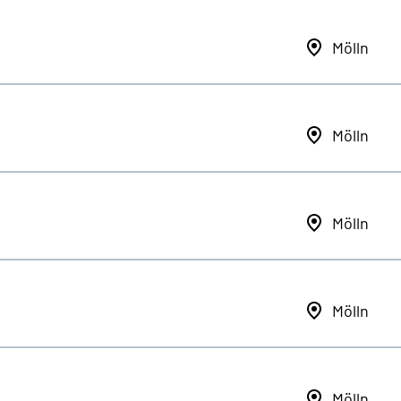
Mölln
Mölln
Mölln
Mölln
Mölln