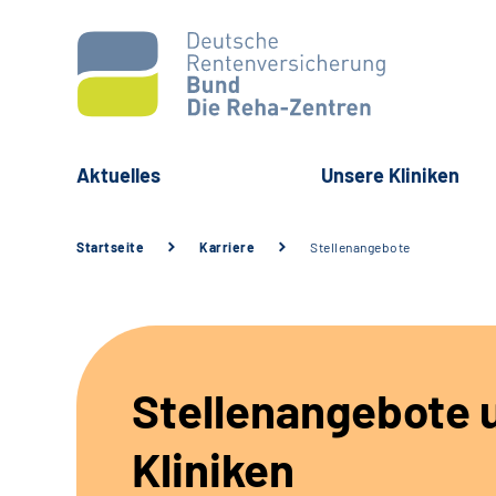
Aktuelles
Unsere Kliniken
Startseite
Karriere
Stellenangebote
Stellenangebote 
Kliniken