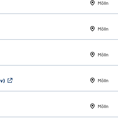
Mölln
Mölln
Mölln
iv)
Mölln
Mölln