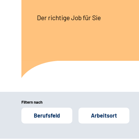
Der richtige Job für Sie
Filtern nach
Berufsfeld
Arbeitsort