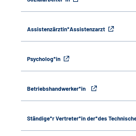
Assistenzärztin*Assistenzarzt
Psycholog*in
Betriebshandwerker*in
Ständige*r Vertreter*in der*des Technische