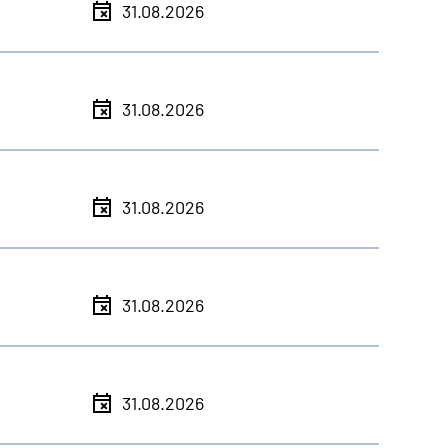
31.08.2026
31.08.2026
31.08.2026
31.08.2026
31.08.2026