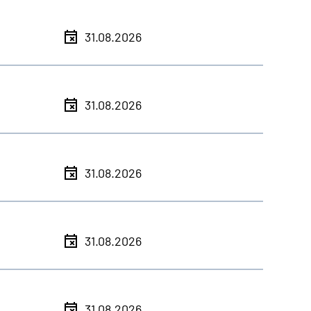
31.08.2026
31.08.2026
31.08.2026
31.08.2026
31.08.2026