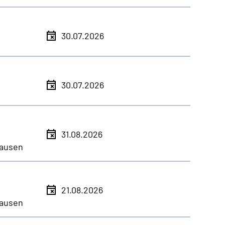
30.07.2026
30.07.2026
31.08.2026
ausen
21.08.2026
ausen