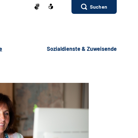
Suchen
e
Sozialdienste & Zuweisende