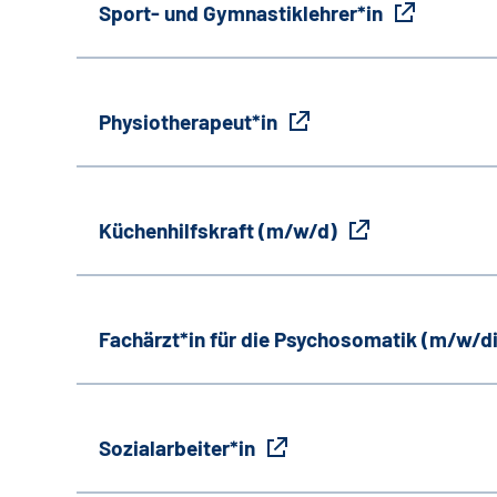
Sport- und Gymnastiklehrer*in
Physiotherapeut*in
Küchenhilfskraft (m/w/d)
Fachärzt*in für die Psychosomatik (m/w/d
Sozialarbeiter*in