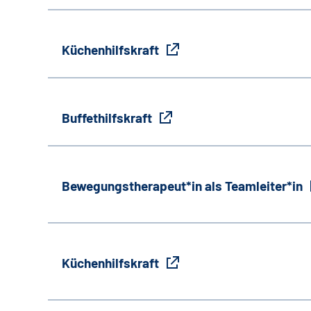
Küchenhilfskraft
Buffethilfskraft
Bewegungstherapeut*in als Teamleiter*in
Küchenhilfskraft