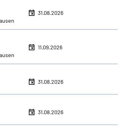
31.08.2026
ausen
11.09.2026
ausen
31.08.2026
31.08.2026