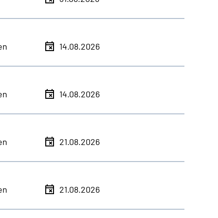
en
14.08.2026
en
14.08.2026
en
21.08.2026
en
21.08.2026