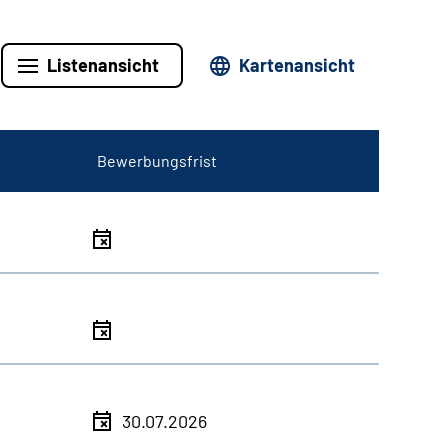
Listenansicht
Kartenansicht
Bewerbungsfrist
30.07.2026