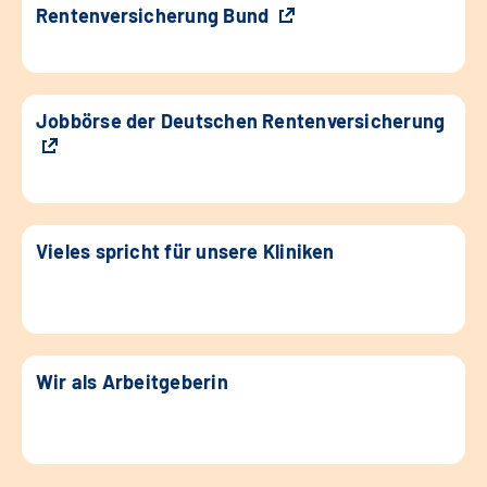
Rentenversicherung Bund
Jobbörse der Deutschen Rentenversicherung
Vieles spricht für unsere Kliniken
Wir als Arbeitgeberin