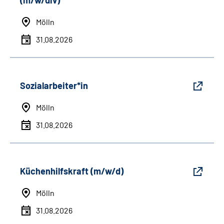
(m/w/div)
Mölln
31.08.2026
Sozialarbeiter*in
Mölln
31.08.2026
Küchenhilfskraft (m/w/d)
Mölln
31.08.2026