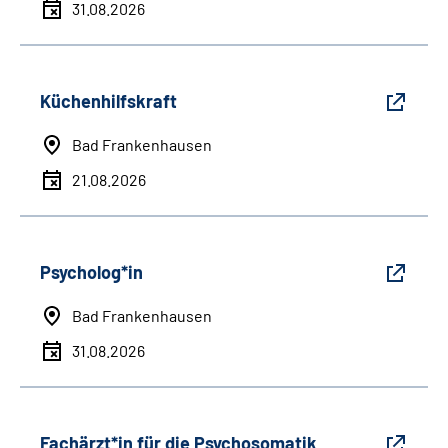
31.08.2026
Küchenhilfskraft
Bad Frankenhausen
21.08.2026
Psycholog*in
Bad Frankenhausen
31.08.2026
Fachärzt*in für die Psychosomatik