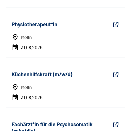
Physiotherapeut*in
Mölln
31.08.2026
Küchenhilfskraft (m/w/d)
Mölln
31.08.2026
Fachärzt*in für die Psychosomatik