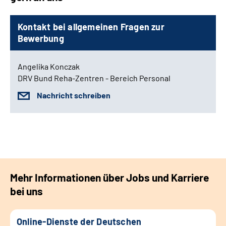
Kontakt bei allgemeinen Fragen zur
Bewerbung
Angelika Konczak
DRV Bund Reha-Zentren - Bereich Personal
Nachricht schreiben
Mehr Informationen über Jobs und Karriere
bei uns
Online-Dienste der Deutschen