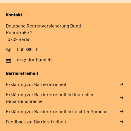
Kontakt
Deutsche Rentenversicherung Bund
Ruhrstraße 2
10709 Berlin
030 865 - 0
drv@drv-bund.de
Barrierefreiheit
Erklärung zur Barrierefreiheit
Erklärung zur Barrierefreiheit in Deutscher
Gebärdensprache
Erklärung zur Barrierefreiheit in Leichter Sprache
Feedback zur Barrierefreiheit