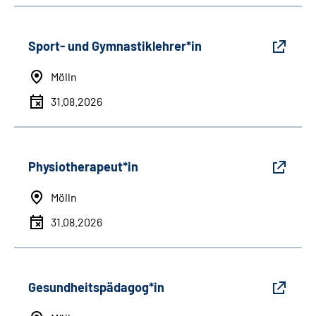
Sport- und Gymnastiklehrer*in
Mölln
31.08.2026
Physiotherapeut*in
Mölln
31.08.2026
Gesundheitspädagog*in