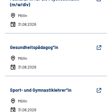
(m/w/div)
Mölln
31.08.2026
Gesundheitspädagog*in
Mölln
31.08.2026
Sport- und Gymnastiklehrer*in
Mölln
31.08.2026