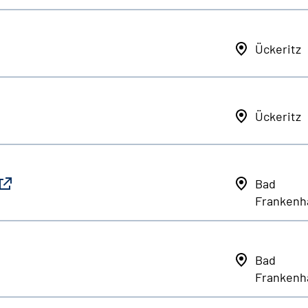
Ückeritz
Ückeritz
Bad
Frankenh
Bad
Frankenh