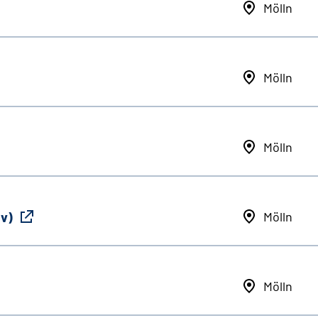
Mölln
Mölln
Mölln
iv)
Mölln
Mölln