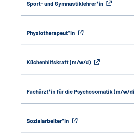
Sport- und Gymnastiklehrer*in
Physiotherapeut*in
Küchenhilfskraft (m/w/d)
Fachärzt*in für die Psychosomatik (m/w/d
Sozialarbeiter*in