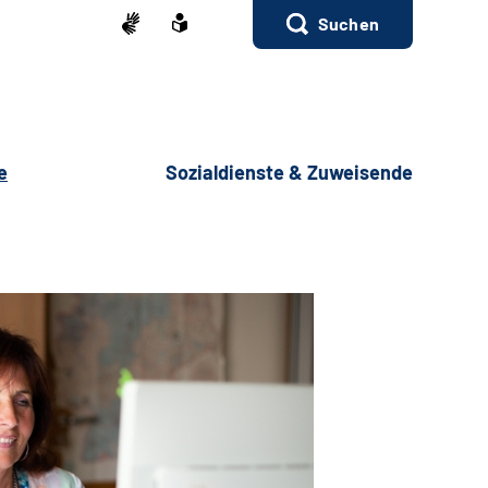
Suchen
e
Sozialdienste & Zuweisende