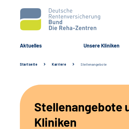
Aktuelles
Unsere Kliniken
Startseite
Karriere
Stellenangebote
Stellenangebote 
Kliniken