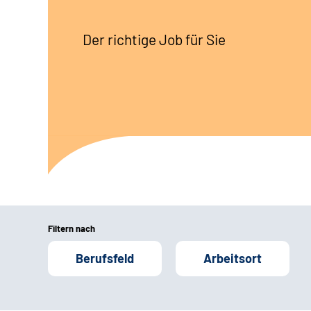
Der richtige Job für Sie
Filtern nach
Berufsfeld
Arbeitsort