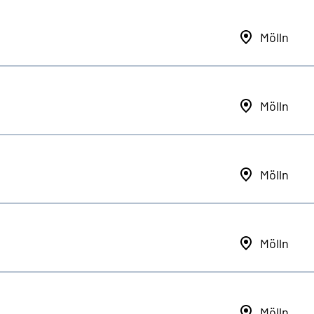
Mölln
Mölln
Mölln
Mölln
Mölln