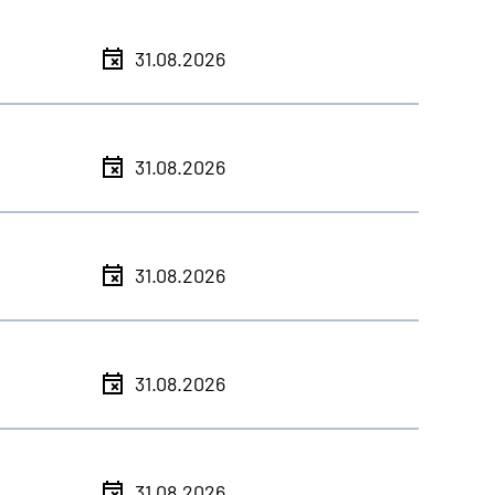
31.08.2026
31.08.2026
31.08.2026
31.08.2026
31.08.2026