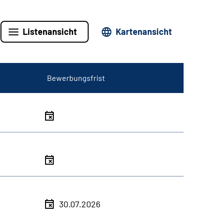
Listenansicht
Kartenansicht
Bewerbungsfrist
30.07.2026