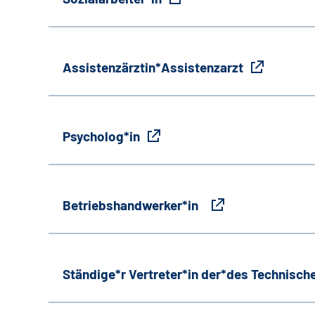
Assistenzärztin*Assistenzarzt
Psycholog*in
Betriebshandwerker*in
Ständige*r Vertreter*in der*des Technische