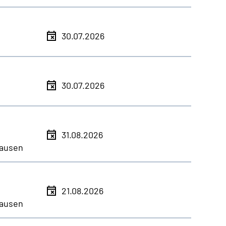
30.07.2026
30.07.2026
31.08.2026
ausen
21.08.2026
ausen