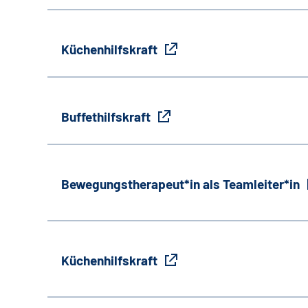
Küchenhilfskraft
Buffethilfskraft
Bewegungstherapeut*in als Teamleiter*in
Küchenhilfskraft