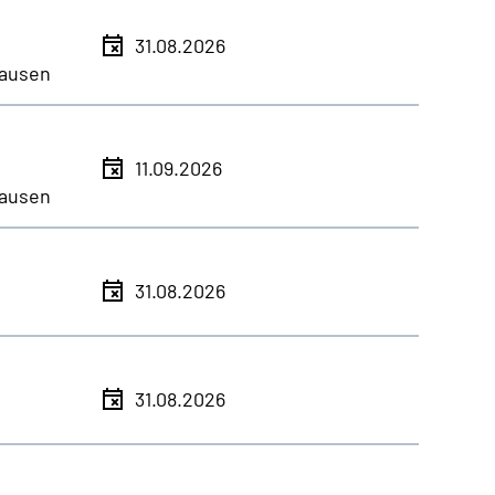
31.08.2026
ausen
11.09.2026
ausen
31.08.2026
31.08.2026