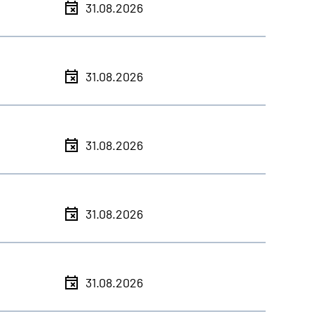
31.08.2026
31.08.2026
31.08.2026
31.08.2026
31.08.2026