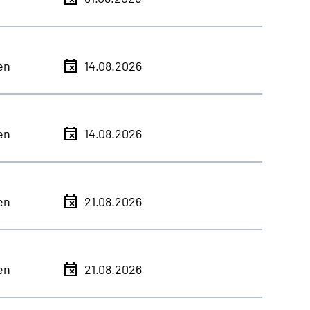
en
14.08.2026
en
14.08.2026
en
21.08.2026
en
21.08.2026