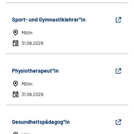
Sport- und Gymnastiklehrer*in
Mölln
31.08.2026
Physiotherapeut*in
Mölln
31.08.2026
Gesundheitspädagog*in