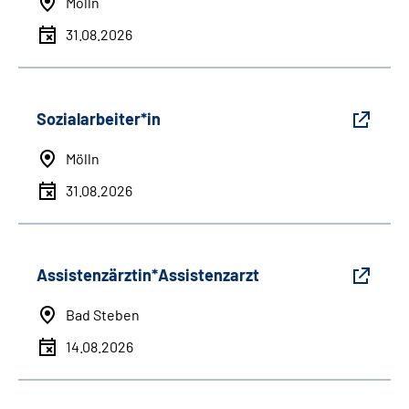
Mölln
31.08.2026
Sozialarbeiter*in
Mölln
31.08.2026
Assistenzärztin*Assistenzarzt
Bad Steben
14.08.2026