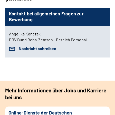
Kontakt bei allgemeinen Fragen zur
Bewerbung
Angelika Konczak
DRV Bund Reha-Zentren - Bereich Personal
Nachricht schreiben
Mehr Informationen über Jobs und Karriere
bei uns
Online-Dienste der Deutschen