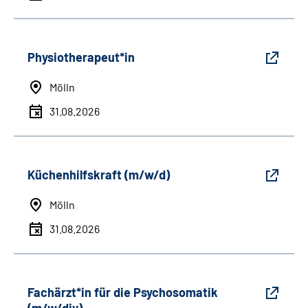
Physiotherapeut*in
Mölln
31.08.2026
Küchenhilfskraft (m/w/d)
Mölln
31.08.2026
Fachärzt*in für die Psychosomatik