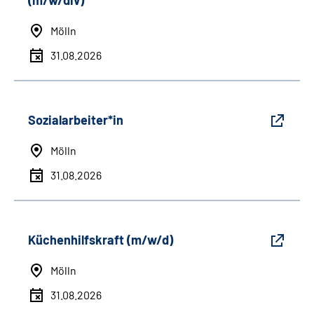
(m/w/div)
Mölln
31.08.2026
Sozialarbeiter*in
Mölln
31.08.2026
Küchenhilfskraft (m/w/d)
Mölln
31.08.2026