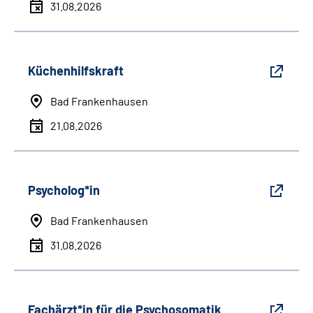
31.08.2026
Küchenhilfskraft
Bad Frankenhausen
21.08.2026
Psycholog*in
Bad Frankenhausen
31.08.2026
Fachärzt*in für die Psychosomatik