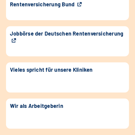
Rentenversicherung Bund
Jobbörse der Deutschen Rentenversicherung
Vieles spricht für unsere Kliniken
Wir als Arbeitgeberin