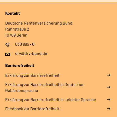
Kontakt
Deutsche Rentenversicherung Bund
Ruhrstraße 2
10709 Berlin
030 865 - 0
drv@drv-bund.de
Barrierefreiheit
Erklärung zur Barrierefreiheit
Erklärung zur Barrierefreiheit in Deutscher
Gebärdensprache
Erklärung zur Barrierefreiheit in Leichter Sprache
Feedback zur Barrierefreiheit