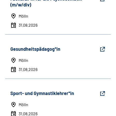
(m/w/div)
Mölln
31.08.2026
Gesundheitspädagog*in
Mölln
31.08.2026
Sport- und Gymnastiklehrer*in
Mölln
31.08.2026